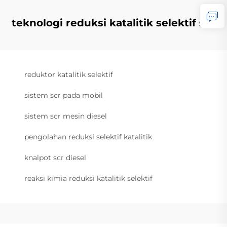
teknologi reduksi katalitik selektif scr
reduktor katalitik selektif
sistem scr pada mobil
sistem scr mesin diesel
pengolahan reduksi selektif katalitik
knalpot scr diesel
reaksi kimia reduksi katalitik selektif