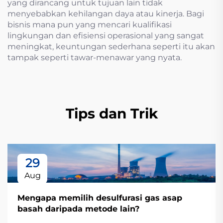
yang dirancang untuk tujuan lain tidak
menyebabkan kehilangan daya atau kinerja. Bagi
bisnis mana pun yang mencari kualifikasi
lingkungan dan efisiensi operasional yang sangat
meningkat, keuntungan sederhana seperti itu akan
tampak seperti tawar-menawar yang nyata.
Tips dan Trik
29
Aug
Mengapa memilih desulfurasi gas asap
basah daripada metode lain?