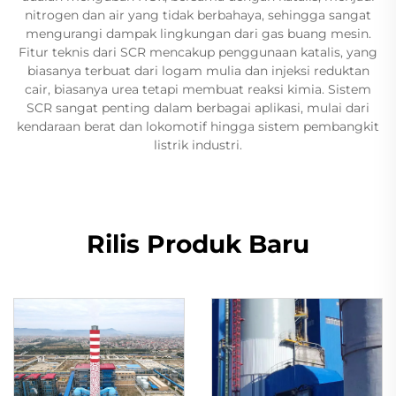
nitrogen dan air yang tidak berbahaya, sehingga sangat
mengurangi dampak lingkungan dari gas buang mesin.
Fitur teknis dari SCR mencakup penggunaan katalis, yang
biasanya terbuat dari logam mulia dan injeksi reduktan
cair, biasanya urea tetapi membuat reaksi kimia. Sistem
SCR sangat penting dalam berbagai aplikasi, mulai dari
kendaraan berat dan lokomotif hingga sistem pembangkit
listrik industri.
Rilis Produk Baru