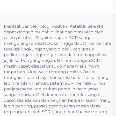
listrik
Manfaat dari teknologi Reduksi Katalitik Selektif
dapat dengan mudah dilihat dan dirasakan oleh
calon pembeli. Bagaimanapun, SCR sangat
mengurangi emisi NOx, sehingga dapat memenuhi
regulasi lingkungan yang diperlukan untuk
perlindungan lingkungan kita dan meninggalkan
jejak karbon yang ringan. Namun dengan SCR,
mesin dapat disetel untuk kinerja maksimum
tanpa harus khawatir tentang emisi NOx. Ini
mengarah pada biaya konsumsi bahan bakar yang
lebih rendah. Namun, sistem SCR memiliki umur
panjang serta kebutuhan pemeliharaan yang
sangat rendah. Oleh karena itu, mereka sangat
dapat diandalkan dan berjalan tanpa masalah. Yang
lebih penting, proses pembakaran mesin tidak
terpengaruh oleh SCR, yang berarti bahwa sistem