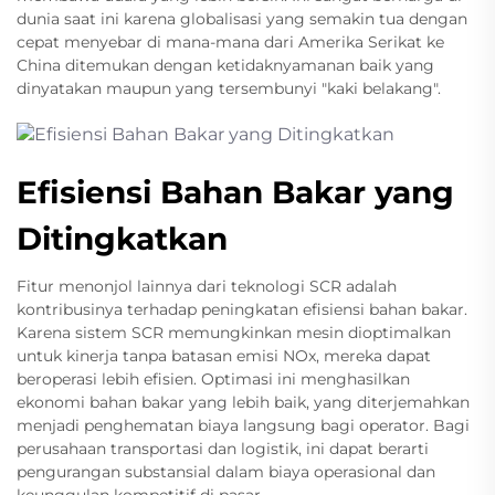
dunia saat ini karena globalisasi yang semakin tua dengan
cepat menyebar di mana-mana dari Amerika Serikat ke
China ditemukan dengan ketidaknyamanan baik yang
dinyatakan maupun yang tersembunyi "kaki belakang".
Efisiensi Bahan Bakar yang
Ditingkatkan
Fitur menonjol lainnya dari teknologi SCR adalah
kontribusinya terhadap peningkatan efisiensi bahan bakar.
Karena sistem SCR memungkinkan mesin dioptimalkan
untuk kinerja tanpa batasan emisi NOx, mereka dapat
beroperasi lebih efisien. Optimasi ini menghasilkan
ekonomi bahan bakar yang lebih baik, yang diterjemahkan
menjadi penghematan biaya langsung bagi operator. Bagi
perusahaan transportasi dan logistik, ini dapat berarti
pengurangan substansial dalam biaya operasional dan