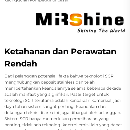
keunggulan kompetitif di pasar.
Ketahanan dan Perawatan
Rendah
Bagi pelanggan potensial, fakta bahwa teknologi SCR
menghubungkan deposit stainless dan telah
mempertahankan keandalannya selama beberapa dekade
adalah manfaat yang signifikan. Pasar target untuk
teknologi SCR terutama adalah kendaraan komersial, jadi
daya tahan sistem sangat penting. Keandalan dan
dukungan teknis di area ini juga dihargai oleh pelanggan.
Sistem SCR hanya memerlukan pemeliharaan yang
penting, tidak ada teknologi kontrol emisi lain yang dapat