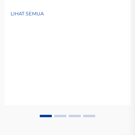
LIHAT SEMUA