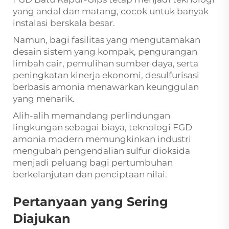
yang andal dan matang, cocok untuk banyak
instalasi berskala besar.
Namun, bagi fasilitas yang mengutamakan
desain sistem yang kompak, pengurangan
limbah cair, pemulihan sumber daya, serta
peningkatan kinerja ekonomi, desulfurisasi
berbasis amonia menawarkan keunggulan
yang menarik.
Alih-alih memandang perlindungan
lingkungan sebagai biaya, teknologi FGD
amonia modern memungkinkan industri
mengubah pengendalian sulfur dioksida
menjadi peluang bagi pertumbuhan
berkelanjutan dan penciptaan nilai.
Pertanyaan yang Sering
Diajukan