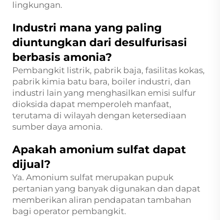
lingkungan.
Industri mana yang paling
diuntungkan dari desulfurisasi
berbasis amonia?
Pembangkit listrik, pabrik baja, fasilitas kokas,
pabrik kimia batu bara, boiler industri, dan
industri lain yang menghasilkan emisi sulfur
dioksida dapat memperoleh manfaat,
terutama di wilayah dengan ketersediaan
sumber daya amonia.
Apakah amonium sulfat dapat
dijual?
Ya. Amonium sulfat merupakan pupuk
pertanian yang banyak digunakan dan dapat
memberikan aliran pendapatan tambahan
bagi operator pembangkit.