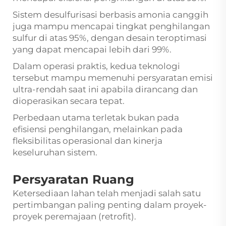
Sistem desulfurisasi berbasis amonia canggih
juga mampu mencapai tingkat penghilangan
sulfur di atas 95%, dengan desain teroptimasi
yang dapat mencapai lebih dari 99%.
Dalam operasi praktis, kedua teknologi
tersebut mampu memenuhi persyaratan emisi
ultra-rendah saat ini apabila dirancang dan
dioperasikan secara tepat.
Perbedaan utama terletak bukan pada
efisiensi penghilangan, melainkan pada
fleksibilitas operasional dan kinerja
keseluruhan sistem.
Persyaratan Ruang
Ketersediaan lahan telah menjadi salah satu
pertimbangan paling penting dalam proyek-
proyek peremajaan (retrofit).