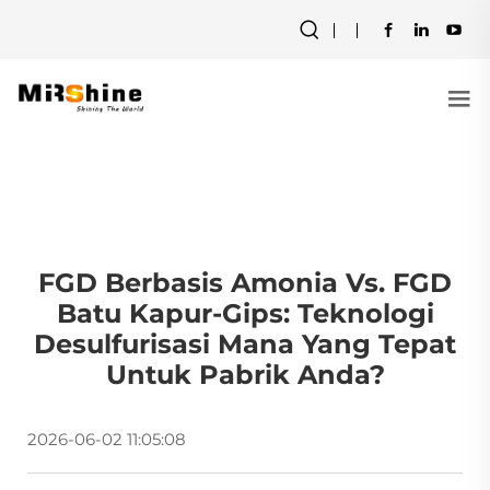
FGD Berbasis Amonia Vs. FGD
Batu Kapur-Gips: Teknologi
Desulfurisasi Mana Yang Tepat
Untuk Pabrik Anda?
2026-06-02 11:05:08