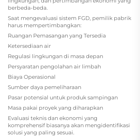
lingkungan, dan pertimbangan ekonomi yang
berbeda-beda.
Saat mengevaluasi sistem FGD, pemilik pabrik
harus mempertimbangkan:
Ruangan Pemasangan yang Tersedia
Ketersediaan air
Regulasi lingkungan di masa depan
Persyaratan pengolahan air limbah
Biaya Operasional
Sumber daya pemeliharaan
Pasar potensial untuk produk sampingan
Masa pakai proyek yang diharapkan
Evaluasi teknis dan ekonomi yang
komprehensif biasanya akan mengidentifikasi
solusi yang paling sesuai.