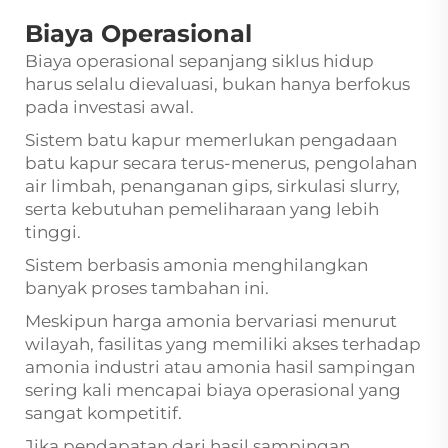
Biaya Operasional
Biaya operasional sepanjang siklus hidup
harus selalu dievaluasi, bukan hanya berfokus
pada investasi awal.
Sistem batu kapur memerlukan pengadaan
batu kapur secara terus-menerus, pengolahan
air limbah, penanganan gips, sirkulasi slurry,
serta kebutuhan pemeliharaan yang lebih
tinggi.
Sistem berbasis amonia menghilangkan
banyak proses tambahan ini.
Meskipun harga amonia bervariasi menurut
wilayah, fasilitas yang memiliki akses terhadap
amonia industri atau amonia hasil sampingan
sering kali mencapai biaya operasional yang
sangat kompetitif.
Jika pendapatan dari hasil sampingan