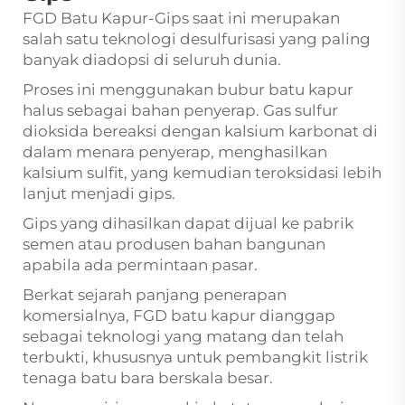
FGD Batu Kapur-Gips saat ini merupakan
salah satu teknologi desulfurisasi yang paling
banyak diadopsi di seluruh dunia.
Proses ini menggunakan bubur batu kapur
halus sebagai bahan penyerap. Gas sulfur
dioksida bereaksi dengan kalsium karbonat di
dalam menara penyerap, menghasilkan
kalsium sulfit, yang kemudian teroksidasi lebih
lanjut menjadi gips.
Gips yang dihasilkan dapat dijual ke pabrik
semen atau produsen bahan bangunan
apabila ada permintaan pasar.
Berkat sejarah panjang penerapan
komersialnya, FGD batu kapur dianggap
sebagai teknologi yang matang dan telah
terbukti, khususnya untuk pembangkit listrik
tenaga batu bara berskala besar.