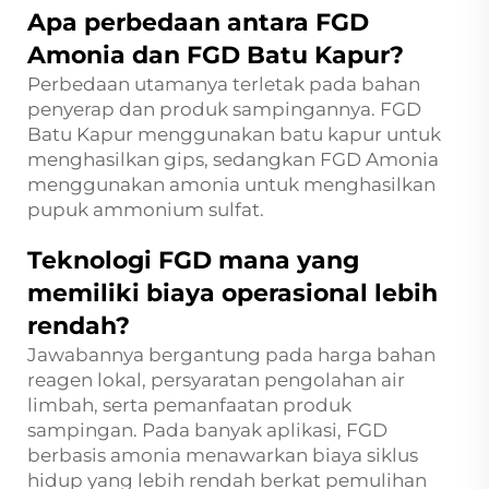
Apa perbedaan antara FGD
Amonia dan FGD Batu Kapur?
Perbedaan utamanya terletak pada bahan
penyerap dan produk sampingannya. FGD
Batu Kapur menggunakan batu kapur untuk
menghasilkan gips, sedangkan FGD Amonia
menggunakan amonia untuk menghasilkan
pupuk ammonium sulfat.
Teknologi FGD mana yang
memiliki biaya operasional lebih
rendah?
Jawabannya bergantung pada harga bahan
reagen lokal, persyaratan pengolahan air
limbah, serta pemanfaatan produk
sampingan. Pada banyak aplikasi, FGD
berbasis amonia menawarkan biaya siklus
hidup yang lebih rendah berkat pemulihan