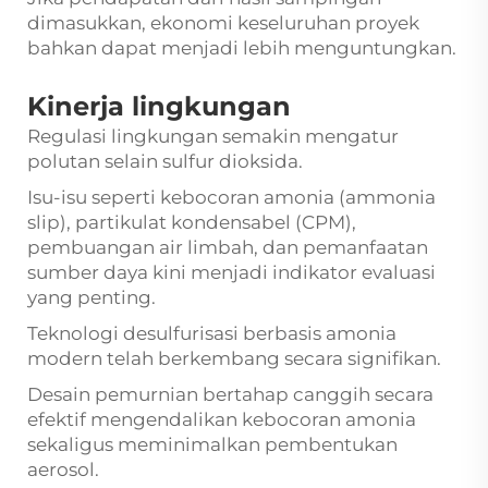
dimasukkan, ekonomi keseluruhan proyek
bahkan dapat menjadi lebih menguntungkan.
Kinerja lingkungan
Regulasi lingkungan semakin mengatur
polutan selain sulfur dioksida.
Isu-isu seperti kebocoran amonia (ammonia
slip), partikulat kondensabel (CPM),
pembuangan air limbah, dan pemanfaatan
sumber daya kini menjadi indikator evaluasi
yang penting.
Teknologi desulfurisasi berbasis amonia
modern telah berkembang secara signifikan.
Desain pemurnian bertahap canggih secara
efektif mengendalikan kebocoran amonia
sekaligus meminimalkan pembentukan
aerosol.