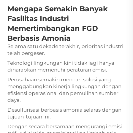
Mengapa Semakin Banyak
Fasilitas Industri
Memertimbangkan FGD
Berbasis Amonia
Selama satu dekade terakhir, prioritas industri
telah bergeser.
Teknologi lingkungan kini tidak lagi hanya
diharapkan memenuhi peraturan emisi.
Perusahaan semakin mencari solusi yang
menggabungkan kinerja lingkungan dengan
efisiensi operasional dan pemulihan sumber
daya.
Desulfurisasi berbasis amonia selaras dengan
tujuan-tujuan ini.
Dengan secara bersamaan mengurangi emisi