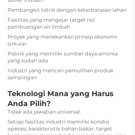
Boiler industri
Pembangkit listrik dengan keterbatasan lahan
Fasilitas yang mengejar target nol
pembuangan air limbah
Proyek yang menekankan prinsip ekonomi
sirkular
Pabrik yang memiliki sumber daya amonia
yang sudah ada
Industri yang mencari pemulihan produk
sampingan
Teknologi Mana yang Harus
Anda Pilih?
Tidak ada jawaban universal.
Setiap fasilitas industri memiliki kondisi
operasi, karakteristik bahan bakar, target