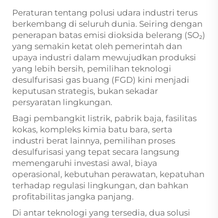
Peraturan tentang polusi udara industri terus
berkembang di seluruh dunia. Seiring dengan
penerapan batas emisi dioksida belerang (SO₂)
yang semakin ketat oleh pemerintah dan
upaya industri dalam mewujudkan produksi
yang lebih bersih, pemilihan teknologi
desulfurisasi gas buang (FGD) kini menjadi
keputusan strategis, bukan sekadar
persyaratan lingkungan.
Bagi pembangkit listrik, pabrik baja, fasilitas
kokas, kompleks kimia batu bara, serta
industri berat lainnya, pemilihan proses
desulfurisasi yang tepat secara langsung
memengaruhi investasi awal, biaya
operasional, kebutuhan perawatan, kepatuhan
terhadap regulasi lingkungan, dan bahkan
profitabilitas jangka panjang.
Di antar teknologi yang tersedia, dua solusi