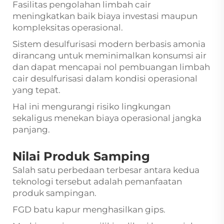
Fasilitas pengolahan limbah cair
meningkatkan baik biaya investasi maupun
kompleksitas operasional.
Sistem desulfurisasi modern berbasis amonia
dirancang untuk meminimalkan konsumsi air
dan dapat mencapai nol pembuangan limbah
cair desulfurisasi dalam kondisi operasional
yang tepat.
Hal ini mengurangi risiko lingkungan
sekaligus menekan biaya operasional jangka
panjang.
Nilai Produk Samping
Salah satu perbedaan terbesar antara kedua
teknologi tersebut adalah pemanfaatan
produk sampingan.
FGD batu kapur menghasilkan gips.