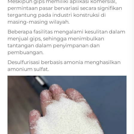
Meskipun gips memiliki aplikasi komersial,
permintaan pasar bervariasi secara signifikan
tergantung pada industri konstruksi di
masing-masing wilayah.
Beberapa fasilitas mengalami kesulitan dalam
menjual gips, sehingga menimbulkan
tantangan dalam penyimpanan dan
pembuangan.
Desulfurisasi berbasis amonia menghasilkan
amonium sulfat.