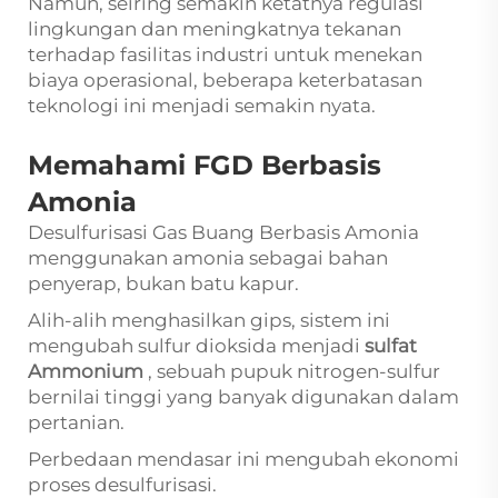
Namun, seiring semakin ketatnya regulasi
lingkungan dan meningkatnya tekanan
terhadap fasilitas industri untuk menekan
biaya operasional, beberapa keterbatasan
teknologi ini menjadi semakin nyata.
Memahami FGD Berbasis
Amonia
Desulfurisasi Gas Buang Berbasis Amonia
menggunakan amonia sebagai bahan
penyerap, bukan batu kapur.
Alih-alih menghasilkan gips, sistem ini
mengubah sulfur dioksida menjadi
sulfat
Ammonium
, sebuah pupuk nitrogen-sulfur
bernilai tinggi yang banyak digunakan dalam
pertanian.
Perbedaan mendasar ini mengubah ekonomi
proses desulfurisasi.