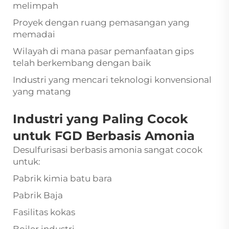
melimpah
Proyek dengan ruang pemasangan yang
memadai
Wilayah di mana pasar pemanfaatan gips
telah berkembang dengan baik
Industri yang mencari teknologi konvensional
yang matang
Industri yang Paling Cocok
untuk FGD Berbasis Amonia
Desulfurisasi berbasis amonia sangat cocok
untuk:
Pabrik kimia batu bara
Pabrik Baja
Fasilitas kokas