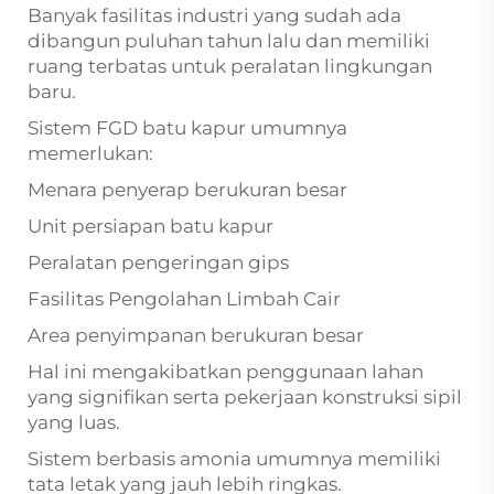
Banyak fasilitas industri yang sudah ada
dibangun puluhan tahun lalu dan memiliki
ruang terbatas untuk peralatan lingkungan
baru.
Sistem FGD batu kapur umumnya
memerlukan:
Menara penyerap berukuran besar
Unit persiapan batu kapur
Peralatan pengeringan gips
Fasilitas Pengolahan Limbah Cair
Area penyimpanan berukuran besar
Hal ini mengakibatkan penggunaan lahan
yang signifikan serta pekerjaan konstruksi sipil
yang luas.
Sistem berbasis amonia umumnya memiliki
tata letak yang jauh lebih ringkas.