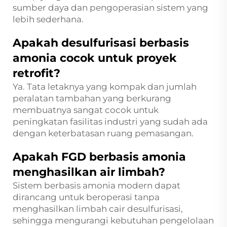
sumber daya dan pengoperasian sistem yang
lebih sederhana.
Apakah desulfurisasi berbasis
amonia cocok untuk proyek
retrofit?
Ya. Tata letaknya yang kompak dan jumlah
peralatan tambahan yang berkurang
membuatnya sangat cocok untuk
peningkatan fasilitas industri yang sudah ada
dengan keterbatasan ruang pemasangan.
Apakah FGD berbasis amonia
menghasilkan air limbah?
Sistem berbasis amonia modern dapat
dirancang untuk beroperasi tanpa
menghasilkan limbah cair desulfurisasi,
sehingga mengurangi kebutuhan pengelolaan