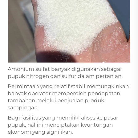
Amonium sulfat banyak digunakan sebagai
pupuk nitrogen dan sulfur dalam pertanian.
Permintaan yang relatif stabil memungkinkan
banyak operator memperoleh pendapatan
tambahan melalui penjualan produk
sampingan.
Bagi fasilitas yang memiliki akses ke pasar
pupuk, hal ini menciptakan keuntungan
ekonomi yang signifikan.