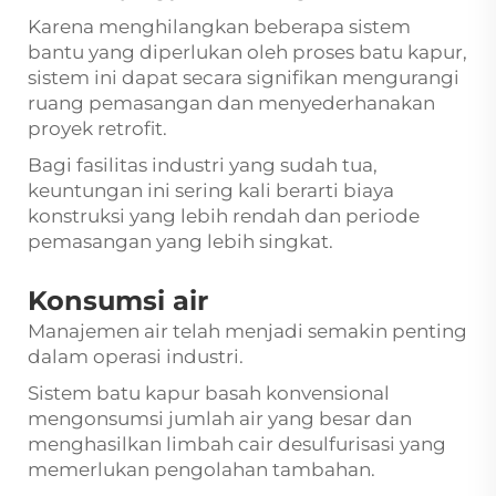
Karena menghilangkan beberapa sistem
bantu yang diperlukan oleh proses batu kapur,
sistem ini dapat secara signifikan mengurangi
ruang pemasangan dan menyederhanakan
proyek retrofit.
Bagi fasilitas industri yang sudah tua,
keuntungan ini sering kali berarti biaya
konstruksi yang lebih rendah dan periode
pemasangan yang lebih singkat.
Konsumsi air
Manajemen air telah menjadi semakin penting
dalam operasi industri.
Sistem batu kapur basah konvensional
mengonsumsi jumlah air yang besar dan
menghasilkan limbah cair desulfurisasi yang
memerlukan pengolahan tambahan.