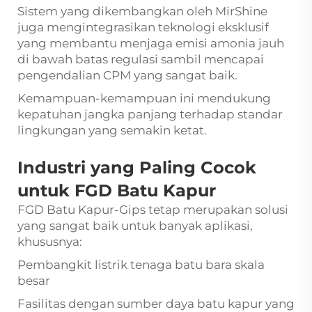
Sistem yang dikembangkan oleh MirShine
juga mengintegrasikan teknologi eksklusif
yang membantu menjaga emisi amonia jauh
di bawah batas regulasi sambil mencapai
pengendalian CPM yang sangat baik.
Kemampuan-kemampuan ini mendukung
kepatuhan jangka panjang terhadap standar
lingkungan yang semakin ketat.
Industri yang Paling Cocok
untuk FGD Batu Kapur
FGD Batu Kapur-Gips tetap merupakan solusi
yang sangat baik untuk banyak aplikasi,
khususnya:
Pembangkit listrik tenaga batu bara skala
besar
Fasilitas dengan sumber daya batu kapur yang