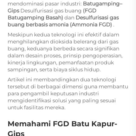
mendominasi pasar industri:
Batugamping–
Gips
Desulfurisasi gas buang
(FGD
Batugamping Basah)
dan
Desulfurisasi gas
buang berbasis amonia (Ammonia FGD)
.
Meskipun kedua teknologi ini efektif dalam
menghilangkan dioksida belerang dari gas
buang, keduanya berbeda secara signifikan
dalam desain proses, prinsip pengoperasian,
kinerja lingkungan, pemanfaatan produk
sampingan, serta biaya siklus hidup.
Artikel ini membandingkan dua teknologi
tersebut di berbagai dimensi guna membantu
para pengambil keputusan industri
mengidentifikasi solusi yang paling sesuai
untuk fasilitas mereka.
Memahami FGD Batu Kapur-
Gips