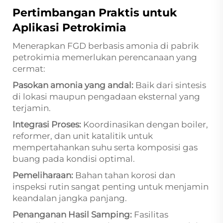
Pertimbangan Praktis untuk
Aplikasi Petrokimia
Menerapkan FGD berbasis amonia di pabrik
petrokimia memerlukan perencanaan yang
cermat:
Pasokan amonia yang andal:
Baik dari sintesis
di lokasi maupun pengadaan eksternal yang
terjamin.
Integrasi Proses:
Koordinasikan dengan boiler,
reformer, dan unit katalitik untuk
mempertahankan suhu serta komposisi gas
buang pada kondisi optimal.
Pemeliharaan:
Bahan tahan korosi dan
inspeksi rutin sangat penting untuk menjamin
keandalan jangka panjang.
Penanganan Hasil Samping:
Fasilitas