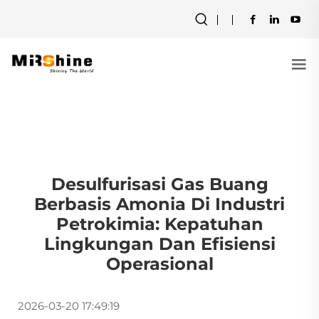
Desulfurisasi Gas Buang
Berbasis Amonia Di Industri
Petrokimia: Kepatuhan
Lingkungan Dan Efisiensi
Operasional
2026-03-20 17:49:19