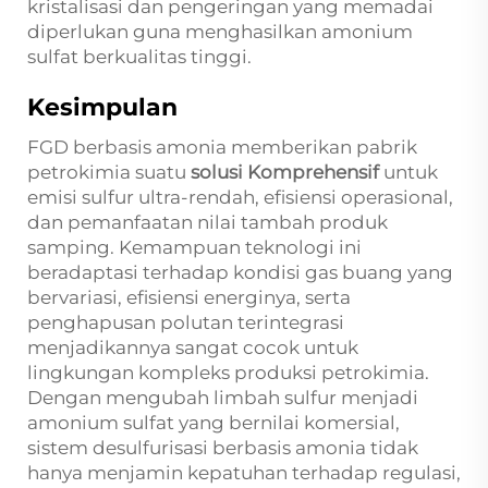
kristalisasi dan pengeringan yang memadai
diperlukan guna menghasilkan amonium
sulfat berkualitas tinggi.
Kesimpulan
FGD berbasis amonia memberikan pabrik
petrokimia suatu
solusi Komprehensif
untuk
emisi sulfur ultra-rendah, efisiensi operasional,
dan pemanfaatan nilai tambah produk
samping. Kemampuan teknologi ini
beradaptasi terhadap kondisi gas buang yang
bervariasi, efisiensi energinya, serta
penghapusan polutan terintegrasi
menjadikannya sangat cocok untuk
lingkungan kompleks produksi petrokimia.
Dengan mengubah limbah sulfur menjadi
amonium sulfat yang bernilai komersial,
sistem desulfurisasi berbasis amonia tidak
hanya menjamin kepatuhan terhadap regulasi,