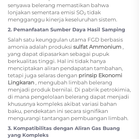
senyawa belerang memastikan bahwa
lonjakan sementara emisi SO₂ tidak
mengganggu kinerja keseluruhan sistem.
2. Pemanfaatan Sumber Daya Hasil Samping
Salah satu keunggulan utama FGD berbasis
amonia adalah produksi
sulfat Ammonium
,
yang dapat dipasarkan sebagai pupuk
berkualitas tinggi. Hal ini tidak hanya
menciptakan aliran pendapatan tambahan,
tetapi juga selaras dengan
prinsip Ekonomi
Lingkaran
, mengubah limbah belerang
menjadi produk bernilai. Di pabrik petrokimia,
di mana pengelolaan belerang dapat menjadi
khususnya kompleks akibat variasi bahan
baku, pendekatan ini secara signifikan
mengurangi tantangan pembuangan limbah.
3. Kompatibilitas dengan Aliran Gas Buang
yang Kompleks