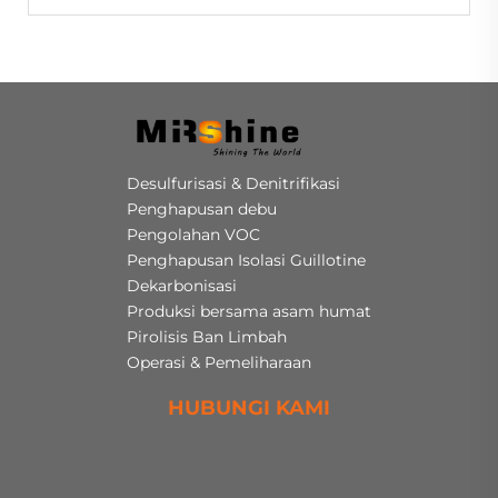
Desulfurisasi & Denitrifikasi
Penghapusan debu
Pengolahan VOC
Penghapusan Isolasi Guillotine
Dekarbonisasi
Produksi bersama asam humat
Pirolisis Ban Limbah
Operasi & Pemeliharaan
HUBUNGI KAMI