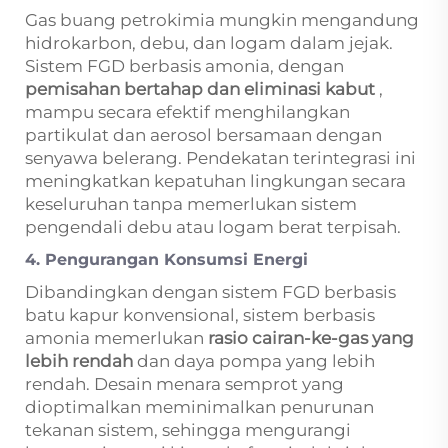
Gas buang petrokimia mungkin mengandung
hidrokarbon, debu, dan logam dalam jejak.
Sistem FGD berbasis amonia, dengan
pemisahan bertahap dan eliminasi kabut
,
mampu secara efektif menghilangkan
partikulat dan aerosol bersamaan dengan
senyawa belerang. Pendekatan terintegrasi ini
meningkatkan kepatuhan lingkungan secara
keseluruhan tanpa memerlukan sistem
pengendali debu atau logam berat terpisah.
4. Pengurangan Konsumsi Energi
Dibandingkan dengan sistem FGD berbasis
batu kapur konvensional, sistem berbasis
amonia memerlukan
rasio cairan-ke-gas yang
lebih rendah
dan daya pompa yang lebih
rendah. Desain menara semprot yang
dioptimalkan meminimalkan penurunan
tekanan sistem, sehingga mengurangi