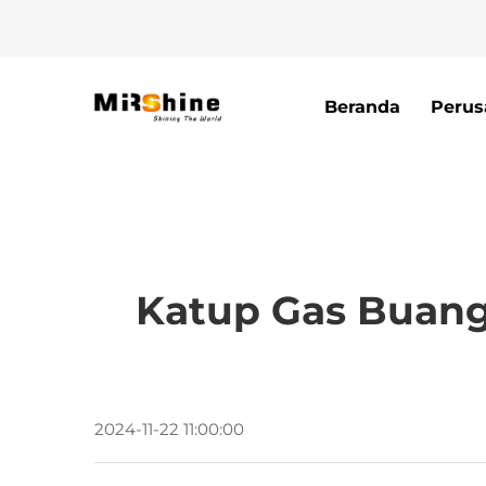
Beranda
Perus
Katup Gas Buang
2024-11-22 11:00:00