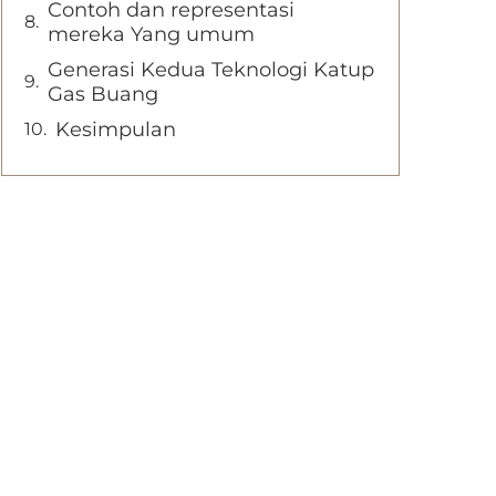
Contoh dan representasi
mereka Yang umum
Generasi Kedua Teknologi Katup
Gas Buang
Kesimpulan