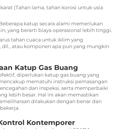
karat (Tahan lama, tahan korosi untuk usia
Beberapa katup secara alami memerlukan
n, yang berarti biaya operasional lebih tinggi.
arus tahan cuaca untuk iklim yang
 dll., atau komponen apa pun yang mungkin
aan Katup Gas Buang
ektif, diperlukan katup gas buang yang
ni mencakup mematuhi instruksi pemasangan
encegahan dan inspeksi, serta memperbaiki
 lebih besar. Hal ini akan memastikan
pemeliharaan dilakukan dengan benar dan
bekerja.
Kontrol Kontemporer