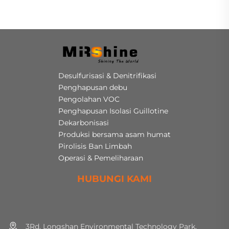
Desulfurisasi & Denitrifikasi
Penghapusan debu
Pengolahan VOC
Penghapusan Isolasi Guillotine
Dekarbonisasi
Produksi bersama asam humat
Pirolisis Ban Limbah
Operasi & Pemeliharaan
HUBUNGI KAMI
3Rd. Longshan Environmental Technology Park,