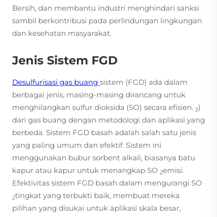
Bersih, dan membantu industri menghindari sanksi
sambil berkontribusi pada perlindungan lingkungan
dan kesehatan masyarakat.
Jenis Sistem FGD
Desulfurisasi gas buang
sistem (FGD) ada dalam
berbagai jenis, masing-masing dirancang untuk
menghilangkan sulfur dioksida (SO) secara efisien.
)
2
dari gas buang dengan metodologi dan aplikasi yang
berbeda. Sistem FGD basah adalah salah satu jenis
yang paling umum dan efektif. Sistem ini
menggunakan bubur sorbent alkali, biasanya batu
kapur atau kapur untuk menangkap SO
emisi.
2
Efektivitas sistem FGD basah dalam mengurangi SO
tingkat yang terbukti baik, membuat mereka
2
pilihan yang disukai untuk aplikasi skala besar,