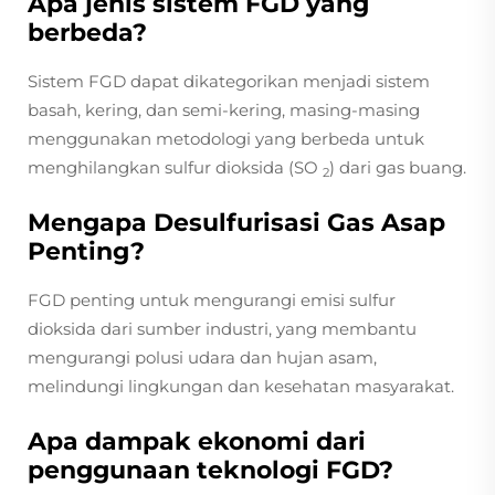
Apa jenis sistem FGD yang
berbeda?
Sistem FGD dapat dikategorikan menjadi sistem
basah, kering, dan semi-kering, masing-masing
menggunakan metodologi yang berbeda untuk
menghilangkan sulfur dioksida (SO
) dari gas buang.
2
Mengapa Desulfurisasi Gas Asap
Penting?
FGD penting untuk mengurangi emisi sulfur
dioksida dari sumber industri, yang membantu
mengurangi polusi udara dan hujan asam,
melindungi lingkungan dan kesehatan masyarakat.
Apa dampak ekonomi dari
penggunaan teknologi FGD?