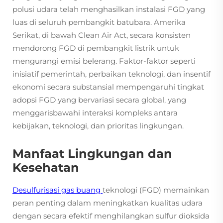
polusi udara telah menghasilkan instalasi FGD yang
luas di seluruh pembangkit batubara. Amerika
Serikat, di bawah Clean Air Act, secara konsisten
mendorong FGD di pembangkit listrik untuk
mengurangi emisi belerang. Faktor-faktor seperti
inisiatif pemerintah, perbaikan teknologi, dan insentif
ekonomi secara substansial mempengaruhi tingkat
adopsi FGD yang bervariasi secara global, yang
menggarisbawahi interaksi kompleks antara
kebijakan, teknologi, dan prioritas lingkungan.
Manfaat Lingkungan dan
Kesehatan
Desulfurisasi gas buang
teknologi (FGD) memainkan
peran penting dalam meningkatkan kualitas udara
dengan secara efektif menghilangkan sulfur dioksida