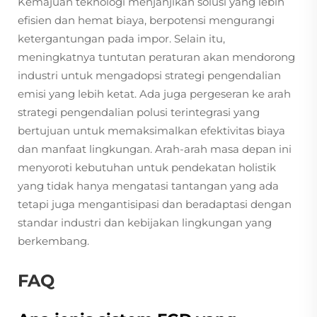
Kemajuan teknologi menjanjikan solusi yang lebih
efisien dan hemat biaya, berpotensi mengurangi
ketergantungan pada impor. Selain itu,
meningkatnya tuntutan peraturan akan mendorong
industri untuk mengadopsi strategi pengendalian
emisi yang lebih ketat. Ada juga pergeseran ke arah
strategi pengendalian polusi terintegrasi yang
bertujuan untuk memaksimalkan efektivitas biaya
dan manfaat lingkungan. Arah-arah masa depan ini
menyoroti kebutuhan untuk pendekatan holistik
yang tidak hanya mengatasi tantangan yang ada
tetapi juga mengantisipasi dan beradaptasi dengan
standar industri dan kebijakan lingkungan yang
berkembang.
FAQ