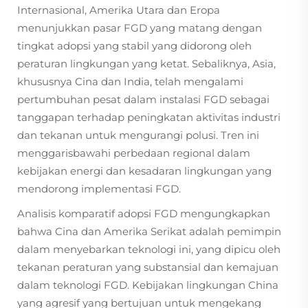
Internasional, Amerika Utara dan Eropa
menunjukkan pasar FGD yang matang dengan
tingkat adopsi yang stabil yang didorong oleh
peraturan lingkungan yang ketat. Sebaliknya, Asia,
khususnya Cina dan India, telah mengalami
pertumbuhan pesat dalam instalasi FGD sebagai
tanggapan terhadap peningkatan aktivitas industri
dan tekanan untuk mengurangi polusi. Tren ini
menggarisbawahi perbedaan regional dalam
kebijakan energi dan kesadaran lingkungan yang
mendorong implementasi FGD.
Analisis komparatif adopsi FGD mengungkapkan
bahwa Cina dan Amerika Serikat adalah pemimpin
dalam menyebarkan teknologi ini, yang dipicu oleh
tekanan peraturan yang substansial dan kemajuan
dalam teknologi FGD. Kebijakan lingkungan China
yang agresif yang bertujuan untuk mengekang