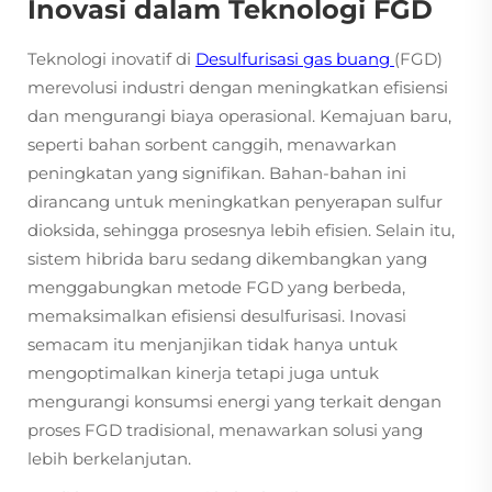
Inovasi dalam Teknologi FGD
Teknologi inovatif di
Desulfurisasi gas buang
(FGD)
merevolusi industri dengan meningkatkan efisiensi
dan mengurangi biaya operasional. Kemajuan baru,
seperti bahan sorbent canggih, menawarkan
peningkatan yang signifikan. Bahan-bahan ini
dirancang untuk meningkatkan penyerapan sulfur
dioksida, sehingga prosesnya lebih efisien. Selain itu,
sistem hibrida baru sedang dikembangkan yang
menggabungkan metode FGD yang berbeda,
memaksimalkan efisiensi desulfurisasi. Inovasi
semacam itu menjanjikan tidak hanya untuk
mengoptimalkan kinerja tetapi juga untuk
mengurangi konsumsi energi yang terkait dengan
proses FGD tradisional, menawarkan solusi yang
lebih berkelanjutan.