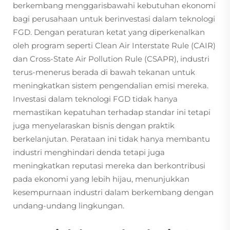
berkembang menggarisbawahi kebutuhan ekonomi
bagi perusahaan untuk berinvestasi dalam teknologi
FGD. Dengan peraturan ketat yang diperkenalkan
oleh program seperti Clean Air Interstate Rule (CAIR)
dan Cross-State Air Pollution Rule (CSAPR), industri
terus-menerus berada di bawah tekanan untuk
meningkatkan sistem pengendalian emisi mereka.
Investasi dalam teknologi FGD tidak hanya
memastikan kepatuhan terhadap standar ini tetapi
juga menyelaraskan bisnis dengan praktik
berkelanjutan. Perataan ini tidak hanya membantu
industri menghindari denda tetapi juga
meningkatkan reputasi mereka dan berkontribusi
pada ekonomi yang lebih hijau, menunjukkan
kesempurnaan industri dalam berkembang dengan
undang-undang lingkungan.