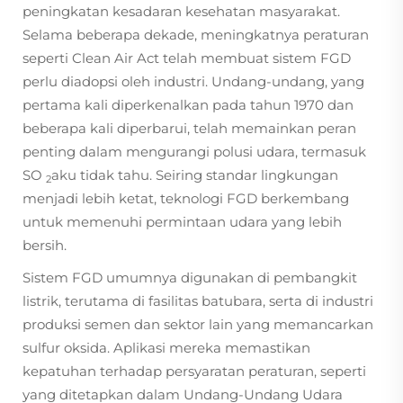
peningkatan kesadaran kesehatan masyarakat.
Selama beberapa dekade, meningkatnya peraturan
seperti Clean Air Act telah membuat sistem FGD
perlu diadopsi oleh industri. Undang-undang, yang
pertama kali diperkenalkan pada tahun 1970 dan
beberapa kali diperbarui, telah memainkan peran
penting dalam mengurangi polusi udara, termasuk
SO
aku tidak tahu. Seiring standar lingkungan
2
menjadi lebih ketat, teknologi FGD berkembang
untuk memenuhi permintaan udara yang lebih
bersih.
Sistem FGD umumnya digunakan di pembangkit
listrik, terutama di fasilitas batubara, serta di industri
produksi semen dan sektor lain yang memancarkan
sulfur oksida. Aplikasi mereka memastikan
kepatuhan terhadap persyaratan peraturan, seperti
yang ditetapkan dalam Undang-Undang Udara