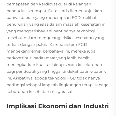
pernapasan dan kardiovaskular di kalangan
penduduk setempat. Data statistik menunjukkan
bahwa daerah yang menerapkan FGD melihat
penurunan yang jelas dalam masalah kesehatan ini,
yang menggarisbawahi pentingnya teknologi
tersebut dalam mengurangi risiko kesehatan yang
terkait dengan polusi. Karena sistem FGD
mengekang emisi berbahaya ini, mereka juga
berkontribusi pada udara yang lebih bersih,
meningkatkan kualitas hidup secara keseluruhan
bagi penduduk yang tinggal di dekat pabrik-pabrik
ini. Akibatnya, adopsi teknologi FGD tidak hanya
berfungsi sebagai langkah lingkungan tetapi sebagai
kebutuhan kesehatan masyarakat.
Implikasi Ekonomi dan Industri