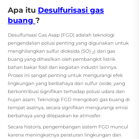
Apa itu
Desulfurisasi gas
buang
?
Desulfurisasi Gas Asap (FGD) adalah teknologi
pengendalian polusi penting yang digunakan untuk
menghilangkan sulfur dioksida (SO)
) dari gas
2
buang yang dihasilkan oleh pembangkit listrik
bahan bakar fosil dan kegiatan industri lainnya.
Proses ini sangat penting untuk mengurangi efek
lingkungan yang berbahaya dari sulfur oxide, yang
berkontribusi signifikan terhadap polusi udara dan
hujan asam. Teknologi FGD mengobati gas buang di
tempat asalnya, secara signifikan mengurangi emisi
berbahaya yang dilepaskan ke atmosfer.
Secara historis, pengembangan sistem FGD muncul
karena meningkatnya peraturan lingkungan dan