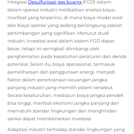
Integrasi
Desulfurisasi gas buang
(FGD) sistem
dalam operasi industri melibatkan analisis biaya-
manfaat yang terperinci, di mana biaya modal awal
dan biaya operasi yang sedang berlangsung adalah
pertimbangan yang signifikan. Menurut studi
industri, investasi awal dalam sistem FGD dapat
besar, tetapi ini seringkali diimbangi oleh
penghematan pada kepatuhan peraturan dan denda
potensial. Selain itu, biaya operasional, termasuk
pemeliharaan dan penggunaan energi, menjadi
faktor dalam perencanaan keuangan jangka
panjang industri yang memilih sistem tersebut.
Secara keseluruhan, meskipun biaya jangka pendek
bisa tinggi, manfaat ekonomi jangka panjang dari
mematuhi standar lingkungan dan menghindari
sanksi dapat membenarkan investasi.
Adaptasi industri terhadap standar lingkungan yang