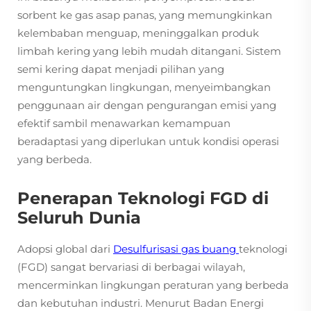
sorbent ke gas asap panas, yang memungkinkan
kelembaban menguap, meninggalkan produk
limbah kering yang lebih mudah ditangani. Sistem
semi kering dapat menjadi pilihan yang
menguntungkan lingkungan, menyeimbangkan
penggunaan air dengan pengurangan emisi yang
efektif sambil menawarkan kemampuan
beradaptasi yang diperlukan untuk kondisi operasi
yang berbeda.
Penerapan Teknologi FGD di
Seluruh Dunia
Adopsi global dari
Desulfurisasi gas buang
teknologi
(FGD) sangat bervariasi di berbagai wilayah,
mencerminkan lingkungan peraturan yang berbeda
dan kebutuhan industri. Menurut Badan Energi