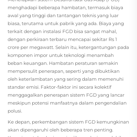
menghadapi beberapa hambatan, termasuk biaya
awal yang tinggi dan tantangan teknis yang luar
biasa, terutama untuk pabrik yang ada. Biaya yang
terkait dengan instalasi FGD bisa sangat mahal,
dengan perkiraan terbaru mencapai sekitar Rs 1
crore per megawatt. Selain itu, ketergantungan pada
komponen impor untuk teknologi menambah
beban keuangan. Hambatan peraturan semakin
mempersulit penerapan, seperti yang dibuktikan
oleh keterlambatan yang sering dalam memenuhi
standar emisi. Faktor-faktor ini secara kolektif
menggagalkan penerapan sistem FGD yang lancar
meskipun potensi manfaatnya dalam pengendalian
polusi.
Ke depan, perkembangan sistem FGD kemungkinan
akan dipengaruhi oleh beberapa tren penting.