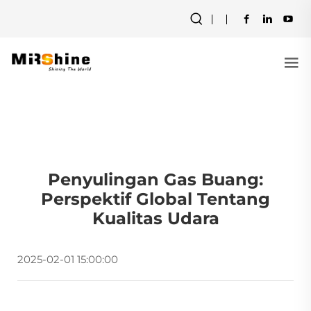
Penyulingan Gas Buang:
Perspektif Global Tentang
Kualitas Udara
2025-02-01 15:00:00