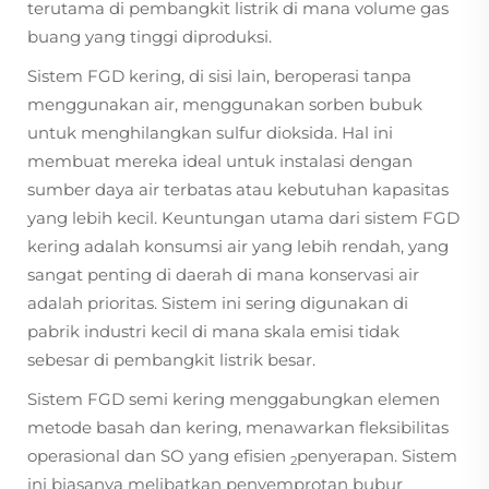
terutama di pembangkit listrik di mana volume gas
buang yang tinggi diproduksi.
Sistem FGD kering, di sisi lain, beroperasi tanpa
menggunakan air, menggunakan sorben bubuk
untuk menghilangkan sulfur dioksida. Hal ini
membuat mereka ideal untuk instalasi dengan
sumber daya air terbatas atau kebutuhan kapasitas
yang lebih kecil. Keuntungan utama dari sistem FGD
kering adalah konsumsi air yang lebih rendah, yang
sangat penting di daerah di mana konservasi air
adalah prioritas. Sistem ini sering digunakan di
pabrik industri kecil di mana skala emisi tidak
sebesar di pembangkit listrik besar.
Sistem FGD semi kering menggabungkan elemen
metode basah dan kering, menawarkan fleksibilitas
operasional dan SO yang efisien
penyerapan. Sistem
2
ini biasanya melibatkan penyemprotan bubur