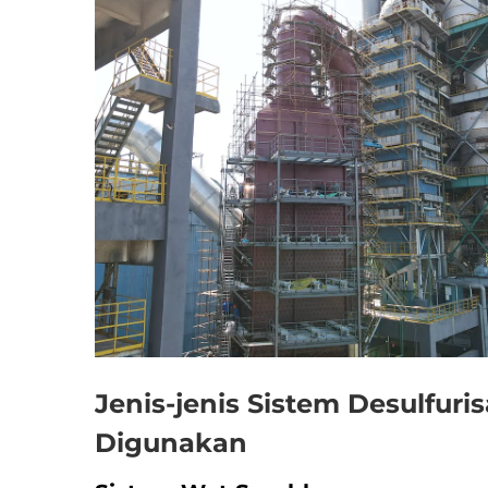
Jenis-jenis Sistem Desulfur
Digunakan