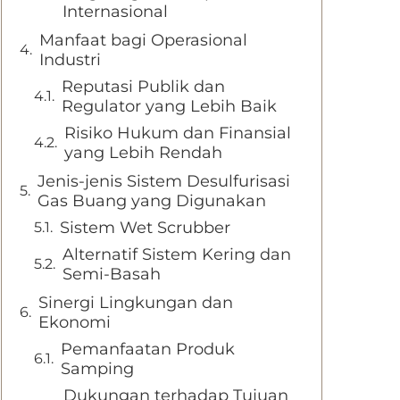
Internasional
Manfaat bagi Operasional
Industri
Reputasi Publik dan
Regulator yang Lebih Baik
Risiko Hukum dan Finansial
yang Lebih Rendah
Jenis-jenis Sistem Desulfurisasi
Gas Buang yang Digunakan
Sistem Wet Scrubber
Alternatif Sistem Kering dan
Semi-Basah
Sinergi Lingkungan dan
Ekonomi
Pemanfaatan Produk
Samping
Dukungan terhadap Tujuan