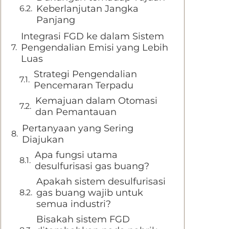
Keberlanjutan Jangka
Panjang
Integrasi FGD ke dalam Sistem
Pengendalian Emisi yang Lebih
Luas
Strategi Pengendalian
Pencemaran Terpadu
Kemajuan dalam Otomasi
dan Pemantauan
Pertanyaan yang Sering
Diajukan
Apa fungsi utama
desulfurisasi gas buang?
Apakah sistem desulfurisasi
gas buang wajib untuk
semua industri?
Bisakah sistem FGD