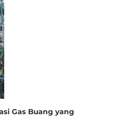
isasi Gas Buang yang