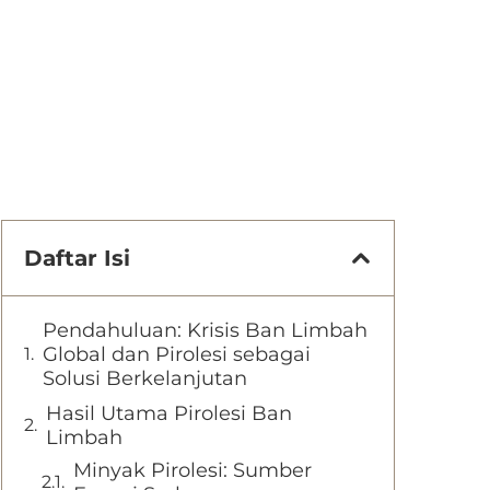
Daftar Isi
Pendahuluan: Krisis Ban Limbah
Global dan Pirolesi sebagai
Solusi Berkelanjutan
Hasil Utama Pirolesi Ban
Limbah
Minyak Pirolesi: Sumber