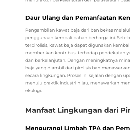
Daur Ulang dan Pemanfaatan Kemb
Pengambilan kawat baja dari ban bekas melalu
penggunaan kembali bahan berharga ini. Setelah
terpirolisis, kawat baja dapat digunakan kembal
memberikan kontribusi terhadap pendekatan y
dan berkelanjutan. Dengan meningkatnya mina
baja yang diambil dari pirolisis ban menawark
secara lingkungan. Proses ini sejalan dengan 
menuju praktik industri hijau, menawarkan ma
ekologi.
Manfaat Lingkungan dari Pir
Mengurangi Limbah TPA dan Pem