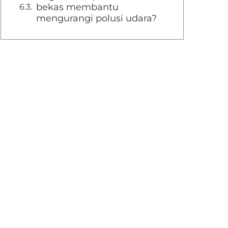
bekas membantu
mengurangi polusi udara?