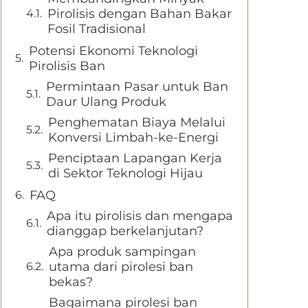
Pirolisis dengan Bahan Bakar
Fosil Tradisional
Potensi Ekonomi Teknologi
Pirolisis Ban
Permintaan Pasar untuk Ban
Daur Ulang Produk
Penghematan Biaya Melalui
Konversi Limbah-ke-Energi
Penciptaan Lapangan Kerja
di Sektor Teknologi Hijau
FAQ
Apa itu pirolisis dan mengapa
dianggap berkelanjutan?
Apa produk sampingan
utama dari pirolesi ban
bekas?
Bagaimana pirolesi ban