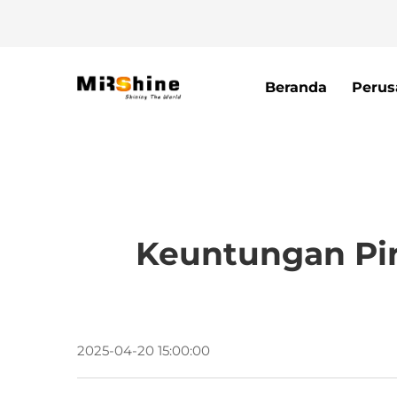
Beranda
Perus
Keuntungan Pir
2025-04-20 15:00:00