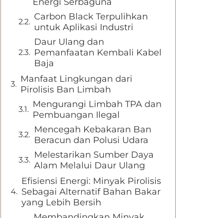
Energi Serbaguna
Carbon Black Terpulihkan
untuk Aplikasi Industri
Daur Ulang dan
Pemanfaatan Kembali Kabel
Baja
Manfaat Lingkungan dari
Pirolisis Ban Limbah
Mengurangi Limbah TPA dan
Pembuangan Ilegal
Mencegah Kebakaran Ban
Beracun dan Polusi Udara
Melestarikan Sumber Daya
Alam Melalui Daur Ulang
Efisiensi Energi: Minyak Pirolisis
Sebagai Alternatif Bahan Bakar
yang Lebih Bersih
Membandingkan Minyak