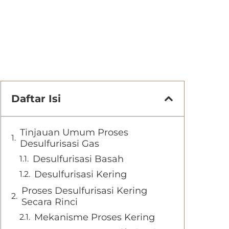
Daftar Isi
Tinjauan Umum Proses
Desulfurisasi Gas
Desulfurisasi Basah
Desulfurisasi Kering
Proses Desulfurisasi Kering
Secara Rinci
Mekanisme Proses Kering