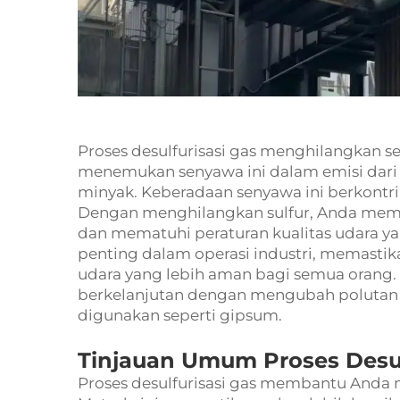
Proses desulfurisasi gas menghilangkan se
menemukan senyawa ini dalam emisi dari in
minyak. Keberadaan senyawa ini berkontri
Dengan menghilangkan sulfur, Anda mem
dan mematuhi peraturan kualitas udara ya
penting dalam operasi industri, memastika
udara yang lebih aman bagi semua orang. 
berkelanjutan dengan mengubah polutan
digunakan seperti gipsum.
Tinjauan Umum Proses Desul
Proses desulfurisasi gas membantu Anda m