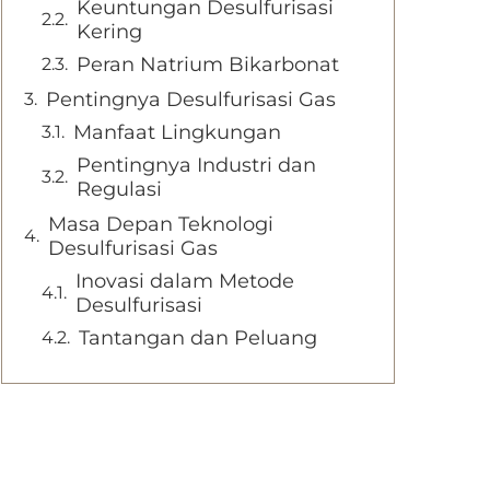
Keuntungan Desulfurisasi
Kering
Peran Natrium Bikarbonat
Pentingnya Desulfurisasi Gas
Manfaat Lingkungan
Pentingnya Industri dan
Regulasi
Masa Depan Teknologi
Desulfurisasi Gas
Inovasi dalam Metode
Desulfurisasi
Tantangan dan Peluang