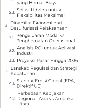
yang Hemat Biaya
Solusi Hibrida untuk
Fleksibilitas Maksimal
Dinamika Ekonomi dari
Desulfurisasi Pelaksanaan
Pengeluaran Modal vs
Penghematan Operasional
Analisis ROI untuk Aplikasi
Industri
Proyeksi Pasar Hingga 2036
Lanskap Regulasi dan Strategi
Kepatuhan
Standar Emisi Global (EPA,
Direktif UE)
Perbedaan Kebijakan
Regional: Asia vs Amerika
Utara