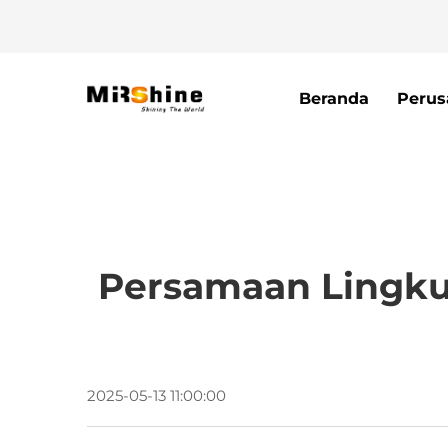
Beranda
Perus
Persamaan Lingku
2025-05-13 11:00:00