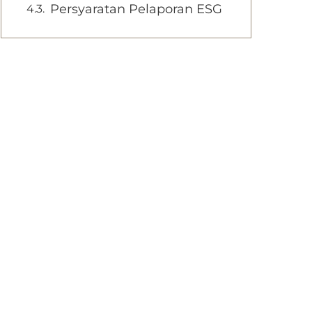
Persyaratan Pelaporan ESG