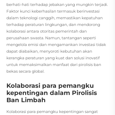
berhati-hati terhadap jebakan yang mungkin terjadi.
Faktor kunci keberhasilan termasuk berinvestasi
dalam teknologi canggih, memastikan kepatuhan
terhadap peraturan lingkungan, dan mendorong
kolaborasi antara otoritas pemerintah dan
perusahaan swasta. Namun, tantangan seperti
mengelola emisi dan mengamankan investasi tidak
dapat diabaikan, menyoroti kebutuhan akan
kerangka peraturan yang kuat dan solusi inovatif
untuk memaksimalkan manfaat dari pirolisis ban
bekas secara global.
Kolaborasi para pemangku
kepentingan dalam Pirolisis
Ban Limbah
Kolaborasi para pemangku kepentingan sangat