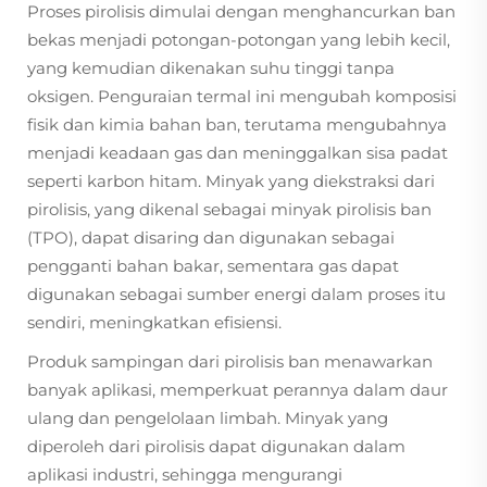
Proses pirolisis dimulai dengan menghancurkan ban
bekas menjadi potongan-potongan yang lebih kecil,
yang kemudian dikenakan suhu tinggi tanpa
oksigen. Penguraian termal ini mengubah komposisi
fisik dan kimia bahan ban, terutama mengubahnya
menjadi keadaan gas dan meninggalkan sisa padat
seperti karbon hitam. Minyak yang diekstraksi dari
pirolisis, yang dikenal sebagai minyak pirolisis ban
(TPO), dapat disaring dan digunakan sebagai
pengganti bahan bakar, sementara gas dapat
digunakan sebagai sumber energi dalam proses itu
sendiri, meningkatkan efisiensi.
Produk sampingan dari pirolisis ban menawarkan
banyak aplikasi, memperkuat perannya dalam daur
ulang dan pengelolaan limbah. Minyak yang
diperoleh dari pirolisis dapat digunakan dalam
aplikasi industri, sehingga mengurangi