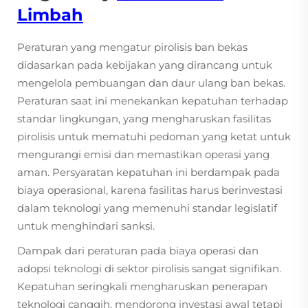
Limbah
Peraturan yang mengatur pirolisis ban bekas
didasarkan pada kebijakan yang dirancang untuk
mengelola pembuangan dan daur ulang ban bekas.
Peraturan saat ini menekankan kepatuhan terhadap
standar lingkungan, yang mengharuskan fasilitas
pirolisis untuk mematuhi pedoman yang ketat untuk
mengurangi emisi dan memastikan operasi yang
aman. Persyaratan kepatuhan ini berdampak pada
biaya operasional, karena fasilitas harus berinvestasi
dalam teknologi yang memenuhi standar legislatif
untuk menghindari sanksi.
Dampak dari peraturan pada biaya operasi dan
adopsi teknologi di sektor pirolisis sangat signifikan.
Kepatuhan seringkali mengharuskan penerapan
teknologi canggih, mendorong investasi awal tetapi