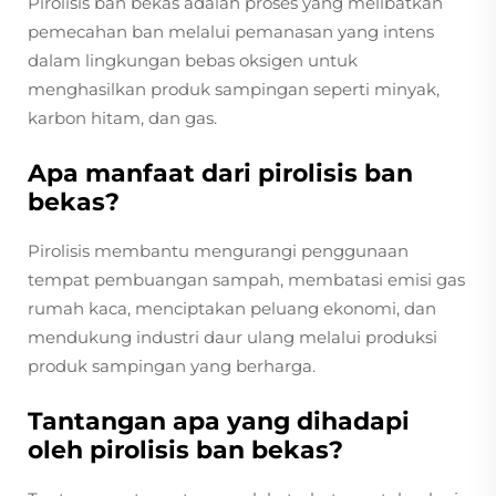
Pirolisis ban bekas adalah proses yang melibatkan
pemecahan ban melalui pemanasan yang intens
dalam lingkungan bebas oksigen untuk
menghasilkan produk sampingan seperti minyak,
karbon hitam, dan gas.
Apa manfaat dari pirolisis ban
bekas?
Pirolisis membantu mengurangi penggunaan
tempat pembuangan sampah, membatasi emisi gas
rumah kaca, menciptakan peluang ekonomi, dan
mendukung industri daur ulang melalui produksi
produk sampingan yang berharga.
Tantangan apa yang dihadapi
oleh pirolisis ban bekas?