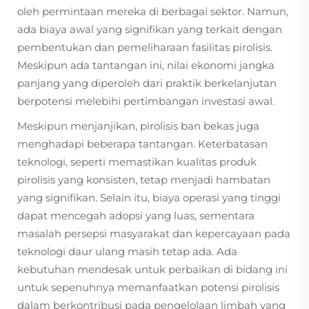
oleh permintaan mereka di berbagai sektor. Namun,
ada biaya awal yang signifikan yang terkait dengan
pembentukan dan pemeliharaan fasilitas pirolisis.
Meskipun ada tantangan ini, nilai ekonomi jangka
panjang yang diperoleh dari praktik berkelanjutan
berpotensi melebihi pertimbangan investasi awal.
Meskipun menjanjikan, pirolisis ban bekas juga
menghadapi beberapa tantangan. Keterbatasan
teknologi, seperti memastikan kualitas produk
pirolisis yang konsisten, tetap menjadi hambatan
yang signifikan. Selain itu, biaya operasi yang tinggi
dapat mencegah adopsi yang luas, sementara
masalah persepsi masyarakat dan kepercayaan pada
teknologi daur ulang masih tetap ada. Ada
kebutuhan mendesak untuk perbaikan di bidang ini
untuk sepenuhnya memanfaatkan potensi pirolisis
dalam berkontribusi pada pengelolaan limbah yang