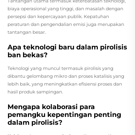
Tantangan utama termasuk keterbatasan teknologi,
biaya operasional yang tinggi, dan masalah dengan
persepsi dan kepercayaan publik. Kepatuhan
peraturan dan pengendalian emisi juga merupakan
tantangan besar.
Apa teknologi baru dalam pirolisis
ban bekas?
Teknologi yang muncul termasuk pirolisis yang
dibantu gelombang mikro dan proses katalisis yang
lebih baik, yang meningkatkan efisiensi proses dan
hasil produk sampingan.
Mengapa kolaborasi para
pemangku kepentingan penting
dalam pirolisis?