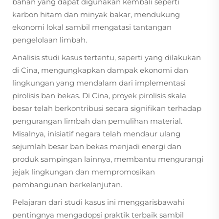
bahan yang dapat digunakan kembali seperti
karbon hitam dan minyak bakar, mendukung
ekonomi lokal sambil mengatasi tantangan
pengelolaan limbah.
Analisis studi kasus tertentu, seperti yang dilakukan
di Cina, mengungkapkan dampak ekonomi dan
lingkungan yang mendalam dari implementasi
pirolisis ban bekas. Di Cina, proyek pirolisis skala
besar telah berkontribusi secara signifikan terhadap
pengurangan limbah dan pemulihan material.
Misalnya, inisiatif negara telah mendaur ulang
sejumlah besar ban bekas menjadi energi dan
produk sampingan lainnya, membantu mengurangi
jejak lingkungan dan mempromosikan
pembangunan berkelanjutan.
Pelajaran dari studi kasus ini menggarisbawahi
pentingnya mengadopsi praktik terbaik sambil