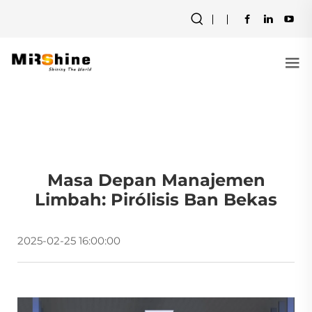
Masa Depan Manajemen
Limbah: Pirólisis Ban Bekas
2025-02-25 16:00:00