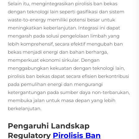
Selain itu, mengintegrasikan pirolisis ban bekas
dengan teknologi lain seperti gasifikasi dan sistem
waste-to-energy memiliki potensi besar untuk
meningkatkan keberlanjutan. Integrasi ini dapat
mengarah pada solusi pengelolaan limbah yang
lebih komprehensif, secara efektif mengubah ban
bekas menjadi energi dan bahan berharga,
memperkuat ekonomi sirkular. Dengan
menggabungkan kekuatan dengan teknologi lain,
pirolisis ban bekas dapat secara efisien berkontribusi
pada pemulihan energi dan mengurangi
ketergantungan pada sumber daya non-terbarukan,
membuka jalan untuk masa depan yang lebih
berkelanjutan.
Pengaruhi Landskap
Regulatory
Pirolisis Ban