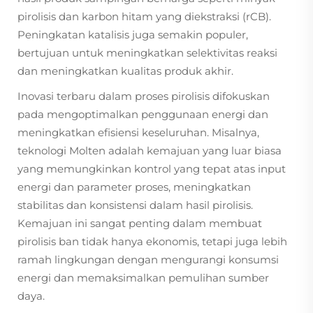
pirolisis dan karbon hitam yang diekstraksi (rCB).
Peningkatan katalisis juga semakin populer,
bertujuan untuk meningkatkan selektivitas reaksi
dan meningkatkan kualitas produk akhir.
Inovasi terbaru dalam proses pirolisis difokuskan
pada mengoptimalkan penggunaan energi dan
meningkatkan efisiensi keseluruhan. Misalnya,
teknologi Molten adalah kemajuan yang luar biasa
yang memungkinkan kontrol yang tepat atas input
energi dan parameter proses, meningkatkan
stabilitas dan konsistensi dalam hasil pirolisis.
Kemajuan ini sangat penting dalam membuat
pirolisis ban tidak hanya ekonomis, tetapi juga lebih
ramah lingkungan dengan mengurangi konsumsi
energi dan memaksimalkan pemulihan sumber
daya.