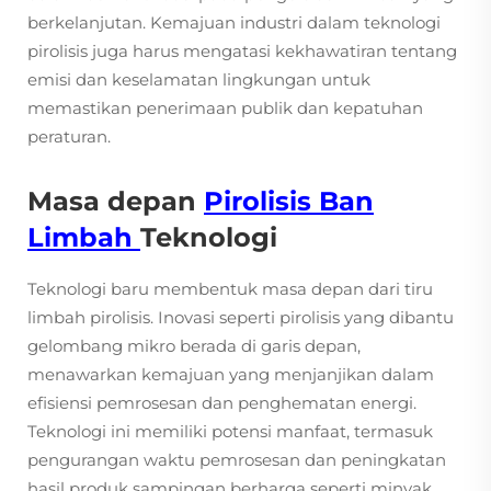
berkelanjutan. Kemajuan industri dalam teknologi
pirolisis juga harus mengatasi kekhawatiran tentang
emisi dan keselamatan lingkungan untuk
memastikan penerimaan publik dan kepatuhan
peraturan.
Masa depan
Pirolisis Ban
Limbah
Teknologi
Teknologi baru membentuk masa depan dari tiru
limbah pirolisis. Inovasi seperti pirolisis yang dibantu
gelombang mikro berada di garis depan,
menawarkan kemajuan yang menjanjikan dalam
efisiensi pemrosesan dan penghematan energi.
Teknologi ini memiliki potensi manfaat, termasuk
pengurangan waktu pemrosesan dan peningkatan
hasil produk sampingan berharga seperti minyak