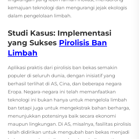
kemajuan teknologi dan mengurangi jejak ekologis
dalam pengelolaan limbah.
Studi Kasus: Implementasi
yang Sukses
Pirolisis Ban
Limbah
Aplikasi praktis dari pirolisis ban bekas semakin
populer di seluruh dunia, dengan inisiatif yang
berhasil terlihat di AS, Cina, dan beberapa negara
Eropa. Negara-negara ini telah memanfaatkan
teknologi ini bukan hanya untuk mengelola limbah
ban tetapi juga untuk mengekstrak bahan berharga,
menunjukkan potensinya baik secara ekonomi
maupun lingkungan. Di AS, misalnya, fasilitas pirolisis
telah didirikan untuk mengubah ban bekas menjadi