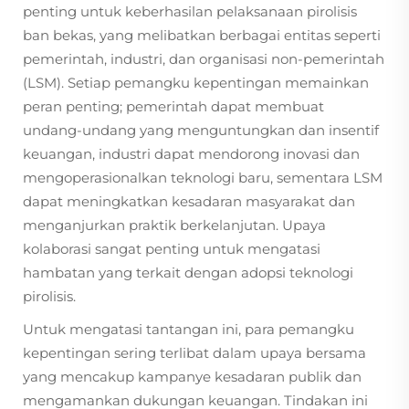
penting untuk keberhasilan pelaksanaan pirolisis
ban bekas, yang melibatkan berbagai entitas seperti
pemerintah, industri, dan organisasi non-pemerintah
(LSM). Setiap pemangku kepentingan memainkan
peran penting; pemerintah dapat membuat
undang-undang yang menguntungkan dan insentif
keuangan, industri dapat mendorong inovasi dan
mengoperasionalkan teknologi baru, sementara LSM
dapat meningkatkan kesadaran masyarakat dan
menganjurkan praktik berkelanjutan. Upaya
kolaborasi sangat penting untuk mengatasi
hambatan yang terkait dengan adopsi teknologi
pirolisis.
Untuk mengatasi tantangan ini, para pemangku
kepentingan sering terlibat dalam upaya bersama
yang mencakup kampanye kesadaran publik dan
mengamankan dukungan keuangan. Tindakan ini