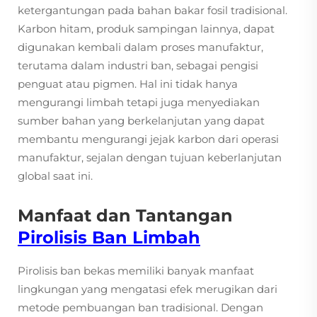
ketergantungan pada bahan bakar fosil tradisional.
Karbon hitam, produk sampingan lainnya, dapat
digunakan kembali dalam proses manufaktur,
terutama dalam industri ban, sebagai pengisi
penguat atau pigmen. Hal ini tidak hanya
mengurangi limbah tetapi juga menyediakan
sumber bahan yang berkelanjutan yang dapat
membantu mengurangi jejak karbon dari operasi
manufaktur, sejalan dengan tujuan keberlanjutan
global saat ini.
Manfaat dan Tantangan
Pirolisis Ban Limbah
Pirolisis ban bekas memiliki banyak manfaat
lingkungan yang mengatasi efek merugikan dari
metode pembuangan ban tradisional. Dengan