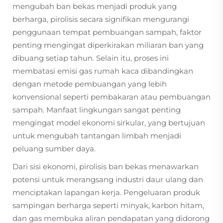
mengubah ban bekas menjadi produk yang
berharga, pirolisis secara signifikan mengurangi
penggunaan tempat pembuangan sampah, faktor
penting mengingat diperkirakan miliaran ban yang
dibuang setiap tahun. Selain itu, proses ini
membatasi emisi gas rumah kaca dibandingkan
dengan metode pembuangan yang lebih
konvensional seperti pembakaran atau pembuangan
sampah. Manfaat lingkungan sangat penting
mengingat model ekonomi sirkular, yang bertujuan
untuk mengubah tantangan limbah menjadi
peluang sumber daya.
Dari sisi ekonomi, pirolisis ban bekas menawarkan
potensi untuk merangsang industri daur ulang dan
menciptakan lapangan kerja. Pengeluaran produk
sampingan berharga seperti minyak, karbon hitam,
dan gas membuka aliran pendapatan yang didorong