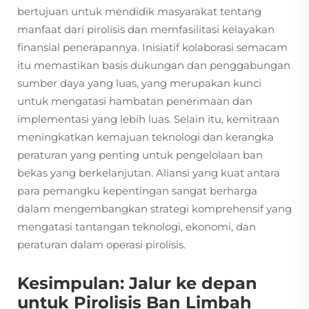
bertujuan untuk mendidik masyarakat tentang
manfaat dari pirolisis dan memfasilitasi kelayakan
finansial penerapannya. Inisiatif kolaborasi semacam
itu memastikan basis dukungan dan penggabungan
sumber daya yang luas, yang merupakan kunci
untuk mengatasi hambatan penerimaan dan
implementasi yang lebih luas. Selain itu, kemitraan
meningkatkan kemajuan teknologi dan kerangka
peraturan yang penting untuk pengelolaan ban
bekas yang berkelanjutan. Aliansi yang kuat antara
para pemangku kepentingan sangat berharga
dalam mengembangkan strategi komprehensif yang
mengatasi tantangan teknologi, ekonomi, dan
peraturan dalam operasi pirolisis.
Kesimpulan: Jalur ke depan
untuk Pirolisis Ban Limbah