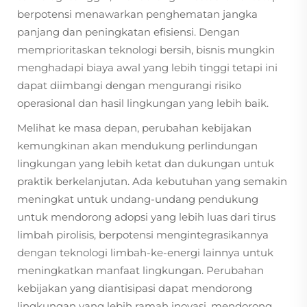
berpotensi menawarkan penghematan jangka
panjang dan peningkatan efisiensi. Dengan
memprioritaskan teknologi bersih, bisnis mungkin
menghadapi biaya awal yang lebih tinggi tetapi ini
dapat diimbangi dengan mengurangi risiko
operasional dan hasil lingkungan yang lebih baik.
Melihat ke masa depan, perubahan kebijakan
kemungkinan akan mendukung perlindungan
lingkungan yang lebih ketat dan dukungan untuk
praktik berkelanjutan. Ada kebutuhan yang semakin
meningkat untuk undang-undang pendukung
untuk mendorong adopsi yang lebih luas dari tirus
limbah pirolisis, berpotensi mengintegrasikannya
dengan teknologi limbah-ke-energi lainnya untuk
meningkatkan manfaat lingkungan. Perubahan
kebijakan yang diantisipasi dapat mendorong
lingkungan yang lebih ramah inovasi, mendorong