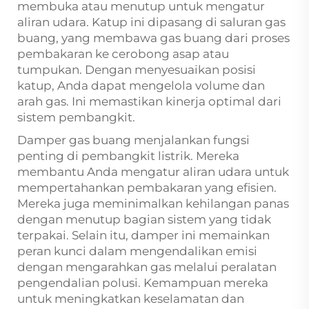
membuka atau menutup untuk mengatur
aliran udara. Katup ini dipasang di saluran gas
buang, yang membawa gas buang dari proses
pembakaran ke cerobong asap atau
tumpukan. Dengan menyesuaikan posisi
katup, Anda dapat mengelola volume dan
arah gas. Ini memastikan kinerja optimal dari
sistem pembangkit.
Damper gas buang menjalankan fungsi
penting di pembangkit listrik. Mereka
membantu Anda mengatur aliran udara untuk
mempertahankan pembakaran yang efisien.
Mereka juga meminimalkan kehilangan panas
dengan menutup bagian sistem yang tidak
terpakai. Selain itu, damper ini memainkan
peran kunci dalam mengendalikan emisi
dengan mengarahkan gas melalui peralatan
pengendalian polusi. Kemampuan mereka
untuk meningkatkan keselamatan dan