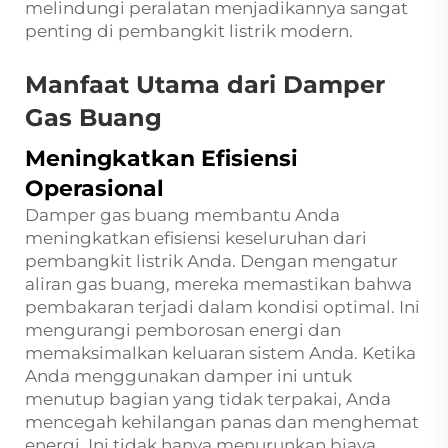
melindungi peralatan menjadikannya sangat
penting di pembangkit listrik modern.
Manfaat Utama dari Damper
Gas Buang
Meningkatkan Efisiensi
Operasional
Damper gas buang membantu Anda
meningkatkan efisiensi keseluruhan dari
pembangkit listrik Anda. Dengan mengatur
aliran gas buang, mereka memastikan bahwa
pembakaran terjadi dalam kondisi optimal. Ini
mengurangi pemborosan energi dan
memaksimalkan keluaran sistem Anda. Ketika
Anda menggunakan damper ini untuk
menutup bagian yang tidak terpakai, Anda
mencegah kehilangan panas dan menghemat
energi. Ini tidak hanya menurunkan biaya