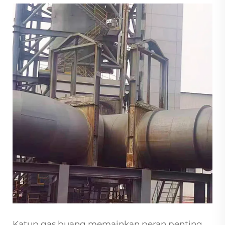
Katup gas buang memainkan peran penting