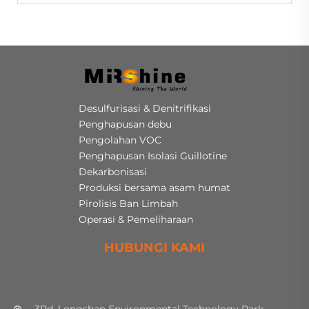
Desulfurisasi & Denitrifikasi
Penghapusan debu
Pengolahan VOC
Penghapusan Isolasi Guillotine
Dekarbonisasi
Produksi bersama asam humat
Pirolisis Ban Limbah
Operasi & Pemeliharaan
HUBUNGI KAMI