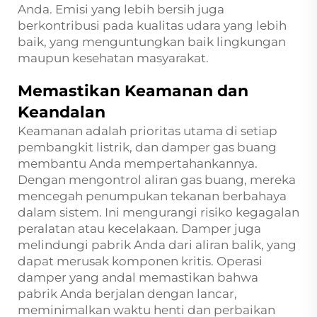
Anda. Emisi yang lebih bersih juga
berkontribusi pada kualitas udara yang lebih
baik, yang menguntungkan baik lingkungan
maupun kesehatan masyarakat.
Memastikan Keamanan dan
Keandalan
Keamanan adalah prioritas utama di setiap
pembangkit listrik, dan damper gas buang
membantu Anda mempertahankannya.
Dengan mengontrol aliran gas buang, mereka
mencegah penumpukan tekanan berbahaya
dalam sistem. Ini mengurangi risiko kegagalan
peralatan atau kecelakaan. Damper juga
melindungi pabrik Anda dari aliran balik, yang
dapat merusak komponen kritis. Operasi
damper yang andal memastikan bahwa
pabrik Anda berjalan dengan lancar,
meminimalkan waktu henti dan perbaikan