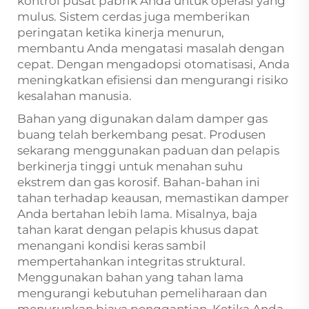
kontrol pusat pabrik Anda untuk operasi yang
mulus. Sistem cerdas juga memberikan
peringatan ketika kinerja menurun,
membantu Anda mengatasi masalah dengan
cepat. Dengan mengadopsi otomatisasi, Anda
meningkatkan efisiensi dan mengurangi risiko
kesalahan manusia.
Bahan yang digunakan dalam damper gas
buang telah berkembang pesat. Produsen
sekarang menggunakan paduan dan pelapis
berkinerja tinggi untuk menahan suhu
ekstrem dan gas korosif. Bahan-bahan ini
tahan terhadap keausan, memastikan damper
Anda bertahan lebih lama. Misalnya, baja
tahan karat dengan pelapis khusus dapat
menangani kondisi keras sambil
mempertahankan integritas struktural.
Menggunakan bahan yang tahan lama
mengurangi kebutuhan pemeliharaan dan