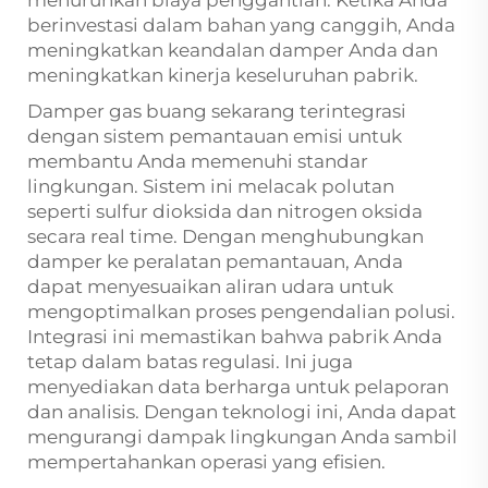
menurunkan biaya penggantian. Ketika Anda
berinvestasi dalam bahan yang canggih, Anda
meningkatkan keandalan damper Anda dan
meningkatkan kinerja keseluruhan pabrik.
Damper gas buang sekarang terintegrasi
dengan sistem pemantauan emisi untuk
membantu Anda memenuhi standar
lingkungan. Sistem ini melacak polutan
seperti sulfur dioksida dan nitrogen oksida
secara real time. Dengan menghubungkan
damper ke peralatan pemantauan, Anda
dapat menyesuaikan aliran udara untuk
mengoptimalkan proses pengendalian polusi.
Integrasi ini memastikan bahwa pabrik Anda
tetap dalam batas regulasi. Ini juga
menyediakan data berharga untuk pelaporan
dan analisis. Dengan teknologi ini, Anda dapat
mengurangi dampak lingkungan Anda sambil
mempertahankan operasi yang efisien.