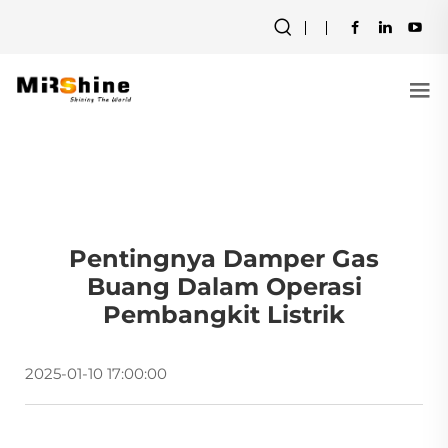
Pentingnya Damper Gas
Buang Dalam Operasi
Pembangkit Listrik
2025-01-10 17:00:00