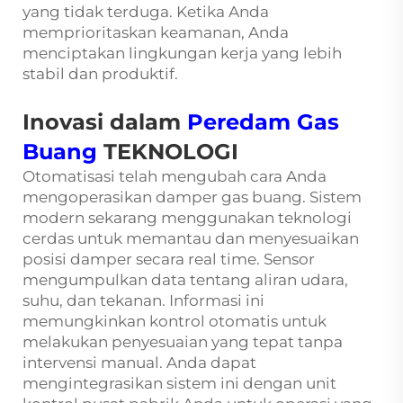
yang tidak terduga. Ketika Anda
memprioritaskan keamanan, Anda
menciptakan lingkungan kerja yang lebih
stabil dan produktif.
Inovasi dalam
Peredam Gas
Buang
TEKNOLOGI
Otomatisasi telah mengubah cara Anda
mengoperasikan damper gas buang. Sistem
modern sekarang menggunakan teknologi
cerdas untuk memantau dan menyesuaikan
posisi damper secara real time. Sensor
mengumpulkan data tentang aliran udara,
suhu, dan tekanan. Informasi ini
memungkinkan kontrol otomatis untuk
melakukan penyesuaian yang tepat tanpa
intervensi manual. Anda dapat
mengintegrasikan sistem ini dengan unit