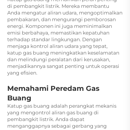
di pembangkit listrik. Mereka membantu
Anda mengatur aliran udara, mengoptimalkan
pembakaran, dan mengurangi pemborosan
energi. Komponen ini juga meminimalkan
emisi berbahaya, memastikan kepatuhan
terhadap standar lingkungan. Dengan
menjaga kontrol aliran udara yang tepat,
katup gas buang meningkatkan keselamatan
dan melindungi peralatan dari kerusakan,
menjadikannya sangat penting untuk operasi
yang efisien.
Memahami Peredam Gas
Buang
Katup gas buang adalah perangkat mekanis
yang mengontrol aliran gas buang di
pembangkit listrik. Anda dapat
menganggapnya sebagai gerbang yang