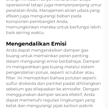
operasional tetapi juga memperpanjang umur
peralatan Anda. Manajemen aliran udara yang
efisien juga mengurangi beban pada
komponen pembangkit Anda,
memungkinkan mereka untuk berfungsi lebih
baik seiring waktu.
Mengendalikan Emisi
Anda dapat mengandalkan damper gas
buang untuk memainkan peran penting
dalam mengurangi emisi berbahaya. Damper
ini mengarahkan gas buang melalui sistem
pengendalian polusi, seperti scrubber atau
filter. Ini memastikan bahwa polutan seperti
sulfur dioksida dan partikel padat dihilangkan
sebelum gas dilepaskan ke atmosfer. Dengan
menggunakan damper secara efektif, Anda
dapat memenuhi regulasi lingkungan yang
ketat dan mengurangi jejak karbon pabrik