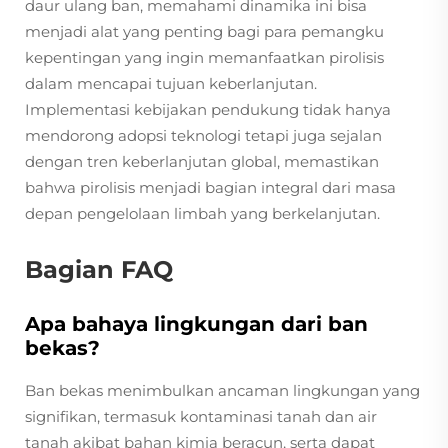
daur ulang ban, memahami dinamika ini bisa
menjadi alat yang penting bagi para pemangku
kepentingan yang ingin memanfaatkan pirolisis
dalam mencapai tujuan keberlanjutan.
Implementasi kebijakan pendukung tidak hanya
mendorong adopsi teknologi tetapi juga sejalan
dengan tren keberlanjutan global, memastikan
bahwa pirolisis menjadi bagian integral dari masa
depan pengelolaan limbah yang berkelanjutan.
Bagian FAQ
Apa bahaya lingkungan dari ban
bekas?
Ban bekas menimbulkan ancaman lingkungan yang
signifikan, termasuk kontaminasi tanah dan air
tanah akibat bahan kimia beracun, serta dapat