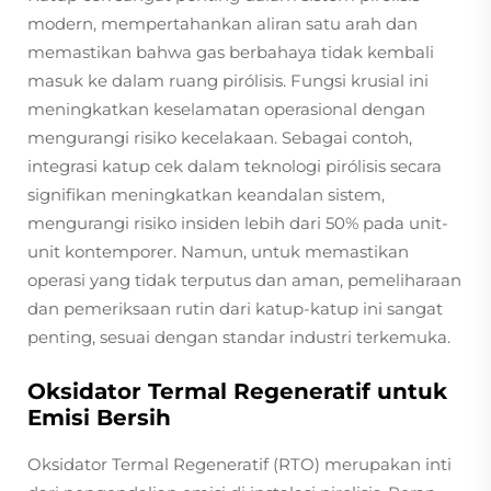
modern, mempertahankan aliran satu arah dan
memastikan bahwa gas berbahaya tidak kembali
masuk ke dalam ruang pirólisis. Fungsi krusial ini
meningkatkan keselamatan operasional dengan
mengurangi risiko kecelakaan. Sebagai contoh,
integrasi katup cek dalam teknologi pirólisis secara
signifikan meningkatkan keandalan sistem,
mengurangi risiko insiden lebih dari 50% pada unit-
unit kontemporer. Namun, untuk memastikan
operasi yang tidak terputus dan aman, pemeliharaan
dan pemeriksaan rutin dari katup-katup ini sangat
penting, sesuai dengan standar industri terkemuka.
Oksidator Termal Regeneratif untuk
Emisi Bersih
Oksidator Termal Regeneratif (RTO) merupakan inti