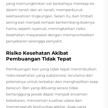
yang memungkinkan zat berbahaya meresap ke
dalam tanah dan air tanah, memperburuk
kekhawatiran lingkungan. Selain itu, ban limbah
sering kali menjadi tempat berkembang biaknya
hama, seperti nyamuk, meningkatkan risiko
kesehatan masyarakat dengan mempromosikan
penyebaran serangga penyakit.
Risiko Kesehatan Akibat
Pembuangan Tidak Tepat
Pembuangan ban yang tidak tepat menimbulkan
risiko kesehatan yang substansial, terutama dari
potensinya untuk terbakar dan menghasilkan asap
beracun. Ban yang dibuang secara tidak
bertanggung jawab dapat menjadi ancaman
kebakaran, mencemari kualitas udara dan
memengaruhi komunitas sekitar. Asap yang