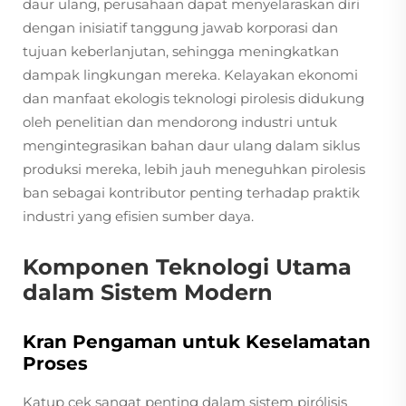
daur ulang, perusahaan dapat menyelaraskan diri
dengan inisiatif tanggung jawab korporasi dan
tujuan keberlanjutan, sehingga meningkatkan
dampak lingkungan mereka. Kelayakan ekonomi
dan manfaat ekologis teknologi pirolesis didukung
oleh penelitian dan mendorong industri untuk
mengintegrasikan bahan daur ulang dalam siklus
produksi mereka, lebih jauh meneguhkan pirolesis
ban sebagai kontributor penting terhadap praktik
industri yang efisien sumber daya.
Komponen Teknologi Utama
dalam Sistem Modern
Kran Pengaman untuk Keselamatan
Proses
Katup cek sangat penting dalam sistem pirólisis