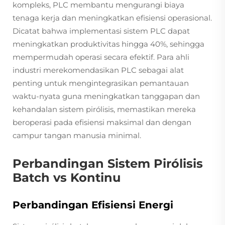
kompleks, PLC membantu mengurangi biaya
tenaga kerja dan meningkatkan efisiensi operasional.
Dicatat bahwa implementasi sistem PLC dapat
meningkatkan produktivitas hingga 40%, sehingga
mempermudah operasi secara efektif. Para ahli
industri merekomendasikan PLC sebagai alat
penting untuk mengintegrasikan pemantauan
waktu-nyata guna meningkatkan tanggapan dan
kehandalan sistem pirólisis, memastikan mereka
beroperasi pada efisiensi maksimal dan dengan
campur tangan manusia minimal.
Perbandingan Sistem Pirólisis
Batch vs Kontinu
Perbandingan Efisiensi Energi