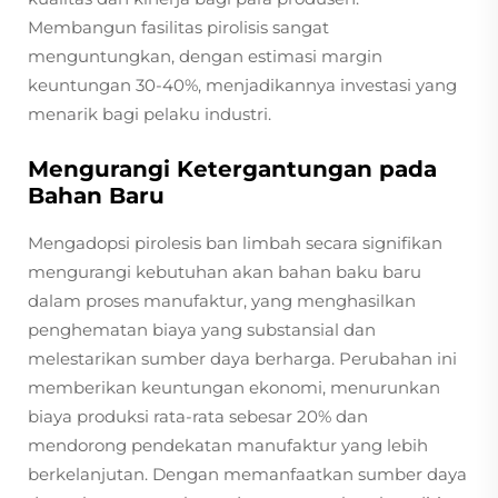
Membangun fasilitas pirolisis sangat
menguntungkan, dengan estimasi margin
keuntungan 30-40%, menjadikannya investasi yang
menarik bagi pelaku industri.
Mengurangi Ketergantungan pada
Bahan Baru
Mengadopsi pirolesis ban limbah secara signifikan
mengurangi kebutuhan akan bahan baku baru
dalam proses manufaktur, yang menghasilkan
penghematan biaya yang substansial dan
melestarikan sumber daya berharga. Perubahan ini
memberikan keuntungan ekonomi, menurunkan
biaya produksi rata-rata sebesar 20% dan
mendorong pendekatan manufaktur yang lebih
berkelanjutan. Dengan memanfaatkan sumber daya