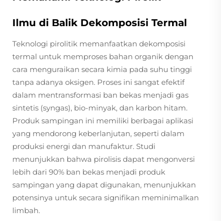
Ilmu di Balik Dekomposisi Termal
Teknologi pirolitik memanfaatkan dekomposisi
termal untuk memproses bahan organik dengan
cara menguraikan secara kimia pada suhu tinggi
tanpa adanya oksigen. Proses ini sangat efektif
dalam mentransformasi ban bekas menjadi gas
sintetis (syngas), bio-minyak, dan karbon hitam.
Produk sampingan ini memiliki berbagai aplikasi
yang mendorong keberlanjutan, seperti dalam
produksi energi dan manufaktur. Studi
menunjukkan bahwa pirolisis dapat mengonversi
lebih dari 90% ban bekas menjadi produk
sampingan yang dapat digunakan, menunjukkan
potensinya untuk secara signifikan meminimalkan
limbah.