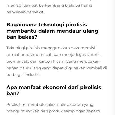
menjadi tempat berkembang biaknya hama
penyebab penyakit.
Bagaimana teknologi pirolisis
membantu dalam mendaur ulang
ban bekas?
Teknologi pirolisis menggunakan dekomposisi
termal untuk memecah ban menjadi gas sintetis,
bio-minyak, dan karbon hitam, yang merupakan
bahan daur ulang yang dapat digunakan kembali di
berbagai industri.
Apa manfaat ekonomi dari pirolisis
ban?
Pirolis tire membuka aliran pendapatan yang
menguntungkan dari produk sampingan seperti