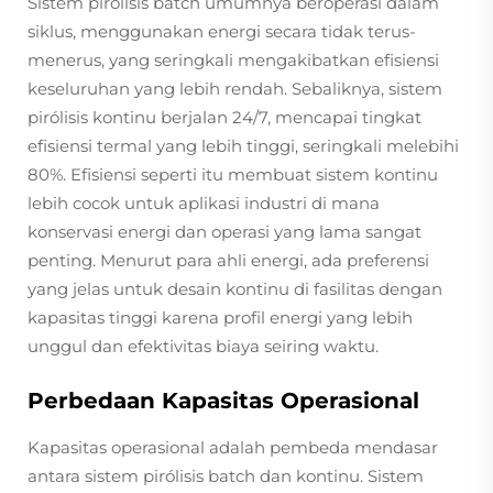
Sistem pirólisis batch umumnya beroperasi dalam
siklus, menggunakan energi secara tidak terus-
menerus, yang seringkali mengakibatkan efisiensi
keseluruhan yang lebih rendah. Sebaliknya, sistem
pirólisis kontinu berjalan 24/7, mencapai tingkat
efisiensi termal yang lebih tinggi, seringkali melebihi
80%. Efisiensi seperti itu membuat sistem kontinu
lebih cocok untuk aplikasi industri di mana
konservasi energi dan operasi yang lama sangat
penting. Menurut para ahli energi, ada preferensi
yang jelas untuk desain kontinu di fasilitas dengan
kapasitas tinggi karena profil energi yang lebih
unggul dan efektivitas biaya seiring waktu.
Perbedaan Kapasitas Operasional
Kapasitas operasional adalah pembeda mendasar
antara sistem pirólisis batch dan kontinu. Sistem