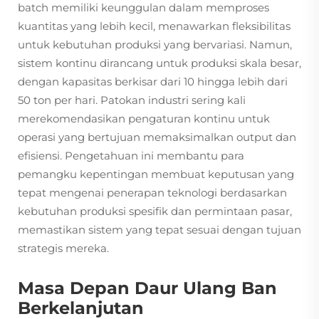
batch memiliki keunggulan dalam memproses
kuantitas yang lebih kecil, menawarkan fleksibilitas
untuk kebutuhan produksi yang bervariasi. Namun,
sistem kontinu dirancang untuk produksi skala besar,
dengan kapasitas berkisar dari 10 hingga lebih dari
50 ton per hari. Patokan industri sering kali
merekomendasikan pengaturan kontinu untuk
operasi yang bertujuan memaksimalkan output dan
efisiensi. Pengetahuan ini membantu para
pemangku kepentingan membuat keputusan yang
tepat mengenai penerapan teknologi berdasarkan
kebutuhan produksi spesifik dan permintaan pasar,
memastikan sistem yang tepat sesuai dengan tujuan
strategis mereka.
Masa Depan Daur Ulang Ban
Berkelanjutan