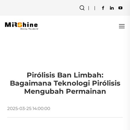
Pirólisis Ban Limbah:
Bagaimana Teknologi Pirólisis
Mengubah Permainan
2025-03-25 14:00:00