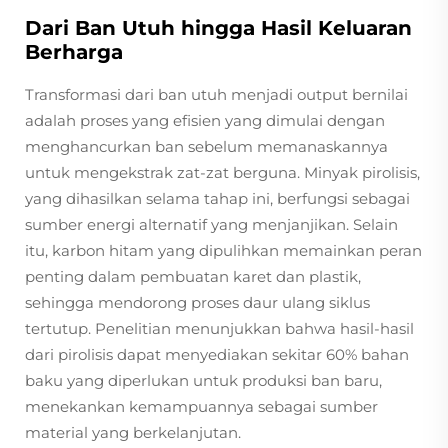
Dari Ban Utuh hingga Hasil Keluaran
Berharga
Transformasi dari ban utuh menjadi output bernilai
adalah proses yang efisien yang dimulai dengan
menghancurkan ban sebelum memanaskannya
untuk mengekstrak zat-zat berguna. Minyak pirolisis,
yang dihasilkan selama tahap ini, berfungsi sebagai
sumber energi alternatif yang menjanjikan. Selain
itu, karbon hitam yang dipulihkan memainkan peran
penting dalam pembuatan karet dan plastik,
sehingga mendorong proses daur ulang siklus
tertutup. Penelitian menunjukkan bahwa hasil-hasil
dari pirolisis dapat menyediakan sekitar 60% bahan
baku yang diperlukan untuk produksi ban baru,
menekankan kemampuannya sebagai sumber
material yang berkelanjutan.