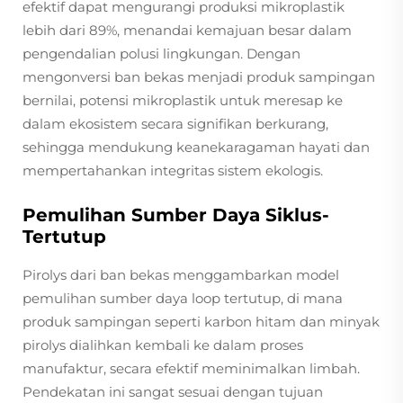
efektif dapat mengurangi produksi mikroplastik
lebih dari 89%, menandai kemajuan besar dalam
pengendalian polusi lingkungan. Dengan
mengonversi ban bekas menjadi produk sampingan
bernilai, potensi mikroplastik untuk meresap ke
dalam ekosistem secara signifikan berkurang,
sehingga mendukung keanekaragaman hayati dan
mempertahankan integritas sistem ekologis.
Pemulihan Sumber Daya Siklus-
Tertutup
Pirolys dari ban bekas menggambarkan model
pemulihan sumber daya loop tertutup, di mana
produk sampingan seperti karbon hitam dan minyak
pirolys dialihkan kembali ke dalam proses
manufaktur, secara efektif meminimalkan limbah.
Pendekatan ini sangat sesuai dengan tujuan