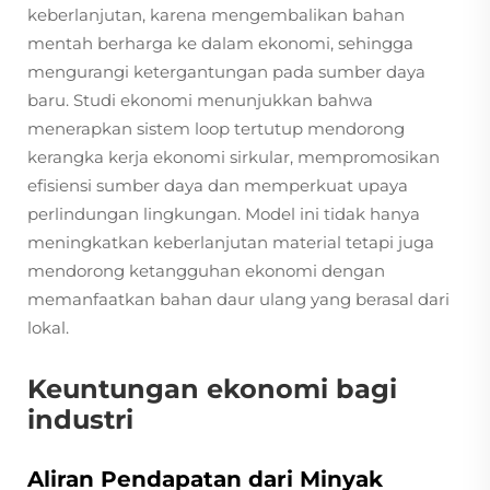
keberlanjutan, karena mengembalikan bahan
mentah berharga ke dalam ekonomi, sehingga
mengurangi ketergantungan pada sumber daya
baru. Studi ekonomi menunjukkan bahwa
menerapkan sistem loop tertutup mendorong
kerangka kerja ekonomi sirkular, mempromosikan
efisiensi sumber daya dan memperkuat upaya
perlindungan lingkungan. Model ini tidak hanya
meningkatkan keberlanjutan material tetapi juga
mendorong ketangguhan ekonomi dengan
memanfaatkan bahan daur ulang yang berasal dari
lokal.
Keuntungan ekonomi bagi
industri
Aliran Pendapatan dari Minyak