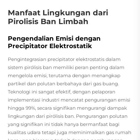
Manfaat Lingkungan dari
Pirolisis Ban Limbah
Pengendalian Emisi dengan
Precipitator Elektrostatik
Pengintegrasian precipitator elektrostatis dalam
sistem pirólisis ban memiliki peran penting dalam
mengelola emisi, terutama dengan menangkap
partikel dan polutan berbahaya dari gas buang.
Teknologi ini sangat efektif, dengan pelaporan
implementasi industri mencatat pengurangan emisi
hingga 99%, secara signifikan mengurangi dampak
lingkungan dari pirólisis ban. Pengurangan polutan
yang signifikan ini tidak hanya bermanfaat bagi
kualitas udara tetapi juga meminimalkan gas rumah