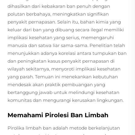
dihasilkan dari kebakaran ban penuh dengan
polutan berbahaya, meningkatkan signifikan
penyakit pernapasan. Selain itu, bahan kimia yang
keluar dari ban yang dibuang secara ilegal memiliki
implikasi kesehatan yang serius, memengaruhi
manusia dan satwa liar sama-sama. Penelitian telah
menunjukkan adanya korelasi antara tumpukan ban
dan peningkatan kasus penyakit pernapasan di
wilayah sekitarnya, menyoroti implikasi kesehatan
yang parah. Temuan ini menekankan kebutuhan
mendesak akan praktik pembuangan yang
bertanggung jawab untuk melindungi kesehatan
komunitas dan mengurangi kerusakan lingkungan.
Memahami Pirolesi Ban Limbah
Pirolika limbah ban adalah metode berkelanjutan