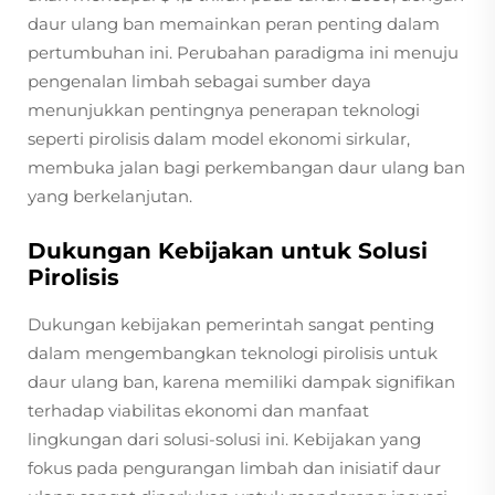
daur ulang ban memainkan peran penting dalam
pertumbuhan ini. Perubahan paradigma ini menuju
pengenalan limbah sebagai sumber daya
menunjukkan pentingnya penerapan teknologi
seperti pirolisis dalam model ekonomi sirkular,
membuka jalan bagi perkembangan daur ulang ban
yang berkelanjutan.
Dukungan Kebijakan untuk Solusi
Pirolisis
Dukungan kebijakan pemerintah sangat penting
dalam mengembangkan teknologi pirolisis untuk
daur ulang ban, karena memiliki dampak signifikan
terhadap viabilitas ekonomi dan manfaat
lingkungan dari solusi-solusi ini. Kebijakan yang
fokus pada pengurangan limbah dan inisiatif daur