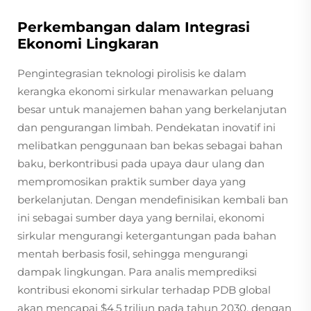
Perkembangan dalam Integrasi
Ekonomi Lingkaran
Pengintegrasian teknologi pirolisis ke dalam
kerangka ekonomi sirkular menawarkan peluang
besar untuk manajemen bahan yang berkelanjutan
dan pengurangan limbah. Pendekatan inovatif ini
melibatkan penggunaan ban bekas sebagai bahan
baku, berkontribusi pada upaya daur ulang dan
mempromosikan praktik sumber daya yang
berkelanjutan. Dengan mendefinisikan kembali ban
ini sebagai sumber daya yang bernilai, ekonomi
sirkular mengurangi ketergantungan pada bahan
mentah berbasis fosil, sehingga mengurangi
dampak lingkungan. Para analis memprediksi
kontribusi ekonomi sirkular terhadap PDB global
akan mencapai $4,5 triliun pada tahun 2030, dengan