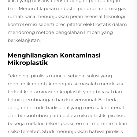
kaca yang biasanya terkait dengan pembuangan
ban. Menurut laporan industri, penurunan emisi gas
rumah kaca menunjukkan peran esensial teknologi
kontrol emisi seperti precipitator elektrostatis dalam
mendorong metode pengolahan limbah yang
berkelanjutan.
Menghilangkan Kontaminasi
Mikroplastik
Teknologi pirolisis muncul sebagai solusi yang
menjanjikan untuk mengatasi masalah mendesak
terkait kontaminasi mikroplastik yang berasal dari
teknik pembuangan ban konvensional. Berbeda
dengan metode tradisional yang merusak material
dan berkontribusi pada polusi mikroplastik, pirolisis
bekerja melalui dekomposisi termal, meminimalkan
risiko tersebut. Studi menunjukkan bahwa pirolisis