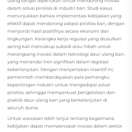
ulang sangat diperlukan untuk mendorong inovasi
dalam solusi pirolisis di industri ban. Studi kasus
menunjukkan bahwa implementasi kebijakan yang
efektif dapat mendorong adopsi pirolisis ban, dengan
menyoroti hasil positifnya secara ekonomi dan
lingkungan. Kerangka kerja regulasi yang diusulkan
sering kali mencakup subsidi atau hibah untuk
merangsang inovasi dalam teknologi daur ulang ban,
yang menandai tren signifikan dalam legislasi
keberlanjutan. Dengan menyertakan insentif ini,
pemerintah memberdayakan para pemangku
kepentingan industri untuk mengadopsi solusi
pirolisis, sehingga memperkuat pengelolaan dan
praktik daur ulang ban yang berkelanjutan di
seluruh dunia.
Untuk wawasan lebih lanjut tentang bagaimana
kebijakan dapat mempercepat inovasi dalam sektor