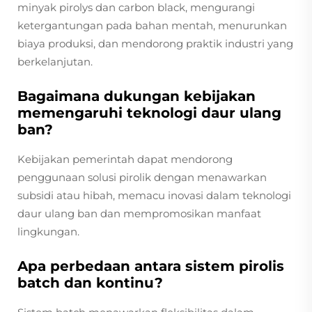
minyak pirolys dan carbon black, mengurangi
ketergantungan pada bahan mentah, menurunkan
biaya produksi, dan mendorong praktik industri yang
berkelanjutan.
Bagaimana dukungan kebijakan
memengaruhi teknologi daur ulang
ban?
Kebijakan pemerintah dapat mendorong
penggunaan solusi pirolik dengan menawarkan
subsidi atau hibah, memacu inovasi dalam teknologi
daur ulang ban dan mempromosikan manfaat
lingkungan.
Apa perbedaan antara sistem pirolis
batch dan kontinu?