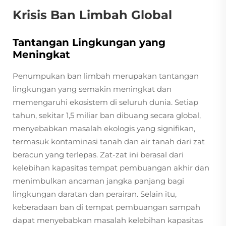
Krisis Ban Limbah Global
Tantangan Lingkungan yang
Meningkat
Penumpukan ban limbah merupakan tantangan
lingkungan yang semakin meningkat dan
memengaruhi ekosistem di seluruh dunia. Setiap
tahun, sekitar 1,5 miliar ban dibuang secara global,
menyebabkan masalah ekologis yang signifikan,
termasuk kontaminasi tanah dan air tanah dari zat
beracun yang terlepas. Zat-zat ini berasal dari
kelebihan kapasitas tempat pembuangan akhir dan
menimbulkan ancaman jangka panjang bagi
lingkungan daratan dan perairan. Selain itu,
keberadaan ban di tempat pembuangan sampah
dapat menyebabkan masalah kelebihan kapasitas