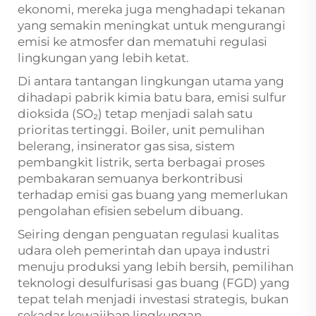
ekonomi, mereka juga menghadapi tekanan
yang semakin meningkat untuk mengurangi
emisi ke atmosfer dan mematuhi regulasi
lingkungan yang lebih ketat.
Di antara tantangan lingkungan utama yang
dihadapi pabrik kimia batu bara, emisi sulfur
dioksida (SO₂) tetap menjadi salah satu
prioritas tertinggi. Boiler, unit pemulihan
belerang, insinerator gas sisa, sistem
pembangkit listrik, serta berbagai proses
pembakaran semuanya berkontribusi
terhadap emisi gas buang yang memerlukan
pengolahan efisien sebelum dibuang.
Seiring dengan penguatan regulasi kualitas
udara oleh pemerintah dan upaya industri
menuju produksi yang lebih bersih, pemilihan
teknologi desulfurisasi gas buang (FGD) yang
tepat telah menjadi investasi strategis, bukan
sekadar kewajiban lingkungan.