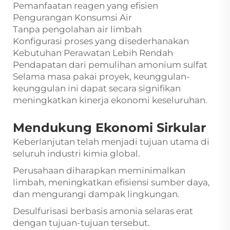
Pemanfaatan reagen yang efisien
Pengurangan Konsumsi Air
Tanpa pengolahan air limbah
Konfigurasi proses yang disederhanakan
Kebutuhan Perawatan Lebih Rendah
Pendapatan dari pemulihan amonium sulfat
Selama masa pakai proyek, keunggulan-
keunggulan ini dapat secara signifikan
meningkatkan kinerja ekonomi keseluruhan.
Mendukung Ekonomi Sirkular
Keberlanjutan telah menjadi tujuan utama di
seluruh industri kimia global.
Perusahaan diharapkan meminimalkan
limbah, meningkatkan efisiensi sumber daya,
dan mengurangi dampak lingkungan.
Desulfurisasi berbasis amonia selaras erat
dengan tujuan-tujuan tersebut.