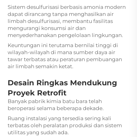
Sistem desulfurisasi berbasis amonia modern
dapat dirancang tanpa menghasilkan air
limbah desulfurisasi, membantu fasilitas
mengurangi konsumsi air dan
menyederhanakan pengelolaan lingkungan.
Keuntungan ini terutama bernilai tinggi di
wilayah-wilayah di mana sumber daya air
tawar terbatas atau peraturan pembuangan
air limbah semakin ketat.
Desain Ringkas Mendukung
Proyek Retrofit
Banyak pabrik kimia batu bara telah
beroperasi selama beberapa dekade.
Ruang instalasi yang tersedia sering kali
terbatas oleh peralatan produksi dan sistem
utilitas yang sudah ada.