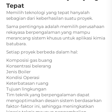
Tepat
Memilih teknologi yang tepat hanyalah
sebagian dari keberhasilan suatu proyek.
Sama pentingnya adalah memilih perusahaan
rekayasa berpengalaman yang mampu
merancang sistem khusus untuk aplikasi kimia
batubara.
Setiap proyek berbeda dalam hal:
Komposisi gas buang
Konsentrasi belerang
Jenis Boiler
Kondisi Operasi
Keterbatasan ruang
Tujuan lingkungan
Tim teknik yang berpengalaman dapat
mengoptimalkan desain sistem berdasarkan
faktor-faktor ini, sehingga meningkatkan