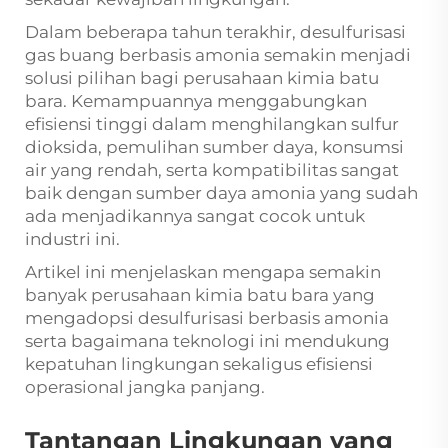
Dalam beberapa tahun terakhir, desulfurisasi
gas buang berbasis amonia semakin menjadi
solusi pilihan bagi perusahaan kimia batu
bara. Kemampuannya menggabungkan
efisiensi tinggi dalam menghilangkan sulfur
dioksida, pemulihan sumber daya, konsumsi
air yang rendah, serta kompatibilitas sangat
baik dengan sumber daya amonia yang sudah
ada menjadikannya sangat cocok untuk
industri ini.
Artikel ini menjelaskan mengapa semakin
banyak perusahaan kimia batu bara yang
mengadopsi desulfurisasi berbasis amonia
serta bagaimana teknologi ini mendukung
kepatuhan lingkungan sekaligus efisiensi
operasional jangka panjang.
Tantangan Lingkungan yang