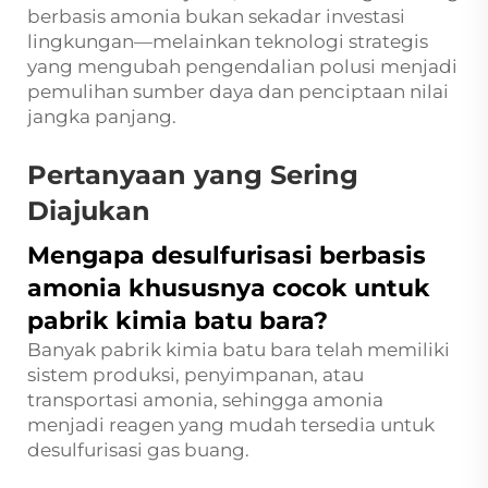
berbasis amonia bukan sekadar investasi
lingkungan—melainkan teknologi strategis
yang mengubah pengendalian polusi menjadi
pemulihan sumber daya dan penciptaan nilai
jangka panjang.
Pertanyaan yang Sering
Diajukan
Mengapa desulfurisasi berbasis
amonia khususnya cocok untuk
pabrik kimia batu bara?
Banyak pabrik kimia batu bara telah memiliki
sistem produksi, penyimpanan, atau
transportasi amonia, sehingga amonia
menjadi reagen yang mudah tersedia untuk
desulfurisasi gas buang.