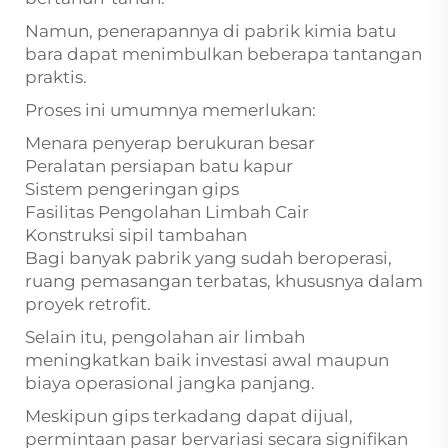
Namun, penerapannya di pabrik kimia batu
bara dapat menimbulkan beberapa tantangan
praktis.
Proses ini umumnya memerlukan:
Menara penyerap berukuran besar
Peralatan persiapan batu kapur
Sistem pengeringan gips
Fasilitas Pengolahan Limbah Cair
Konstruksi sipil tambahan
Bagi banyak pabrik yang sudah beroperasi,
ruang pemasangan terbatas, khususnya dalam
proyek retrofit.
Selain itu, pengolahan air limbah
meningkatkan baik investasi awal maupun
biaya operasional jangka panjang.
Meskipun gips terkadang dapat dijual,
permintaan pasar bervariasi secara signifikan