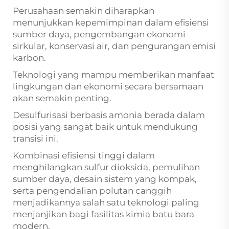
Perusahaan semakin diharapkan
menunjukkan kepemimpinan dalam efisiensi
sumber daya, pengembangan ekonomi
sirkular, konservasi air, dan pengurangan emisi
karbon.
Teknologi yang mampu memberikan manfaat
lingkungan dan ekonomi secara bersamaan
akan semakin penting.
Desulfurisasi berbasis amonia berada dalam
posisi yang sangat baik untuk mendukung
transisi ini.
Kombinasi efisiensi tinggi dalam
menghilangkan sulfur dioksida, pemulihan
sumber daya, desain sistem yang kompak,
serta pengendalian polutan canggih
menjadikannya salah satu teknologi paling
menjanjikan bagi fasilitas kimia batu bara
modern.