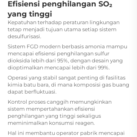
Efisiensi penghilangan SO₂
yang tinggi
Kepatuhan terhadap peraturan lingkungan
tetap menjadi tujuan utama setiap sistem
desulfurisasi.
Sistem FGD modern berbasis amonia mampu
mencapai efisiensi penghilangan sulfur
dioksida lebih dari 95%, dengan desain yang
dioptimalkan mencapai lebih dari 99%.
Operasi yang stabil sangat penting di fasilitas
kimia batu bara, di mana komposisi gas buang
dapat berfluktuasi.
Kontrol proses canggih memungkinkan
sistem mempertahankan efisiensi
penghilangan yang tinggi sekaligus
meminimalkan konsumsi reagen.
Hal ini membantu operator pabrik mencapai