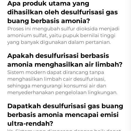
Apa produk utama yang
dihasilkan oleh desulfurisasi gas
buang berbasis amonia?
Proses ini mengubah sulfur dioksida menjadi
amonium sulfat, yaitu pupuk bernilai tinggi
yang banyak digunakan dalam pertanian.
Apakah desulfurisasi berbasis
amonia menghasilkan air limbah?
Sistem modern dapat dirancang tanpa
menghasilkan limbah cair desulfurisasi,
sehingga mengurangi konsumsi air dan
menyederhanakan pengelolaan lingkungan.
Dapatkah desulfurisasi gas buang
berbasis amonia mencapai emisi
ultra-rendah?