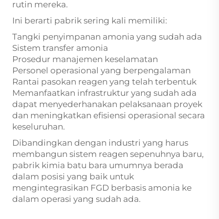
rutin mereka.
Ini berarti pabrik sering kali memiliki:
Tangki penyimpanan amonia yang sudah ada
Sistem transfer amonia
Prosedur manajemen keselamatan
Personel operasional yang berpengalaman
Rantai pasokan reagen yang telah terbentuk
Memanfaatkan infrastruktur yang sudah ada
dapat menyederhanakan pelaksanaan proyek
dan meningkatkan efisiensi operasional secara
keseluruhan.
Dibandingkan dengan industri yang harus
membangun sistem reagen sepenuhnya baru,
pabrik kimia batu bara umumnya berada
dalam posisi yang baik untuk
mengintegrasikan FGD berbasis amonia ke
dalam operasi yang sudah ada.