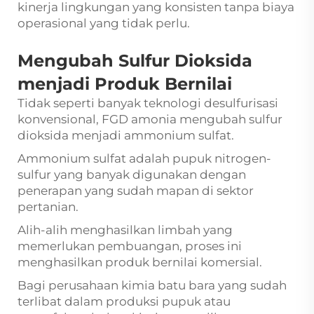
kinerja lingkungan yang konsisten tanpa biaya
operasional yang tidak perlu.
Mengubah Sulfur Dioksida
menjadi Produk Bernilai
Tidak seperti banyak teknologi desulfurisasi
konvensional, FGD amonia mengubah sulfur
dioksida menjadi ammonium sulfat.
Ammonium sulfat adalah pupuk nitrogen-
sulfur yang banyak digunakan dengan
penerapan yang sudah mapan di sektor
pertanian.
Alih-alih menghasilkan limbah yang
memerlukan pembuangan, proses ini
menghasilkan produk bernilai komersial.
Bagi perusahaan kimia batu bara yang sudah
terlibat dalam produksi pupuk atau