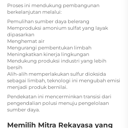
Proses ini mendukung pembangunan
berkelanjutan melalui:
Pemulihan sumber daya belerang
Memproduksi amonium sulfat yang layak
dipasarkan
Menghemat air
Mengurangi pembentukan limbah
Meningkatkan kinerja lingkungan
Mendukung produksi industri yang lebih
bersih
Alih-alih memperlakukan sulfur dioksida
sebagai limbah, teknologi ini mengubah emisi
menjadi produk bernilai.
Pendekatan ini mencerminkan transisi dari
pengendalian polusi menuju pengelolaan
sumber daya.
Memilih Mitra Rekayasa yang