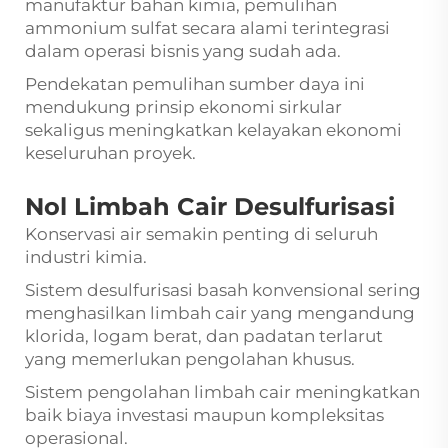
manufaktur bahan kimia, pemulihan
ammonium sulfat secara alami terintegrasi
dalam operasi bisnis yang sudah ada.
Pendekatan pemulihan sumber daya ini
mendukung prinsip ekonomi sirkular
sekaligus meningkatkan kelayakan ekonomi
keseluruhan proyek.
Nol Limbah Cair Desulfurisasi
Konservasi air semakin penting di seluruh
industri kimia.
Sistem desulfurisasi basah konvensional sering
menghasilkan limbah cair yang mengandung
klorida, logam berat, dan padatan terlarut
yang memerlukan pengolahan khusus.
Sistem pengolahan limbah cair meningkatkan
baik biaya investasi maupun kompleksitas
operasional.