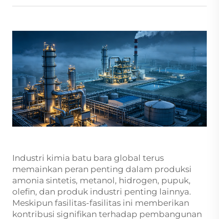
Industri kimia batu bara global terus
memainkan peran penting dalam produksi
amonia sintetis, metanol, hidrogen, pupuk,
olefin, dan produk industri penting lainnya.
Meskipun fasilitas-fasilitas ini memberikan
kontribusi signifikan terhadap pembangunan