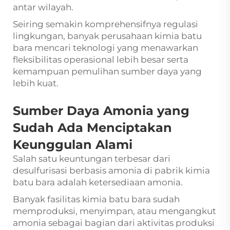
antar wilayah.
Seiring semakin komprehensifnya regulasi
lingkungan, banyak perusahaan kimia batu
bara mencari teknologi yang menawarkan
fleksibilitas operasional lebih besar serta
kemampuan pemulihan sumber daya yang
lebih kuat.
Sumber Daya Amonia yang
Sudah Ada Menciptakan
Keunggulan Alami
Salah satu keuntungan terbesar dari
desulfurisasi berbasis amonia di pabrik kimia
batu bara adalah ketersediaan amonia.
Banyak fasilitas kimia batu bara sudah
memproduksi, menyimpan, atau mengangkut
amonia sebagai bagian dari aktivitas produksi