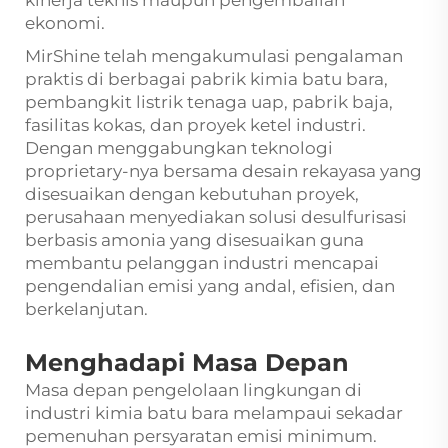
kinerja teknis maupun pengembalian
ekonomi.
MirShine telah mengakumulasi pengalaman
praktis di berbagai pabrik kimia batu bara,
pembangkit listrik tenaga uap, pabrik baja,
fasilitas kokas, dan proyek ketel industri.
Dengan menggabungkan teknologi
proprietary-nya bersama desain rekayasa yang
disesuaikan dengan kebutuhan proyek,
perusahaan menyediakan solusi desulfurisasi
berbasis amonia yang disesuaikan guna
membantu pelanggan industri mencapai
pengendalian emisi yang andal, efisien, dan
berkelanjutan.
Menghadapi Masa Depan
Masa depan pengelolaan lingkungan di
industri kimia batu bara melampaui sekadar
pemenuhan persyaratan emisi minimum.