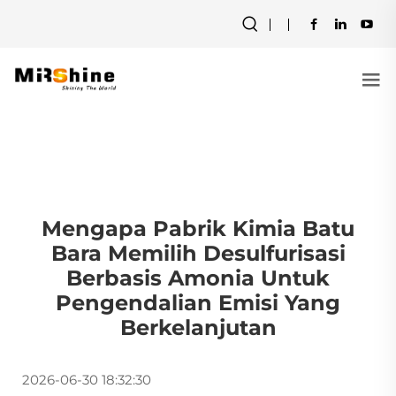
Mengapa Pabrik Kimia Batu
Bara Memilih Desulfurisasi
Berbasis Amonia Untuk
Pengendalian Emisi Yang
Berkelanjutan
2026-06-30 18:32:30