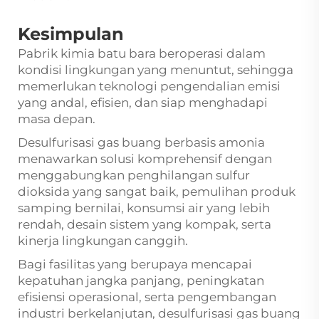
Kesimpulan
Pabrik kimia batu bara beroperasi dalam
kondisi lingkungan yang menuntut, sehingga
memerlukan teknologi pengendalian emisi
yang andal, efisien, dan siap menghadapi
masa depan.
Desulfurisasi gas buang berbasis amonia
menawarkan solusi komprehensif dengan
menggabungkan penghilangan sulfur
dioksida yang sangat baik, pemulihan produk
samping bernilai, konsumsi air yang lebih
rendah, desain sistem yang kompak, serta
kinerja lingkungan canggih.
Bagi fasilitas yang berupaya mencapai
kepatuhan jangka panjang, peningkatan
efisiensi operasional, serta pengembangan
industri berkelanjutan, desulfurisasi gas buang