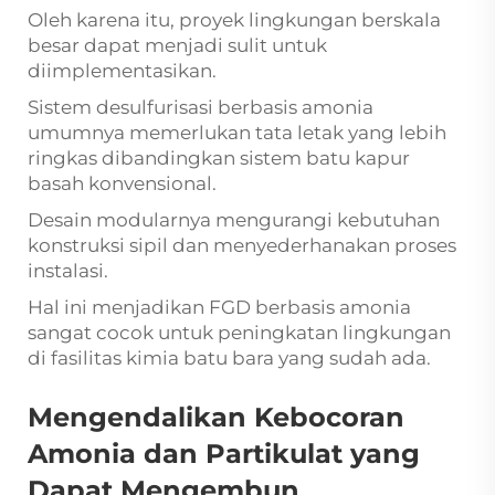
Oleh karena itu, proyek lingkungan berskala
besar dapat menjadi sulit untuk
diimplementasikan.
Sistem desulfurisasi berbasis amonia
umumnya memerlukan tata letak yang lebih
ringkas dibandingkan sistem batu kapur
basah konvensional.
Desain modularnya mengurangi kebutuhan
konstruksi sipil dan menyederhanakan proses
instalasi.
Hal ini menjadikan FGD berbasis amonia
sangat cocok untuk peningkatan lingkungan
di fasilitas kimia batu bara yang sudah ada.
Mengendalikan Kebocoran
Amonia dan Partikulat yang
Dapat Mengembun