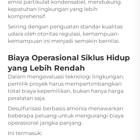
emisi partikulat kondensabel, mendukung
kepatuhan lingkungan yang lebih
komprehensif.
Seiring dengan penguatan standar kualitas
udara oleh otoritas regulasi, kemampuan-
kemampuan ini menjadi semakin bernilai.
Biaya Operasional Siklus Hidup
yang Lebih Rendah
Dalam mengevaluasi teknologi lingkungan,
pemilik proyek harus mempertimbangkan
total biaya kepemilikan, bukan hanya harga
peralatan saja.
Desulfurisasi berbasis amonia menawarkan
beberapa peluang untuk mengurangi biaya
operasional jangka panjang.
Ini termasuk: