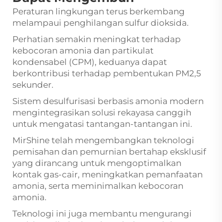
Peraturan lingkungan terus berkembang
melampaui penghilangan sulfur dioksida.
Perhatian semakin meningkat terhadap
kebocoran amonia dan partikulat
kondensabel (CPM), keduanya dapat
berkontribusi terhadap pembentukan PM2,5
sekunder.
Sistem desulfurisasi berbasis amonia modern
mengintegrasikan solusi rekayasa canggih
untuk mengatasi tantangan-tantangan ini.
MirShine telah mengembangkan teknologi
pemisahan dan pemurnian bertahap eksklusif
yang dirancang untuk mengoptimalkan
kontak gas-cair, meningkatkan pemanfaatan
amonia, serta meminimalkan kebocoran
amonia.
Teknologi ini juga membantu mengurangi