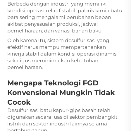
Berbeda dengan industri yang memiliki
kondisi operasi relatif stabil, pabrik kimia batu
bara sering mengalami perubahan beban
akibat penyesuaian produksi, jadwal
pemeliharaan, dan variasi bahan baku.
Oleh karena itu, sistem desulfurisasi yang
efektif harus mampu mempertahankan
kinerja stabil dalam kondisi operasi dinamis
sekaligus meminimalkan kebutuhan
pemeliharaan.
Mengapa Teknologi FGD
Konvensional Mungkin Tidak
Cocok
Desulfurisasi batu kapur-gips basah telah
digunakan secara luas di sektor pembangkit
listrik dan sektor industri lainnya selama
bertahun-tahun.