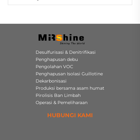
Desulfurisasi & Denitrifikasi
Penghapusan debu
Pengolahan VOC
Penghapusan Isolasi Guillotine
Dekarbonisasi
Produksi bersama asam humat
Pirolisis Ban Limbah
Operasi & Pemeliharaan
HUBUNGI KAMI