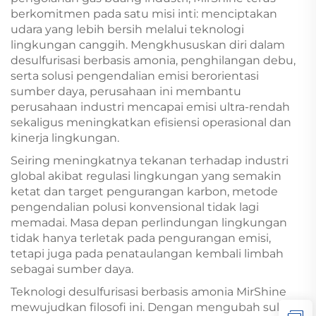
berkomitmen pada satu misi inti: menciptakan
udara yang lebih bersih melalui teknologi
lingkungan canggih. Mengkhususkan diri dalam
desulfurisasi berbasis amonia, penghilangan debu,
serta solusi pengendalian emisi berorientasi
sumber daya, perusahaan ini membantu
perusahaan industri mencapai emisi ultra-rendah
sekaligus meningkatkan efisiensi operasional dan
kinerja lingkungan.
Seiring meningkatnya tekanan terhadap industri
global akibat regulasi lingkungan yang semakin
ketat dan target pengurangan karbon, metode
pengendalian polusi konvensional tidak lagi
memadai. Masa depan perlindungan lingkungan
tidak hanya terletak pada pengurangan emisi,
tetapi juga pada penataulangan kembali limbah
sebagai sumber daya.
Teknologi desulfurisasi berbasis amonia MirShine
mewujudkan filosofi ini. Dengan mengubah sulfur