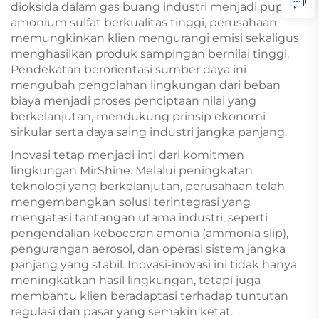
dioksida dalam gas buang industri menjadi pupuk
amonium sulfat berkualitas tinggi, perusahaan
memungkinkan klien mengurangi emisi sekaligus
menghasilkan produk sampingan bernilai tinggi.
Pendekatan berorientasi sumber daya ini
mengubah pengolahan lingkungan dari beban
biaya menjadi proses penciptaan nilai yang
berkelanjutan, mendukung prinsip ekonomi
sirkular serta daya saing industri jangka panjang.
Inovasi tetap menjadi inti dari komitmen
lingkungan MirShine. Melalui peningkatan
teknologi yang berkelanjutan, perusahaan telah
mengembangkan solusi terintegrasi yang
mengatasi tantangan utama industri, seperti
pengendalian kebocoran amonia (ammonia slip),
pengurangan aerosol, dan operasi sistem jangka
panjang yang stabil. Inovasi-inovasi ini tidak hanya
meningkatkan hasil lingkungan, tetapi juga
membantu klien beradaptasi terhadap tuntutan
regulasi dan pasar yang semakin ketat.