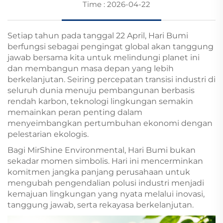
Time : 2026-04-22
Setiap tahun pada tanggal 22 April, Hari Bumi
berfungsi sebagai pengingat global akan tanggung
jawab bersama kita untuk melindungi planet ini
dan membangun masa depan yang lebih
berkelanjutan. Seiring percepatan transisi industri di
seluruh dunia menuju pembangunan berbasis
rendah karbon, teknologi lingkungan semakin
memainkan peran penting dalam
menyeimbangkan pertumbuhan ekonomi dengan
pelestarian ekologis.
Bagi MirShine Environmental, Hari Bumi bukan
sekadar momen simbolis. Hari ini mencerminkan
komitmen jangka panjang perusahaan untuk
mengubah pengendalian polusi industri menjadi
kemajuan lingkungan yang nyata melalui inovasi,
tanggung jawab, serta rekayasa berkelanjutan.