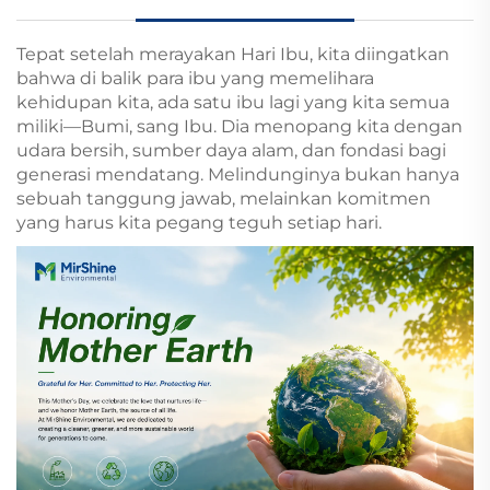
Tepat setelah merayakan Hari Ibu, kita diingatkan
bahwa di balik para ibu yang memelihara
kehidupan kita, ada satu ibu lagi yang kita semua
miliki—Bumi, sang Ibu. Dia menopang kita dengan
udara bersih, sumber daya alam, dan fondasi bagi
generasi mendatang. Melindunginya bukan hanya
sebuah tanggung jawab, melainkan komitmen
yang harus kita pegang teguh setiap hari.