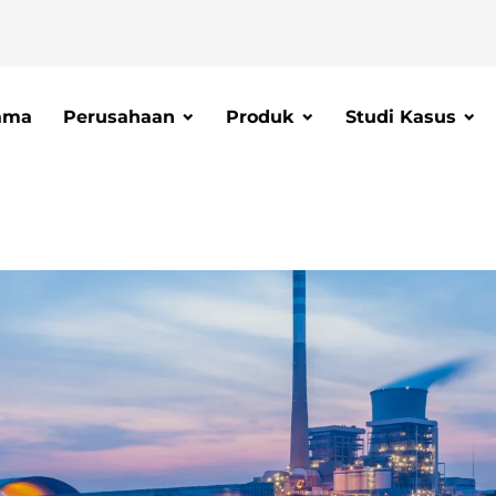
ama
Perusahaan
Produk
Studi Kasus