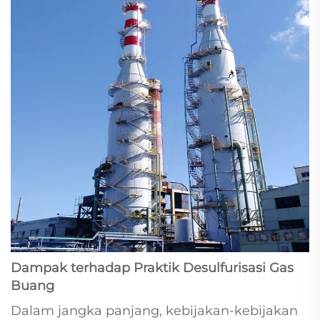
Dampak terhadap Praktik Desulfurisasi Gas
Buang
Dalam jangka panjang, kebijakan-kebijakan