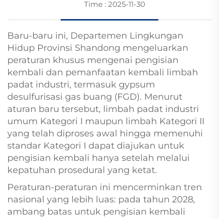
Time : 2025-11-30
Baru-baru ini, Departemen Lingkungan
Hidup Provinsi Shandong mengeluarkan
peraturan khusus mengenai pengisian
kembali dan pemanfaatan kembali limbah
padat industri, termasuk gypsum
desulfurisasi gas buang (FGD). Menurut
aturan baru tersebut, limbah padat industri
umum Kategori I maupun limbah Kategori II
yang telah diproses awal hingga memenuhi
standar Kategori I dapat diajukan untuk
pengisian kembali hanya setelah melalui
kepatuhan prosedural yang ketat.
Peraturan-peraturan ini mencerminkan tren
nasional yang lebih luas: pada tahun 2028,
ambang batas untuk pengisian kembali