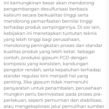
ini kemungkinan besar akan mendorong
pengembangan desulfurisasi berbasis
kalsium secara berkualitas tinggi serta
mendorong pemanfaatan bernilai tinggi
terhadap produk sampingannya. Di sisi lain,
kebijakan ini menetapkan tuntutan teknis
yang lebih tinggi bagi perusahaan,
mendorong peningkatan proses dan standar
kualitas produk yang lebih ketat. Sebagai
contoh, produksi gipsum FGD dengan
komposisi yang konsisten, kandungan
pengotor rendah, serta kepatuhan terhadap
standar regulasi kini menjadi hal yang
penting. Jika gipsum tidak memenuhi
persyaratan untuk penambalan, perusahaan
mungkin perlu berinvestasi pada proses pra-
perlakuan, seperti pemurnian dan stabilisasi,
atau mengeksplorasi jalur pemulihan sumber