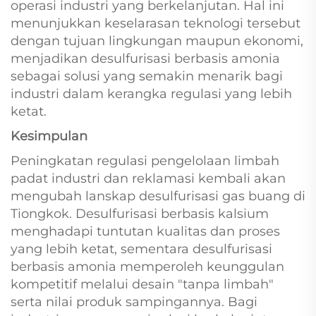
operasi industri yang berkelanjutan. Hal ini
menunjukkan keselarasan teknologi tersebut
dengan tujuan lingkungan maupun ekonomi,
menjadikan desulfurisasi berbasis amonia
sebagai solusi yang semakin menarik bagi
industri dalam kerangka regulasi yang lebih
ketat.
Kesimpulan
Peningkatan regulasi pengelolaan limbah
padat industri dan reklamasi kembali akan
mengubah lanskap desulfurisasi gas buang di
Tiongkok. Desulfurisasi berbasis kalsium
menghadapi tuntutan kualitas dan proses
yang lebih ketat, sementara desulfurisasi
berbasis amonia memperoleh keunggulan
kompetitif melalui desain "tanpa limbah"
serta nilai produk sampingannya. Bagi