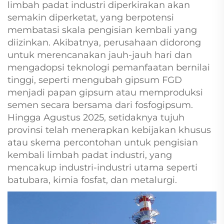
limbah padat industri diperkirakan akan
semakin diperketat, yang berpotensi
membatasi skala pengisian kembali yang
diizinkan. Akibatnya, perusahaan didorong
untuk merencanakan jauh-jauh hari dan
mengadopsi teknologi pemanfaatan bernilai
tinggi, seperti mengubah gipsum FGD
menjadi papan gipsum atau memproduksi
semen secara bersama dari fosfogipsum.
Hingga Agustus 2025, setidaknya tujuh
provinsi telah menerapkan kebijakan khusus
atau skema percontohan untuk pengisian
kembali limbah padat industri, yang
mencakup industri-industri utama seperti
batubara, kimia fosfat, dan metalurgi.