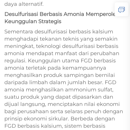
daya alternatif.
Desulfurisasi Berbasis Amonia Memperoleh
Keunggulan Strategis
Sementara desulfurisasi berbasis kalsium
menghadapi tekanan teknis yang semakin
meningkat, teknologi desulfurisasi berbasis
amonia mendapat manfaat dari perubahan
regulasi. Keunggulan utama FGD berbasis
amonia terletak pada kemampuannya
menghasilkan produk sampingan bernilai
daripada limbah dalam jumlah besar. FGD
amonia menghasilkan ammonium sulfat,
suatu produk yang dapat dipasarkan dan
dijual langsung, menciptakan nilai ekonomi
bagi perusahaan serta selaras penuh dengan
prinsip ekonomi sirkular. Berbeda dengan
FGD berbasis kalsium, sistem berbasis