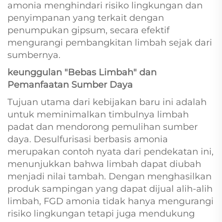
amonia menghindari risiko lingkungan dan
penyimpanan yang terkait dengan
penumpukan gipsum, secara efektif
mengurangi pembangkitan limbah sejak dari
sumbernya.
keunggulan "Bebas Limbah" dan
Pemanfaatan Sumber Daya
Tujuan utama dari kebijakan baru ini adalah
untuk meminimalkan timbulnya limbah
padat dan mendorong pemulihan sumber
daya. Desulfurisasi berbasis amonia
merupakan contoh nyata dari pendekatan ini,
menunjukkan bahwa limbah dapat diubah
menjadi nilai tambah. Dengan menghasilkan
produk sampingan yang dapat dijual alih-alih
limbah, FGD amonia tidak hanya mengurangi
risiko lingkungan tetapi juga mendukung