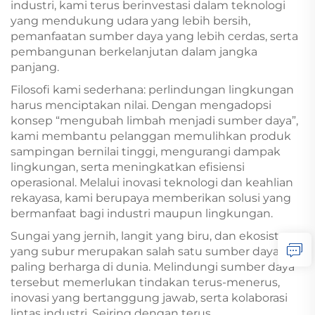
industri, kami terus berinvestasi dalam teknologi
yang mendukung udara yang lebih bersih,
pemanfaatan sumber daya yang lebih cerdas, serta
pembangunan berkelanjutan dalam jangka
panjang.
Filosofi kami sederhana: perlindungan lingkungan
harus menciptakan nilai. Dengan mengadopsi
konsep “mengubah limbah menjadi sumber daya”,
kami membantu pelanggan memulihkan produk
sampingan bernilai tinggi, mengurangi dampak
lingkungan, serta meningkatkan efisiensi
operasional. Melalui inovasi teknologi dan keahlian
rekayasa, kami berupaya memberikan solusi yang
bermanfaat bagi industri maupun lingkungan.
Sungai yang jernih, langit yang biru, dan ekosistem
yang subur merupakan salah satu sumber daya
paling berharga di dunia. Melindungi sumber daya
tersebut memerlukan tindakan terus-menerus,
inovasi yang bertanggung jawab, serta kolaborasi
lintas industri. Seiring dengan terus