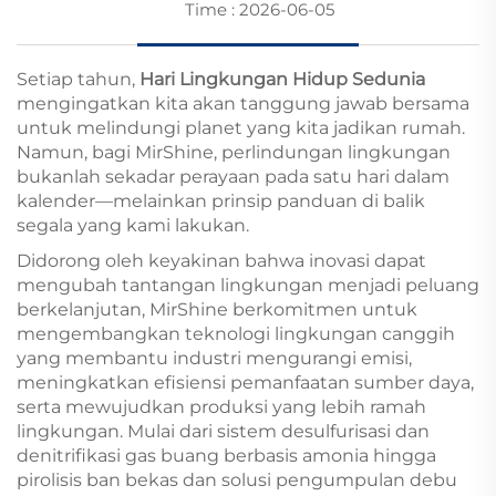
Time : 2026-06-05
Setiap tahun,
Hari Lingkungan Hidup Sedunia
mengingatkan kita akan tanggung jawab bersama
untuk melindungi planet yang kita jadikan rumah.
Namun, bagi MirShine, perlindungan lingkungan
bukanlah sekadar perayaan pada satu hari dalam
kalender—melainkan prinsip panduan di balik
segala yang kami lakukan.
Didorong oleh keyakinan bahwa inovasi dapat
mengubah tantangan lingkungan menjadi peluang
berkelanjutan, MirShine berkomitmen untuk
mengembangkan teknologi lingkungan canggih
yang membantu industri mengurangi emisi,
meningkatkan efisiensi pemanfaatan sumber daya,
serta mewujudkan produksi yang lebih ramah
lingkungan. Mulai dari sistem desulfurisasi dan
denitrifikasi gas buang berbasis amonia hingga
pirolisis ban bekas dan solusi pengumpulan debu