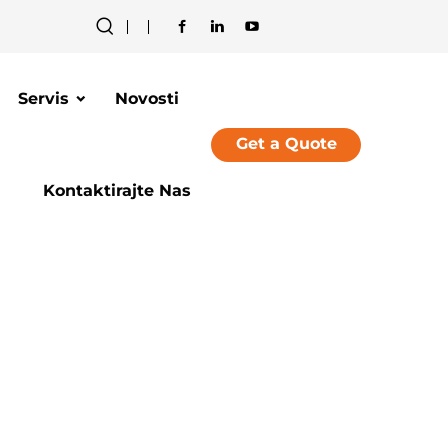
Servis
Novosti
Get a Quote
Kontaktirajte Nas