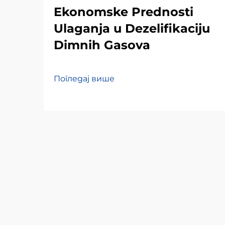
Ekonomske Prednosti
Ulaganja u Dezelifikaciju
Dimnih Gasova
Погледај више