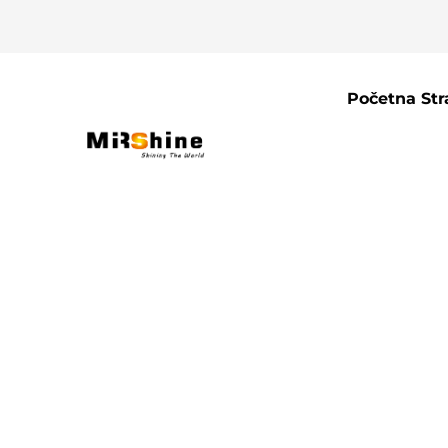
Početna Str