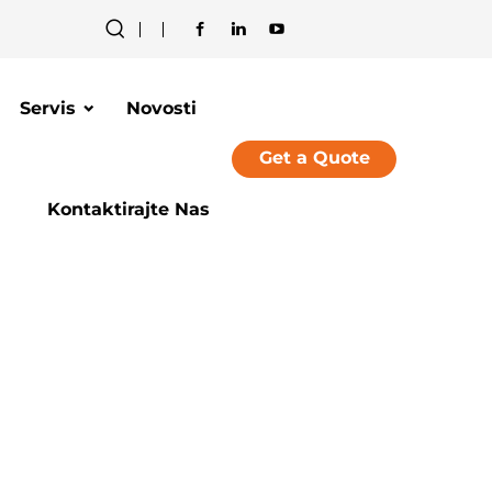
Servis
Novosti
Get a Quote
Kontaktirajte Nas