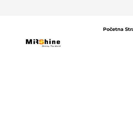
Početna Str