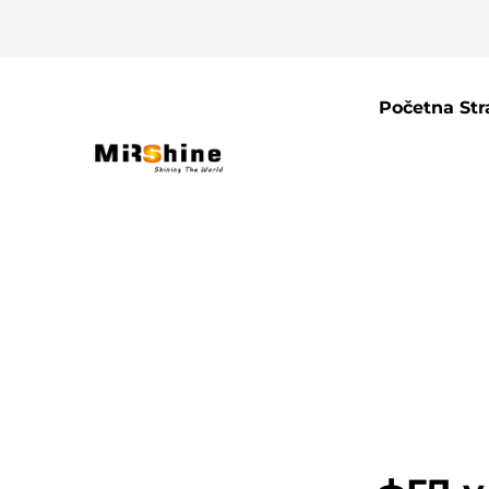
Početna Str