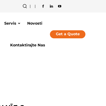
Servis
Novosti
Get a Quote
Kontaktirajte Nas