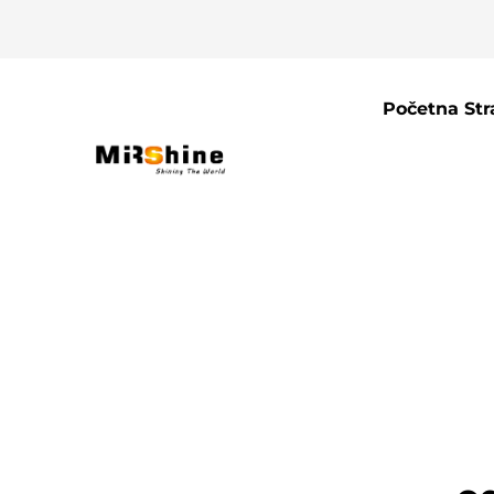
Početna Str