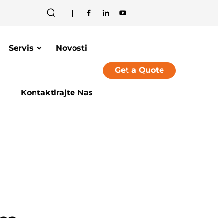
Servis
Novosti
Get a Quote
Kontaktirajte Nas