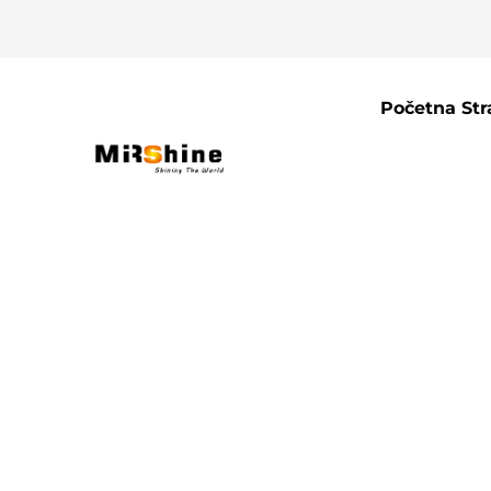
Početna Str