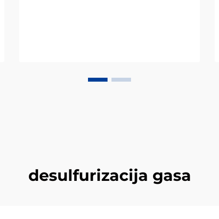
desulfurizacija gasa