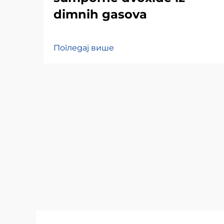
dimnih gasova
Погледај више