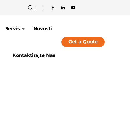
Servis
Novosti
Get a Quote
Kontaktirajte Nas