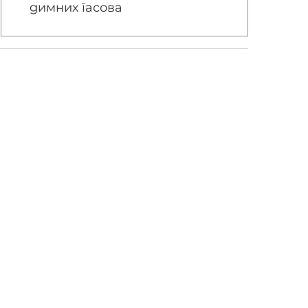
димних гасова