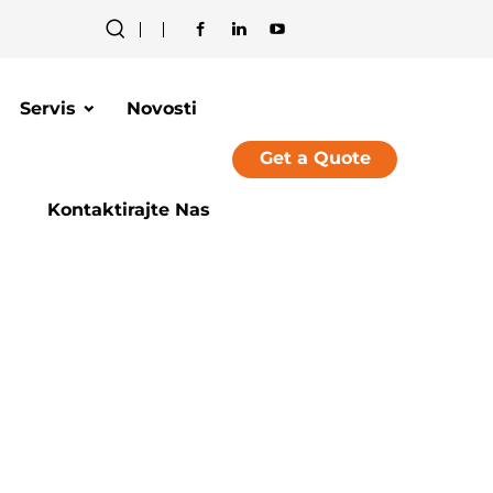
Servis
Novosti
Get a Quote
Kontaktirajte Nas