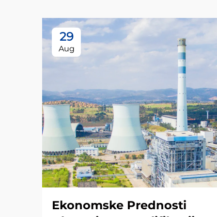
29
Aug
Ekonomske Prednosti