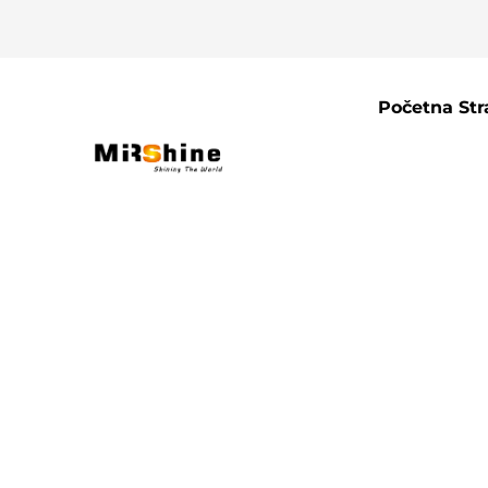
Početna Str