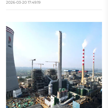
2026-03-20 17:49:19