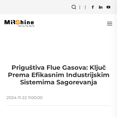
Priguštiva Flue Gasova: Ključ
Prema Efikasnim Industrijskim
Sistemima Sagorevanja
2024-11-22 11:00:00