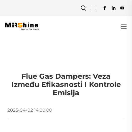
Flue Gas Dampers: Veza
Između Efikasnosti I Kontrole
Emisija
2025-04-02 14:00:00