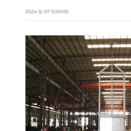
2024-12-07 12:00:00