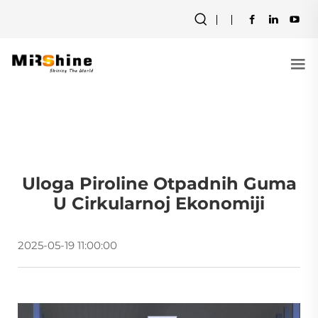
Uloga Piroline Otpadnih Guma
U Cirkularnoj Ekonomiji
2025-05-19 11:00:00