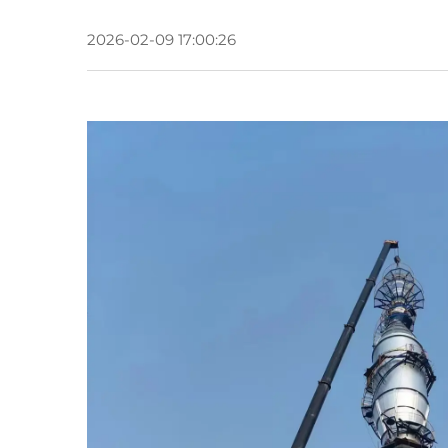
2026-02-09 17:00:26