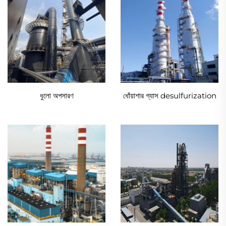
ধুলো অপসারণ
ধোঁয়াশার গ্যাস desulfurization