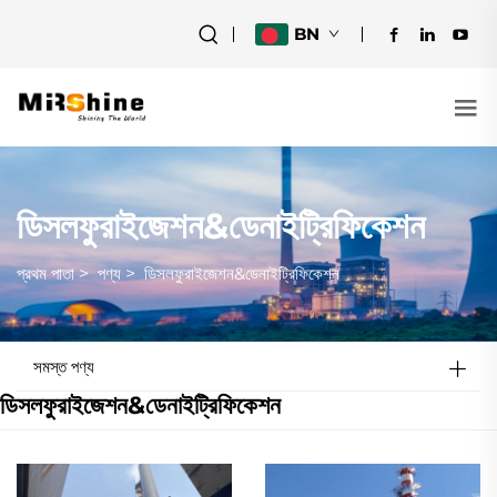
BN
ডিসলফুরাইজেশন&ডেনাইট্রিফিকেশন
প্রথম পাতা
>
পণ্য
>
ডিসলফুরাইজেশন&ডেনাইট্রিফিকেশন
সমস্ত পণ্য
ডিসলফুরাইজেশন&ডেনাইট্রিফিকেশন