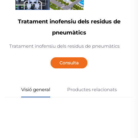
Tratament inofensiu dels residus de
pneumàtics
Tratament inofensiu dels residus de pneumàtics
Consulta
Visió general
Productes relacionats