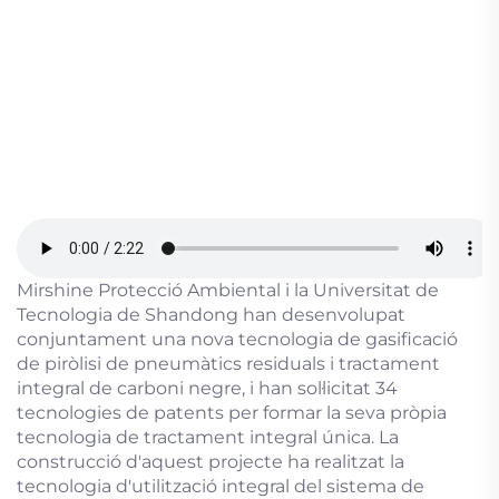
Mirshine Protecció Ambiental i la Universitat de
Tecnologia de Shandong han desenvolupat
conjuntament una nova tecnologia de gasificació
de piròlisi de pneumàtics residuals i tractament
integral de carboni negre, i han sol·licitat 34
tecnologies de patents per formar la seva pròpia
tecnologia de tractament integral única. La
construcció d'aquest projecte ha realitzat la
tecnologia d'utilització integral del sistema de