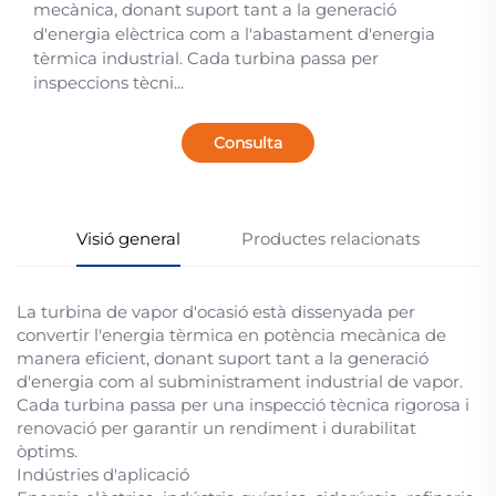
mecànica, donant suport tant a la generació
d'energia elèctrica com a l'abastament d'energia
tèrmica industrial. Cada turbina passa per
inspeccions tècni...
Consulta
Visió general
Productes relacionats
La turbina de vapor d'ocasió està dissenyada per
convertir l'energia tèrmica en potència mecànica de
manera eficient, donant suport tant a la generació
d'energia com al subministrament industrial de vapor.
Cada turbina passa per una inspecció tècnica rigorosa i
renovació per garantir un rendiment i durabilitat
òptims.
Indústries d'aplicació