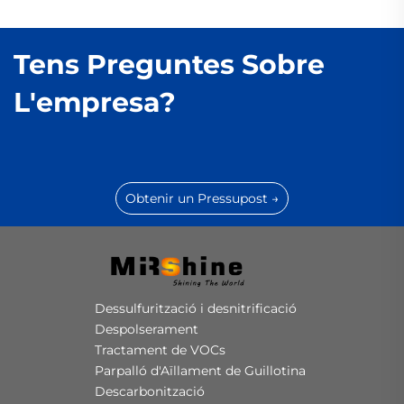
Tens Preguntes Sobre
L'empresa?
Obtenir un Pressupost →
Dessulfurització i desnitrificació
Despolserament
Tractament de VOCs
Parpalló d'Aïllament de Guillotina
Descarbonització