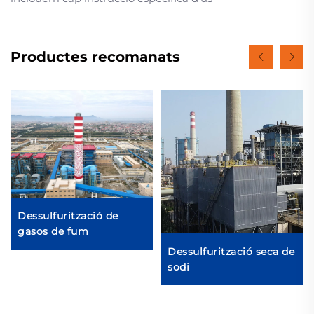
Productes recomanats
Dessulfurització de
gasos de fum
Dessulfurització seca de
sodi