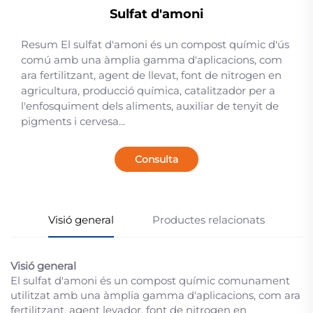
Sulfat d'amoni
Resum El sulfat d'amoni és un compost químic d'ús
comú amb una àmplia gamma d'aplicacions, com
ara fertilitzant, agent de llevat, font de nitrogen en
agricultura, producció química, catalitzador per a
l'enfosquiment dels aliments, auxiliar de tenyit de
pigments i cervesa...
Consulta
Visió general
Productes relacionats
Visió general
El sulfat d'amoni és un compost químic comunament
utilitzat amb una àmplia gamma d'aplicacions, com ara
fertilitzant, agent levador, font de nitrogen en