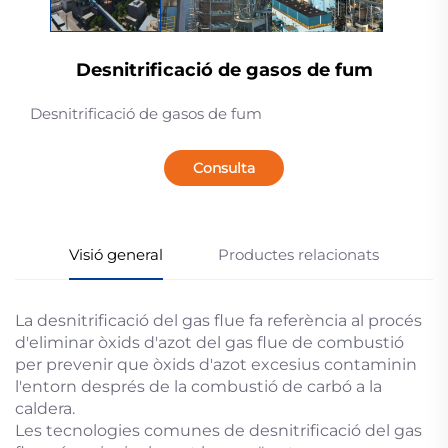
Desnitrificació de gasos de fum
Desnitrificació de gasos de fum
Consulta
Visió general
Productes relacionats
La desnitrificació del gas flue fa referència al procés
d'eliminar òxids d'azot del gas flue de combustió
per prevenir que òxids d'azot excesius contaminin
l'entorn després de la combustió de carbó a la
caldera.
Les tecnologies comunes de desnitrificació del gas