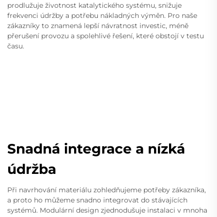
prodlužuje životnost katalytického systému, snižuje
frekvenci údržby a potřebu nákladných výměn. Pro naše
zákazníky to znamená lepší návratnost investic, méně
přerušení provozu a spolehlivé řešení, které obstojí v testu
času.
Snadná integrace a nízká
údržba
Při navrhování materiálu zohledňujeme potřeby zákazníka,
a proto ho můžeme snadno integrovat do stávajících
systémů. Modulární design zjednodušuje instalaci v mnoha