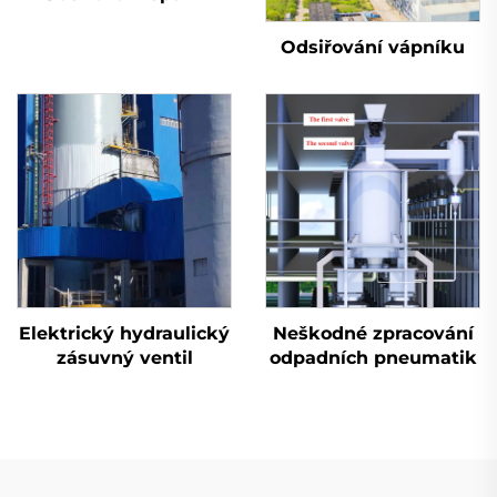
Odsiřování vápníku
Elektrický hydraulický
Neškodné zpracování
zásuvný ventil
odpadních pneumatik