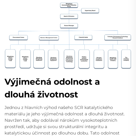
Výjimečná odolnost a
dlouhá životnost
Jednou z hlavních výhod našeho SCR katalytického
materiálu je jeho výjimečná odolnost a dlouhá životnost.
Navržen tak, aby odolával nárokům vysokoteplotních
prostředí, udržuje si svou strukturální integritu a
katalytickou účinnost po dlouhou dobu. Tato odolnost