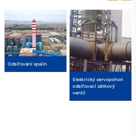
Odsiřování spalin
Elektrický servopohon
odsiřovací zátkový
ventil