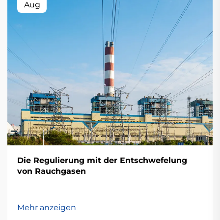
Aug
Die Regulierung mit der Entschwefelung
von Rauchgasen
Mehr anzeigen