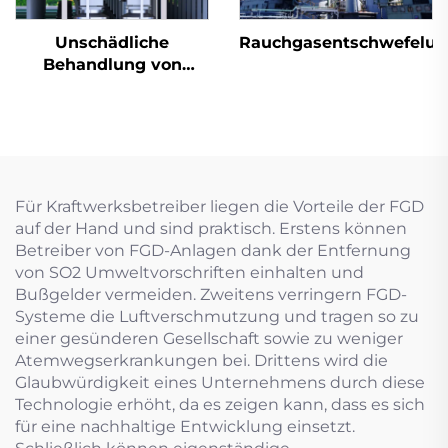
Unschädliche
Rauchgasentschwefelu
Behandlung von
Altreifen
Für Kraftwerksbetreiber liegen die Vorteile der FGD
auf der Hand und sind praktisch. Erstens können
Betreiber von FGD-Anlagen dank der Entfernung
von SO2 Umweltvorschriften einhalten und
Bußgelder vermeiden. Zweitens verringern FGD-
Systeme die Luftverschmutzung und tragen so zu
einer gesünderen Gesellschaft sowie zu weniger
Atemwegserkrankungen bei. Drittens wird die
Glaubwürdigkeit eines Unternehmens durch diese
Technologie erhöht, da es zeigen kann, dass es sich
für eine nachhaltige Entwicklung einsetzt.