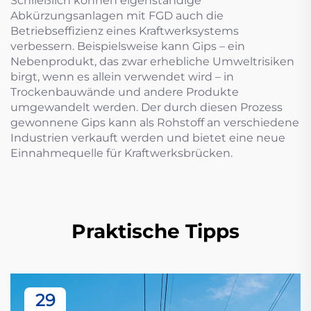
Schließlich können eigenständige
Abkürzungsanlagen mit FGD auch die
Betriebseffizienz eines Kraftwerksystems
verbessern. Beispielsweise kann Gips – ein
Nebenprodukt, das zwar erhebliche Umweltrisiken
birgt, wenn es allein verwendet wird – in
Trockenbauwände und andere Produkte
umgewandelt werden. Der durch diesen Prozess
gewonnene Gips kann als Rohstoff an verschiedene
Industrien verkauft werden und bietet eine neue
Einnahmequelle für Kraftwerksbrücken.
Praktische Tipps
29