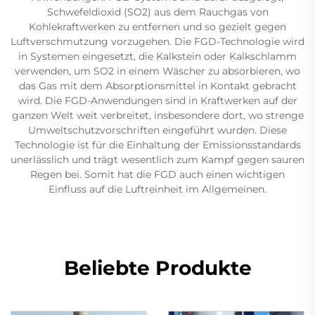
Schwefeldioxid (SO2) aus dem Rauchgas von
Kohlekraftwerken zu entfernen und so gezielt gegen
Luftverschmutzung vorzugehen. Die FGD-Technologie wird
in Systemen eingesetzt, die Kalkstein oder Kalkschlamm
verwenden, um SO2 in einem Wäscher zu absorbieren, wo
das Gas mit dem Absorptionsmittel in Kontakt gebracht
wird. Die FGD-Anwendungen sind in Kraftwerken auf der
ganzen Welt weit verbreitet, insbesondere dort, wo strenge
Umweltschutzvorschriften eingeführt wurden. Diese
Technologie ist für die Einhaltung der Emissionsstandards
unerlässlich und trägt wesentlich zum Kampf gegen sauren
Regen bei. Somit hat die FGD auch einen wichtigen
Einfluss auf die Luftreinheit im Allgemeinen.
Beliebte Produkte