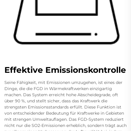
Effektive Emissionskontrolle
Seine Fähigkeit, mit Emissionen umzugehen, ist eines der
Dinge, die die FGD in Wärmekraftwerken einzigartig
machen. Das System erreicht hohe Abscheidegrade, oft
über 90 %, und stellt sicher, dass das Kraftwerk die
strengsten Emissionsstandards erfüllt. Diese Funktion ist
von entscheidender Bedeutung für Kraftwerke in Gebieten
mit strengen Umweltauflagen. Das FGD-System reduziert
nicht nur die SO2-Emissionen erheblich, sondern trägt auch