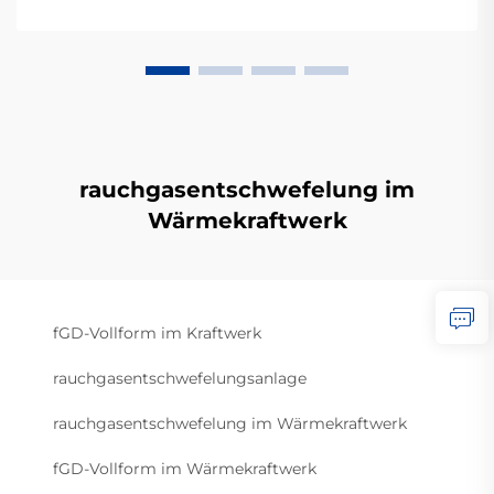
rauchgasentschwefelung im
Wärmekraftwerk
fGD-Vollform im Kraftwerk
rauchgasentschwefelungsanlage
rauchgasentschwefelung im Wärmekraftwerk
fGD-Vollform im Wärmekraftwerk