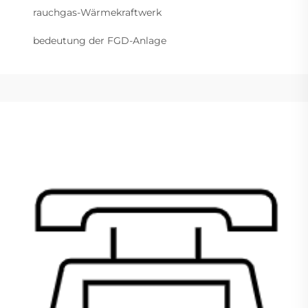
rauchgas-Wärmekraftwerk
bedeutung der FGD-Anlage