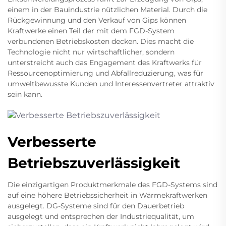
einem in der Bauindustrie nützlichen Material. Durch die
Rückgewinnung und den Verkauf von Gips können
Kraftwerke einen Teil der mit dem FGD-System
verbundenen Betriebskosten decken. Dies macht die
Technologie nicht nur wirtschaftlicher, sondern
unterstreicht auch das Engagement des Kraftwerks für
Ressourcenoptimierung und Abfallreduzierung, was für
umweltbewusste Kunden und Interessenvertreter attraktiv
sein kann.
Verbesserte
Betriebszuverlässigkeit
Die einzigartigen Produktmerkmale des FGD-Systems sind
auf eine höhere Betriebssicherheit in Wärmekraftwerken
ausgelegt. DG-Systeme sind für den Dauerbetrieb
ausgelegt und entsprechen der Industriequalität, um