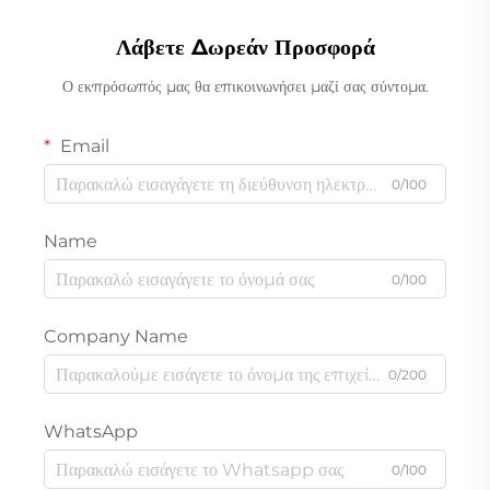
Λάβετε Δωρεάν Προσφορά
Ο εκπρόσωπός μας θα επικοινωνήσει μαζί σας σύντομα.
Email
0/100
Name
0/100
Company Name
0/200
WhatsApp
0/100