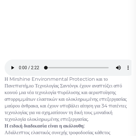
Η Mirshine Environmental Protection και το
Πανεπιστήμιο Τεχνολογίας Σαντόνγκ έχουν αναπτύξει από
κοινού μια νέα τεχνολογία πυρόλυσης και αεριοποίησης
απορριμμάτων ελαστικών και ολοκληρωμένης επεξεργασίας
μαύρου άνθρακα, και έχουν υποβάλει αίτηση για 34 πατέντες
τεχνολογίας για να σχηματίσουν τη δική τους μοναδική
τεχνολογία ολοκληρωμένης επεξεργασίας.
Η ειδική διαδικασία είναι η ακόλουθη:
Αδιάλειπτος ελαστικός συνεχής τροφοδοσίας κάθετος