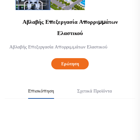
Αβλαβής Επεξεργασία Απορριμμάτων
Ελαστικού
Αβλαβής Επεξεργασία Απορριμμάτων Ελαστικού
Ερώτηση
Επισκόπηση
Σχετικά Προϊόντα