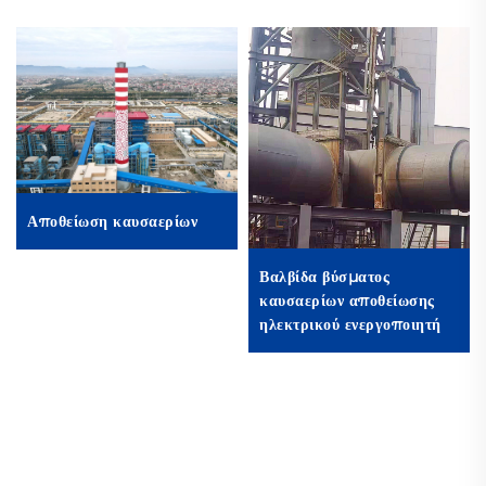
Αποθείωση καυσαερίων
Βαλβίδα βύσματος
καυσαερίων αποθείωσης
ηλεκτρικού ενεργοποιητή