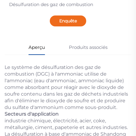
Désulfuration des gaz de combustion
Enquête
Aperçu
Produits associés
Le système de désulfuration des gaz de
combustion (DGC) à l'ammoniac utilise de
l'ammoniac (eau d'ammoniac, ammoniac liquide)
comme absorbant pour réagir avec le dioxyde de
soufre contenu dans les gaz de déchets industriels
afin d'éliminer le dioxyde de soufre et de produire
du sulfate d'ammonium comme sous-produit.
Secteurs d'application
industrie chimique, électricité, acier, coke,
métallurgie, ciment, papeterie et autres industries.
La désulfuration à base d'ammoniac de Shandong