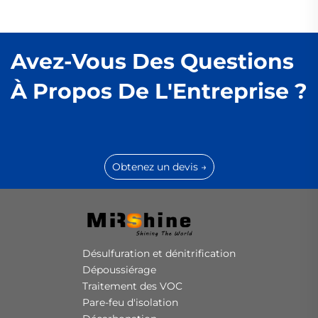
Avez-Vous Des Questions
À Propos De L'Entreprise ?
Obtenez un devis →
Désulfuration et dénitrification
Dépoussiérage
Traitement des VOC
Pare-feu d'isolation