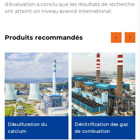
d'évaluation a conclu que les résultats de recherche
ont atteint un niveau avancé international.
Produits recommandés
Désulfuration du
Dénitrification des gaz
calcium
de combustion