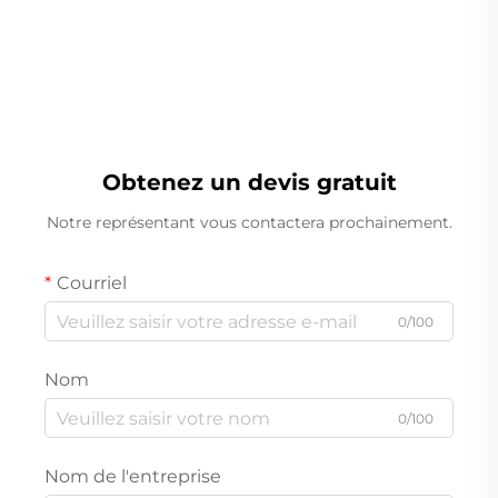
Obtenez un devis gratuit
Notre représentant vous contactera prochainement.
Courriel
0/100
Nom
0/100
Nom de l'entreprise