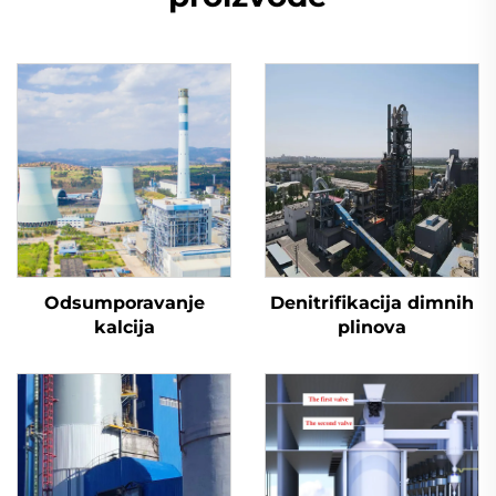
Odsumporavanje
Denitrifikacija dimnih
kalcija
plinova