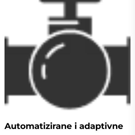
Automatizirane i adaptivne