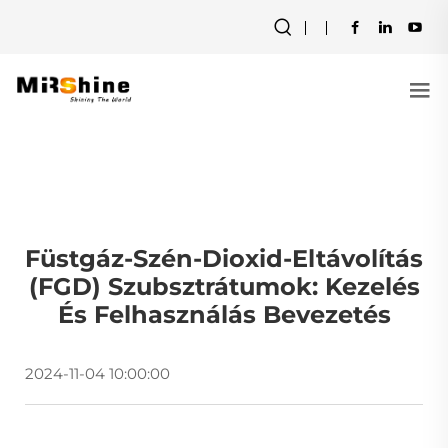
Füstgáz-Szén-Dioxid-Eltávolítás
(FGD) Szubsztrátumok: Kezelés
És Felhasználás Bevezetés
2024-11-04 10:00:00