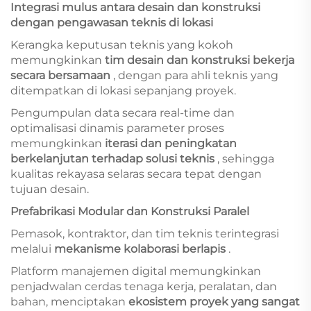
Integrasi mulus antara desain dan konstruksi
dengan pengawasan teknis di lokasi
Kerangka keputusan teknis yang kokoh
memungkinkan
tim desain dan konstruksi bekerja
secara bersamaan
, dengan para ahli teknis yang
ditempatkan di lokasi sepanjang proyek.
Pengumpulan data secara real-time dan
optimalisasi dinamis parameter proses
memungkinkan
iterasi dan peningkatan
berkelanjutan terhadap solusi teknis
, sehingga
kualitas rekayasa selaras secara tepat dengan
tujuan desain.
Prefabrikasi Modular dan Konstruksi Paralel
Pemasok, kontraktor, dan tim teknis terintegrasi
melalui
mekanisme kolaborasi berlapis
.
Platform manajemen digital memungkinkan
penjadwalan cerdas tenaga kerja, peralatan, dan
bahan, menciptakan
ekosistem proyek yang sangat