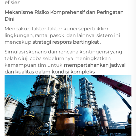
efisien
.
Mekanisme Risiko Komprehensif dan Peringatan
Dini
Mencakup faktor-faktor kunci seperti iklim,
lingkungan, rantai pasok, dan lainnya, sistem ini
mencakup
strategi respons bertingkat
.
Simulasi skenario dan rencana kontingensi yang
telah diuji coba sebelumnya meningkatkan
kemampuan tim untuk
mempertahankan jadwal
dan kualitas dalam kondisi kompleks