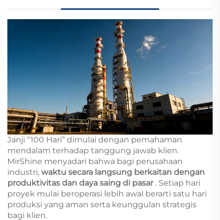
Janji “100 Hari” dimulai dengan pemahaman
mendalam terhadap tanggung jawab klien.
MirShine menyadari bahwa bagi perusahaan
industri,
waktu secara langsung berkaitan dengan
produktivitas dan daya saing di pasar
. Setiap hari
proyek mulai beroperasi lebih awal berarti satu hari
produksi yang aman serta keunggulan strategis
bagi klien.