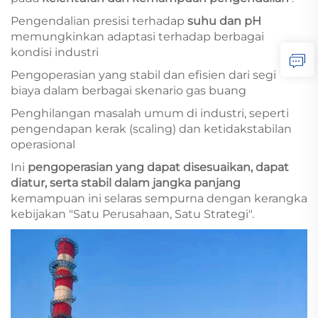
Pengendalian presisi terhadap
suhu dan pH
memungkinkan adaptasi terhadap berbagai
kondisi industri
Pengoperasian yang stabil dan efisien dari segi
biaya dalam berbagai skenario gas buang
Penghilangan masalah umum di industri, seperti
pengendapan kerak (scaling) dan ketidakstabilan
operasional
Ini
pengoperasian yang dapat disesuaikan, dapat
diatur, serta stabil dalam jangka panjang
kemampuan ini selaras sempurna dengan kerangka
kebijakan "Satu Perusahaan, Satu Strategi".