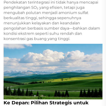
Pendekatan terintegrasi ini tidak hanya mencapai
penghilangan SO₂ yang efisien, tetapi juga
mengubah polutan menjadi amonium sulfat
berkualitas tinggi, sehingga sepenuhnya
menunjukkan kelayakan dan keandalan
pengolahan berbasis sumber daya—bahkan dalam
kondisi ekstrem seperti suhu rendah dan
konsentrasi gas buang yang tinggi.
Ke Depan: Pilihan Strategis untuk