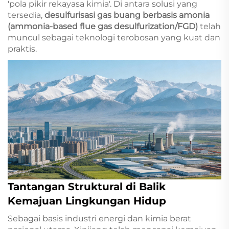
'pola pikir rekayasa kimia'. Di antara solusi yang
tersedia,
desulfurisasi gas buang berbasis amonia
(ammonia-based flue gas desulfurization/FGD)
telah
muncul sebagai teknologi terobosan yang kuat dan
praktis.
Tantangan Struktural di Balik
Kemajuan Lingkungan Hidup
Sebagai basis industri energi dan kimia berat