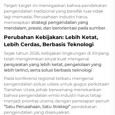
Target-target ini menegaskan bahwa pendekatan
pengendalian tradisional yang bersifat luas tidak
lagi memadai. Perusahaan industri harus
menerapkan
strategi pengendalian yang
mendalam, presisi, dan berorientasi pada sumber
.
Perubahan Kebijakan: Lebih Ketat,
Lebih Cerdas, Berbasis Teknologi
Sejak tahun 2026, kebijakan lingkungan di Xinjiang
telah mengirimkan sinyal kuat mengenai
persyaratan yang lebih ketat, pengelolaan yang
lebih terinci, serta solusi berbasis teknologi
.
Pada konferensi regional terbaru mengenai
pengendalian polusi udara untuk gugus perkotaan
Tianshan Utara, pihak berwenang menekankan
bahwa pengendalian emisi industri harus tetap
menjadi prioritas utama, dengan penerapan penuh
“Satu Perusahaan, Satu Strategi”
pendekatan
pengendalian yang disesuaikan.