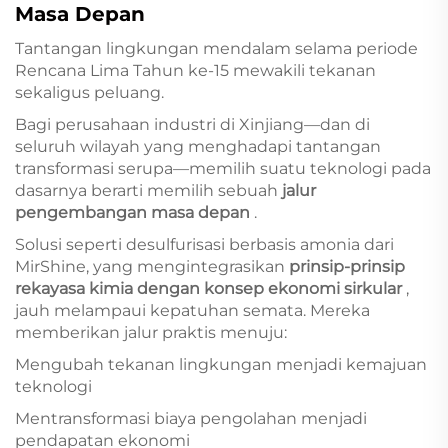
Masa Depan
Tantangan lingkungan mendalam selama periode
Rencana Lima Tahun ke-15 mewakili tekanan
sekaligus peluang.
Bagi perusahaan industri di Xinjiang—dan di
seluruh wilayah yang menghadapi tantangan
transformasi serupa—memilih suatu teknologi pada
dasarnya berarti memilih sebuah
jalur
pengembangan masa depan
.
Solusi seperti desulfurisasi berbasis amonia dari
MirShine, yang mengintegrasikan
prinsip-prinsip
rekayasa kimia dengan konsep ekonomi sirkular
,
jauh melampaui kepatuhan semata. Mereka
memberikan jalur praktis menuju:
Mengubah tekanan lingkungan menjadi kemajuan
teknologi
Mentransformasi biaya pengolahan menjadi
pendapatan ekonomi