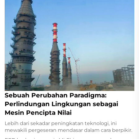
Sebuah Perubahan Paradigma:
Perlindungan Lingkungan sebagai
Mesin Pencipta Nilai
Lebih dari sekadar peningkatan teknologi, ini
mewakili pergeseran mendasar dalam cara berpikir.