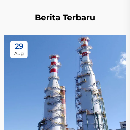
Berita Terbaru
29
Aug