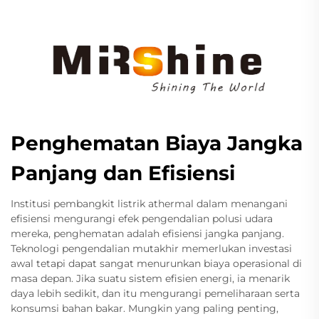
Penghematan Biaya Jangka
Panjang dan Efisiensi
Institusi pembangkit listrik athermal dalam menangani
efisiensi mengurangi efek pengendalian polusi udara
mereka, penghematan adalah efisiensi jangka panjang.
Teknologi pengendalian mutakhir memerlukan investasi
awal tetapi dapat sangat menurunkan biaya operasional di
masa depan. Jika suatu sistem efisien energi, ia menarik
daya lebih sedikit, dan itu mengurangi pemeliharaan serta
konsumsi bahan bakar. Mungkin yang paling penting,