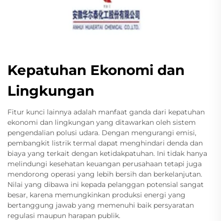
Kepatuhan Ekonomi dan
Lingkungan
Fitur kunci lainnya adalah manfaat ganda dari kepatuhan
ekonomi dan lingkungan yang ditawarkan oleh sistem
pengendalian polusi udara. Dengan mengurangi emisi,
pembangkit listrik termal dapat menghindari denda dan
biaya yang terkait dengan ketidakpatuhan. Ini tidak hanya
melindungi kesehatan keuangan perusahaan tetapi juga
mendorong operasi yang lebih bersih dan berkelanjutan.
Nilai yang dibawa ini kepada pelanggan potensial sangat
besar, karena memungkinkan produksi energi yang
bertanggung jawab yang memenuhi baik persyaratan
regulasi maupun harapan publik.