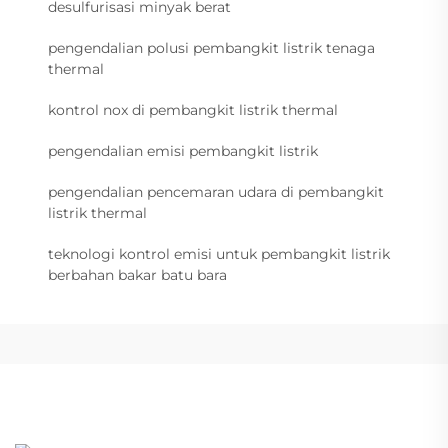
desulfurisasi minyak berat
pengendalian polusi pembangkit listrik tenaga
thermal
kontrol nox di pembangkit listrik thermal
pengendalian emisi pembangkit listrik
pengendalian pencemaran udara di pembangkit
listrik thermal
teknologi kontrol emisi untuk pembangkit listrik
berbahan bakar batu bara