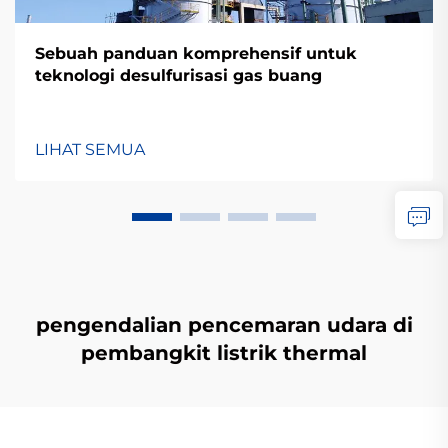
Sebuah panduan komprehensif untuk
teknologi desulfurisasi gas buang
LIHAT SEMUA
pengendalian pencemaran udara di
pembangkit listrik thermal