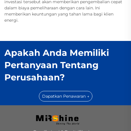
investasi tersebut akan memberikan pengembalian cepat
dalam biaya pemeliharaan dengan cara lain. Ini
memberikan keuntungan yang tahan lama bagi klien
energi.
Apakah Anda Memiliki
Pertanyaan Tentang
Perusahaan?
Dapatkan Penawaran →