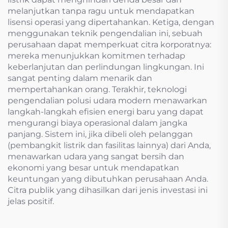
melanjutkan tanpa ragu untuk mendapatkan
lisensi operasi yang dipertahankan. Ketiga, dengan
menggunakan teknik pengendalian ini, sebuah
perusahaan dapat memperkuat citra korporatnya:
mereka menunjukkan komitmen terhadap
keberlanjutan dan perlindungan lingkungan. Ini
sangat penting dalam menarik dan
mempertahankan orang. Terakhir, teknologi
pengendalian polusi udara modern menawarkan
langkah-langkah efisien energi baru yang dapat
mengurangi biaya operasional dalam jangka
panjang. Sistem ini, jika dibeli oleh pelanggan
(pembangkit listrik dan fasilitas lainnya) dari Anda,
menawarkan udara yang sangat bersih dan
ekonomi yang besar untuk mendapatkan
keuntungan yang dibutuhkan perusahaan Anda.
Citra publik yang dihasilkan dari jenis investasi ini
jelas positif.