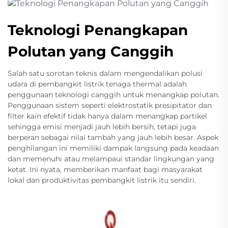
Teknologi Penangkapan
Polutan yang Canggih
Salah satu sorotan teknis dalam mengendalikan polusi
udara di pembangkit listrik tenaga thermal adalah
penggunaan teknologi canggih untuk menangkap polutan.
Penggunaan sistem seperti elektrostatik presipitator dan
filter kain efektif tidak hanya dalam menangkap partikel
sehingga emisi menjadi jauh lebih bersih, tetapi juga
berperan sebagai nilai tambah yang jauh lebih besar. Aspek
penghilangan ini memiliki dampak langsung pada keadaan
dan memenuhi atau melampaui standar lingkungan yang
ketat. Ini nyata, memberikan manfaat bagi masyarakat
lokal dan produktivitas pembangkit listrik itu sendiri.