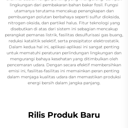
lingkungan dari pembakaran bahan bakar fosil. Fungsi
utamanya terutama mencakup penangkapan dan
pembuangan polutan berbahaya seperti sulfur dioksida,
nitrogen oksida, dan partikel halus. Fitur teknologi yang
disebutkan di atas dari sistem ini sebagian mencakup
perangkat pemanas listrik, fasilitas desulfurisasi gas buang,
reduksi katalitik selektif, serta presipitator elektrostatik.
Dalam kedua hal ini, aplikasi-aplikasi ini sangat penting
untuk mematuhi peraturan perlindungan lingkungan dan
mengurangi bahaya kesehatan yang ditimbulkan oleh
pencemaran udara. Dengan secara efektif membersihkan
emisi ini, fasilitas-fasilitas ini memainkan peran penting
dalam menjaga kualitas udara dan memastikan produksi
energi bersih dalam jangka panjang.
Rilis Produk Baru