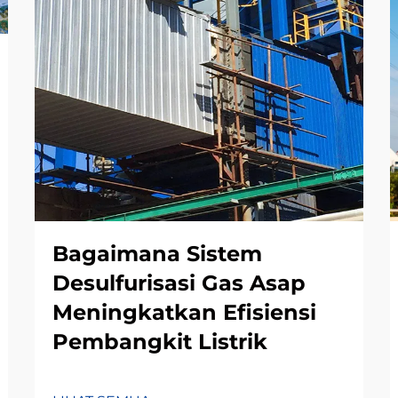
Bagaimana Sistem
Desulfurisasi Gas Asap
Meningkatkan Efisiensi
Pembangkit Listrik