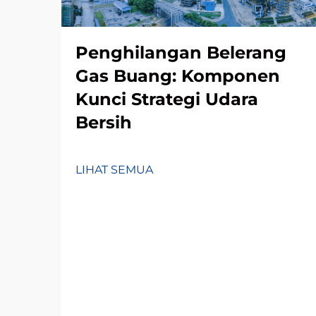
Penghilangan Belerang
Gas Buang: Komponen
Kunci Strategi Udara
Bersih
LIHAT SEMUA