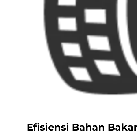
Efisiensi Bahan Baka