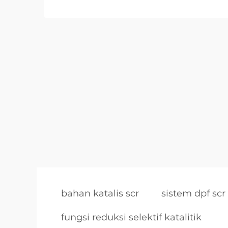
bahan katalis scr
sistem dpf scr
fungsi reduksi selektif katalitik