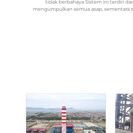
tidak berbahaya Sistem ini terdiri dar
mengumpulkan semua asap, sementara so