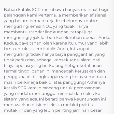
Bahan katalis SCR membawa banyak manfaat bagi
pelanggan kami Pertama, ia memberikan efisiensi
yang belum pernah terjadi sebelumnya dalam
mengurangi emisi NOx, yang tidak hanya
membantu standar lingkungan, tetapi juga
mengurangi jejak karbon keseluruhan operasi Anda.
Kedua, daya tahan; oleh karena itu umur yang lebih
lama untuk sistem katalis Anda, Ini sangat
mengurangi tidak hanya biaya penggantian yang
tidak perlu dan, sebagai konsekuensi alami dari
biaya operasi yang berkurang Ketiga, ketahanan
termal tinggi bahan ini mencegah kerusakan dan
penggunaan di lingkungan yang keras sementara
masih berkinerja baik di atas panggung! Akhirnya
katalis SCR kami dirancang untuk pemasangan
yang mudah: menunggu minimal dan colok ke
sistem yang ada. Ini berarti bahwa keuntungan ini
menawarkan efisiensi ekstra melalui praktik
mutakhir dan yang lebih penting jaminan besar