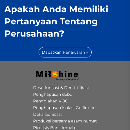
Apakah Anda Memiliki
Pertanyaan Tentang
Perusahaan?
Dapatkan Penawaran →
Desulfurisasi & Denitrifikasi
Penghapusan debu
Pengolahan VOC
Penghapusan Isolasi Guillotine
Dekarbonisasi
Produksi bersama asam humat
Pirolisis Ban Limbah