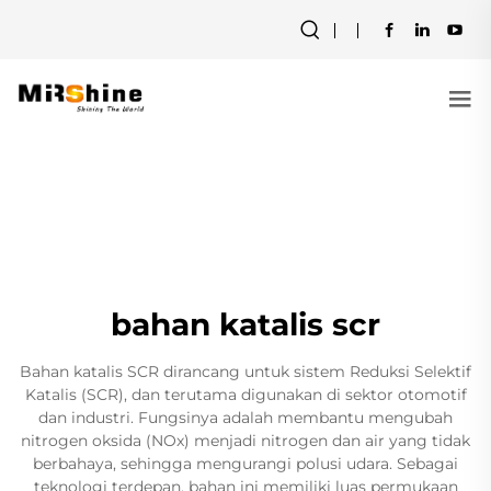
bahan katalis scr
Bahan katalis SCR dirancang untuk sistem Reduksi Selektif
Katalis (SCR), dan terutama digunakan di sektor otomotif
dan industri. Fungsinya adalah membantu mengubah
nitrogen oksida (NOx) menjadi nitrogen dan air yang tidak
berbahaya, sehingga mengurangi polusi udara. Sebagai
teknologi terdepan, bahan ini memiliki luas permukaan