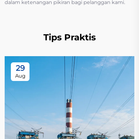
dalam ketenangan pikiran bagi pelanggan kami.
Tips Praktis
29
Aug