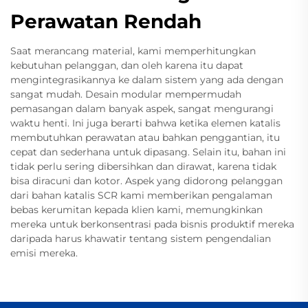
Perawatan Rendah
Saat merancang material, kami memperhitungkan
kebutuhan pelanggan, dan oleh karena itu dapat
mengintegrasikannya ke dalam sistem yang ada dengan
sangat mudah. Desain modular mempermudah
pemasangan dalam banyak aspek, sangat mengurangi
waktu henti. Ini juga berarti bahwa ketika elemen katalis
membutuhkan perawatan atau bahkan penggantian, itu
cepat dan sederhana untuk dipasang. Selain itu, bahan ini
tidak perlu sering dibersihkan dan dirawat, karena tidak
bisa diracuni dan kotor. Aspek yang didorong pelanggan
dari bahan katalis SCR kami memberikan pengalaman
bebas kerumitan kepada klien kami, memungkinkan
mereka untuk berkonsentrasi pada bisnis produktif mereka
daripada harus khawatir tentang sistem pengendalian
emisi mereka.