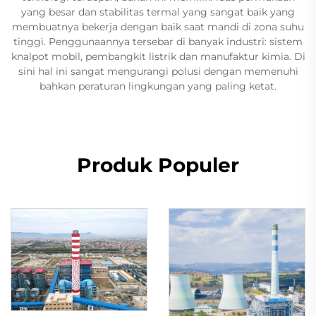
yang besar dan stabilitas termal yang sangat baik yang
membuatnya bekerja dengan baik saat mandi di zona suhu
tinggi. Penggunaannya tersebar di banyak industri: sistem
knalpot mobil, pembangkit listrik dan manufaktur kimia. Di
sini hal ini sangat mengurangi polusi dengan memenuhi
bahkan peraturan lingkungan yang paling ketat.
Produk Populer