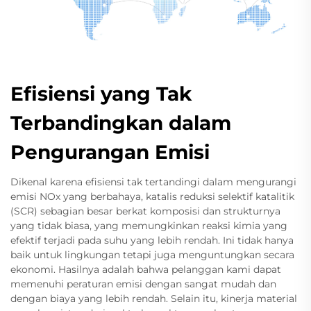
Efisiensi yang Tak
Terbandingkan dalam
Pengurangan Emisi
Dikenal karena efisiensi tak tertandingi dalam mengurangi
emisi NOx yang berbahaya, katalis reduksi selektif katalitik
(SCR) sebagian besar berkat komposisi dan strukturnya
yang tidak biasa, yang memungkinkan reaksi kimia yang
efektif terjadi pada suhu yang lebih rendah. Ini tidak hanya
baik untuk lingkungan tetapi juga menguntungkan secara
ekonomi. Hasilnya adalah bahwa pelanggan kami dapat
memenuhi peraturan emisi dengan sangat mudah dan
dengan biaya yang lebih rendah. Selain itu, kinerja material