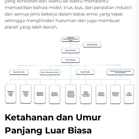
yang konsisten dari waktu ke waktu membantu
memastikan bahwa mobil, truk, bus, dan peralatan industri
dari semua jenis bekerja dalam batas emisi yang tepat
sehingga menghindari hukuman-dan juga membuat
planet yang lebih bersih.
Ketahanan dan Umur
Panjang Luar Biasa