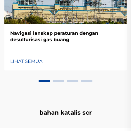
Navigasi lanskap peraturan dengan
desulfurisasi gas buang
LIHAT SEMUA
bahan katalis scr