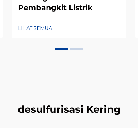
Pembangkit Listrik
LIHAT SEMUA
desulfurisasi Kering