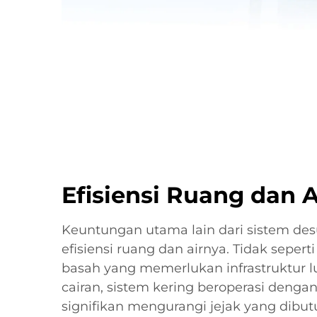
Efisiensi Ruang dan A
Keuntungan utama lain dari sistem desu
efisiensi ruang dan airnya. Tidak seperti
basah yang memerlukan infrastruktur 
cairan, sistem kering beroperasi denga
signifikan mengurangi jejak yang dibut