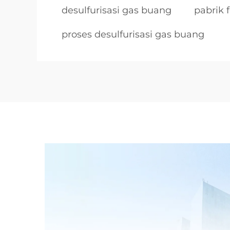
desulfurisasi gas buang
pabrik 
proses desulfurisasi gas buang