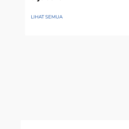
LIHAT SEMUA