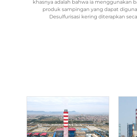
khasnya adalah bahwa ia menggunakan ba
produk sampingan yang dapat digunak
Desulfurisasi kering diterapkan seca