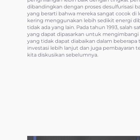
dibandingkan dengan proses desulfurisasi ba
yang berarti bahwa mereka sangat cocok di l
kering menggunakan lebih sedikit energi di
tidak ada yang lain. Pada tahun 1993, salah 
yang dapat dipasarkan untuk mengimbangi bia
yang tidak dapat diabaikan dalam beberap
investasi lebih lanjut dan juga pembayaran 
kita diskusikan sebelumnya.