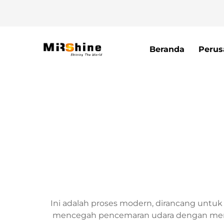
Beranda
Perus
Ini adalah proses modern, dirancang untuk 
mencegah pencemaran udara dengan menjebak