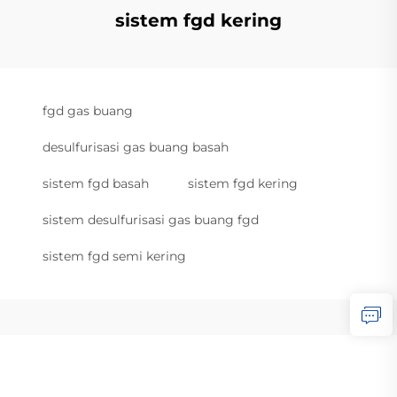
sistem fgd kering
fgd gas buang
desulfurisasi gas buang basah
sistem fgd basah
sistem fgd kering
sistem desulfurisasi gas buang fgd
sistem fgd semi kering