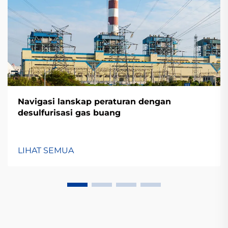
Navigasi lanskap peraturan dengan
desulfurisasi gas buang
LIHAT SEMUA