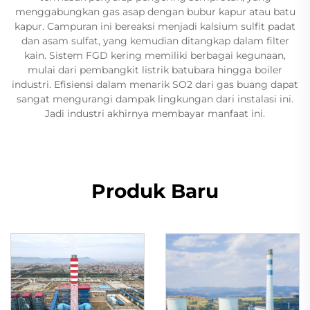
menggabungkan gas asap dengan bubur kapur atau batu
kapur. Campuran ini bereaksi menjadi kalsium sulfit padat
dan asam sulfat, yang kemudian ditangkap dalam filter
kain. Sistem FGD kering memiliki berbagai kegunaan,
mulai dari pembangkit listrik batubara hingga boiler
industri. Efisiensi dalam menarik SO2 dari gas buang dapat
sangat mengurangi dampak lingkungan dari instalasi ini.
Jadi industri akhirnya membayar manfaat ini.
Produk Baru