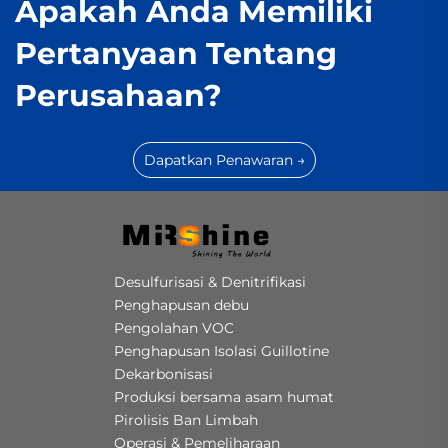
Apakah Anda Memiliki
Pertanyaan Tentang
Perusahaan?
Dapatkan Penawaran →
Desulfurisasi & Denitrifikasi
Penghapusan debu
Pengolahan VOC
Penghapusan Isolasi Guillotine
Dekarbonisasi
Produksi bersama asam humat
Pirolisis Ban Limbah
Operasi & Pemeliharaan