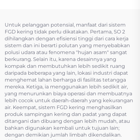
Untuk pelanggan potensial, manfaat dari sistem
FGD kering tidak perlu dikatakan. Pertama, SO 2
dihilangkan dengan efisiensi tinggi dari cara kerja
sistem dan ini berarti polutan yang menyebabkan
polusi udara atau fenomena "hujan asam" sangat
berkurang. Selain itu, karena desainnya yang
kompak dan membutuhkan lebih sedikit ruang
daripada beberapa yang lain, lokasi industri dapat
menghemat lahan berharga di fasilitas tetangga
mereka. Ketiga, ia menggunakan lebih sedikit air,
yang menurunkan biaya operasi dan membuatnya
lebih cocok untuk daerah-daerah yang kekurangan
air. Keempat, sistem FGD kering menghasilkan
produk sampingan kering dan padat yang dapat
ditangani dan dibuang dengan lebih mudah, atau
bahkan digunakan kembali untuk tujuan lain;
dengan demikian jumlah limbah dikendalikan.