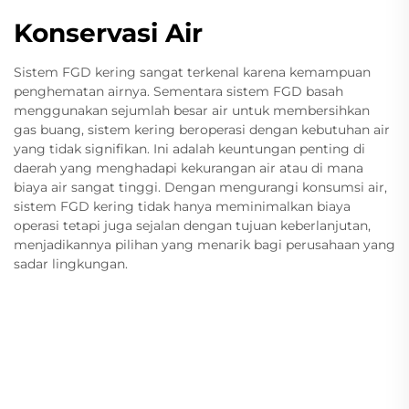
Konservasi Air
Sistem FGD kering sangat terkenal karena kemampuan
penghematan airnya. Sementara sistem FGD basah
menggunakan sejumlah besar air untuk membersihkan
gas buang, sistem kering beroperasi dengan kebutuhan air
yang tidak signifikan. Ini adalah keuntungan penting di
daerah yang menghadapi kekurangan air atau di mana
biaya air sangat tinggi. Dengan mengurangi konsumsi air,
sistem FGD kering tidak hanya meminimalkan biaya
operasi tetapi juga sejalan dengan tujuan keberlanjutan,
menjadikannya pilihan yang menarik bagi perusahaan yang
sadar lingkungan.