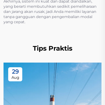
Akhirnya, sistem ini kuat dan dapat diandalkan,
yang berarti membutuhkan sedikit pemeliharaan
dan jarang akan rusak; jadi Anda memiliki layanan
tanpa gangguan dengan pengembalian modal
yang cepat.
Tips Praktis
29
Aug