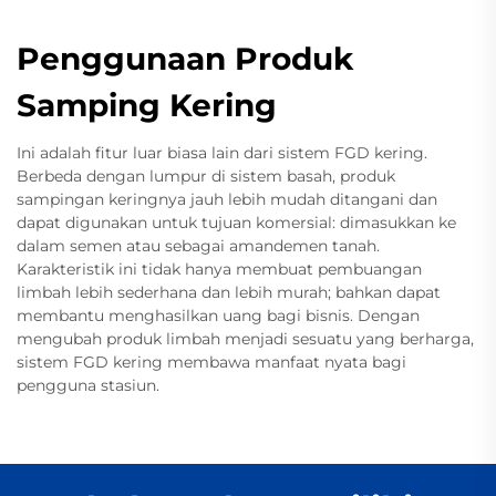
Penggunaan Produk
Samping Kering
Ini adalah fitur luar biasa lain dari sistem FGD kering.
Berbeda dengan lumpur di sistem basah, produk
sampingan keringnya jauh lebih mudah ditangani dan
dapat digunakan untuk tujuan komersial: dimasukkan ke
dalam semen atau sebagai amandemen tanah.
Karakteristik ini tidak hanya membuat pembuangan
limbah lebih sederhana dan lebih murah; bahkan dapat
membantu menghasilkan uang bagi bisnis. Dengan
mengubah produk limbah menjadi sesuatu yang berharga,
sistem FGD kering membawa manfaat nyata bagi
pengguna stasiun.